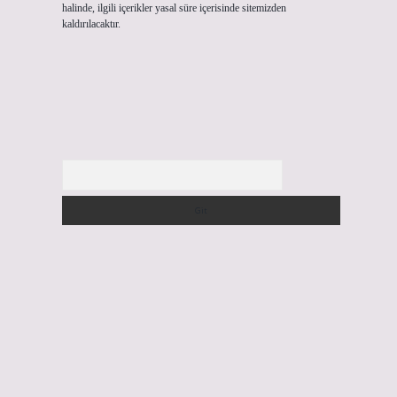
halinde, ilgili içerikler yasal süre içerisinde sitemizden
kaldırılacaktır.
Arama