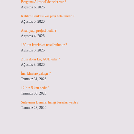
Bergama Akropol’de neler var ?
Ağustos 6, 2026
Katılım Bankası kâr payı helal midir ?
Ağustos 5, 2026
Avan yapı projesi nedir ?
Ağustos 4, 2026
169’un karekökü nasıl bulunur ?
Ağustos 3, 2026
2 bin dolar kaç AUD eder ?
Ağustos 3, 2026
İnci kimlere yakışır ?
Temmuz 31, 2026
12’nin 5 katı nedir ?
Temmuz 30, 2026
Süleyman Demirel hangi barajları yaptı ?
Temmuz 28, 2026