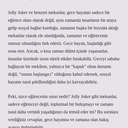
Jolly Joker ve benzeri mekanlar, gece hayatını sadece bir
eğlence alanı olarak değil, aynı zamanda insanların bir araya
gelip sosyal bağlar kurduğu, zamanın başka bir boyutta aktığı
mekanlar olarak ele alındığında, zamanın ve eğlencenin
sınırsız olmadığını fark ederiz. Gece hayatı, başladığı gibi
sona erer. Ancak, o kısa zaman dilimi içinde yaşananlar,
insanlar üzerinde uzun süreli etkiler bırakabilir. Geceyi sabaha
bağlayan bir mekânın, yalnızca bir “kapalı” olma durumu
değil, “sonun başlangıcı” olduğunu kabul edersek, sosyal
hayatın nasıl şekillendiğini daha iyi kavrayabiliriz.
Peki, sizce eğlencenin sınırı nedir? Jolly Joker gibi mekanlar,
sadece eğlenceyi değil, toplumsal bir buluşmayı ve zamanı
nasıl daha verimli yaşadığınızı da temsil eder mi? Bu sorulara
verdiğiniz cevaplar, gece hayatına ve zamana olan bakış
açınızı değiştirebilir.