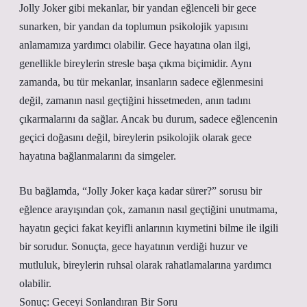
Jolly Joker gibi mekanlar, bir yandan eğlenceli bir gece
sunarken, bir yandan da toplumun psikolojik yapısını
anlamamıza yardımcı olabilir. Gece hayatına olan ilgi,
genellikle bireylerin stresle başa çıkma biçimidir. Aynı
zamanda, bu tür mekanlar, insanların sadece eğlenmesini
değil, zamanın nasıl geçtiğini hissetmeden, anın tadını
çıkarmalarını da sağlar. Ancak bu durum, sadece eğlencenin
geçici doğasını değil, bireylerin psikolojik olarak gece
hayatına bağlanmalarını da simgeler.
Bu bağlamda, “Jolly Joker kaça kadar sürer?” sorusu bir
eğlence arayışından çok, zamanın nasıl geçtiğini unutmama,
hayatın geçici fakat keyifli anlarının kıymetini bilme ile ilgili
bir sorudur. Sonuçta, gece hayatının verdiği huzur ve
mutluluk, bireylerin ruhsal olarak rahatlamalarına yardımcı
olabilir.
Sonuç: Geceyi Sonlandıran Bir Soru