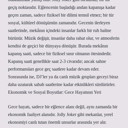
geçiş noktasıdır. Eğlencenin başladığı andan kapanışa kadar
geçen zaman, sadece fiziksel bir dilimi temsil etmez; bir tür
sosyal, kültürel dönüşümün zamanıdır. Gecenin ilerleyen
saatlerinde, mekânın içindeki insanlar farklı bir ruh haline
bürünür. Müzik değişir, insanlar daha rahat olur, ve atmosferin
kendisi de geçici bir dünyaya dönüşür. Burada mekânın
kapanış saati, sadece bir fiziksel sınır olmanın ötesindedir.
Kapanış saati genellikle saat 2-3 civarıdır; ancak sahne
performansları gece geç saatlere kadar devam eder.
Sonrasında ise, DJ’ler ya da canlı müzik grupları geceyi biraz
daha uzatarak sabah saatlerine kadar etkinlikleri sürdürürler.
Ekonomik ve Sosyal Boyutlar: Gece Hayatının Yeri
Gece hayatı, sadece bir eğlence alanı değil, aynı zamanda bir
ekonomik faaliyet alanıdır. Jolly Joker gibi mekanlar, yerel
ekonomiyi canlı tutan önemli unsurlar arasında yer alır.