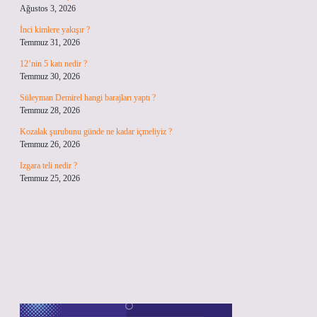
Ağustos 3, 2026
İnci kimlere yakışır ?
Temmuz 31, 2026
12’nin 5 katı nedir ?
Temmuz 30, 2026
Süleyman Demirel hangi barajları yaptı ?
Temmuz 28, 2026
Kozalak şurubunu günde ne kadar içmeliyiz ?
Temmuz 26, 2026
Izgara teli nedir ?
Temmuz 25, 2026