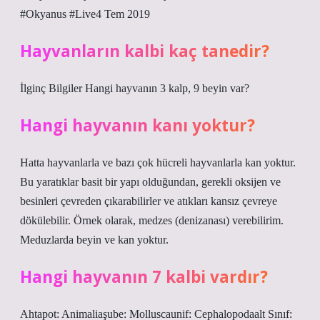
#Okyanus #Live4 Tem 2019
Hayvanların kalbi kaç tanedir?
İlginç Bilgiler Hangi hayvanın 3 kalp, 9 beyin var?
Hangi hayvanın kanı yoktur?
Hatta hayvanlarla ve bazı çok hücreli hayvanlarla kan yoktur.
Bu yaratıklar basit bir yapı olduğundan, gerekli oksijen ve
besinleri çevreden çıkarabilirler ve atıkları kansız çevreye
dökülebilir. Örnek olarak, medzes (denizanası) verebilirim.
Meduzlarda beyin ve kan yoktur.
Hangi hayvanın 7 kalbi vardır?
Ahtapot: Animaliaşube: Molluscaunif: Cephalopodaalt Sınıf: