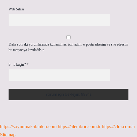
Web Sitesi
Daha sonraki yorumlarımda kullanılması için adım, e-posta adresim ve site adresim
bu tarayıcıya kaydedilsin.
9 - 5 kaçtır?
*
https://soyunmakabinleri.com
https://alenibric.com.tr
https://cloi.com.tr
Sitemap