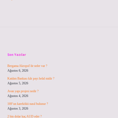
Sidebar
Son Yazılar
Bergama Akropol’de neler var ?
Ağustos 6, 2026
Katılım Bankası kâr payı helal midir ?
Ağustos 5, 2026
Avan yapı projesi nedir ?
Ağustos 4, 2026
169’un karekökü nasıl bulunur ?
Ağustos 3, 2026
2 bin dolar kaç AUD eder ?