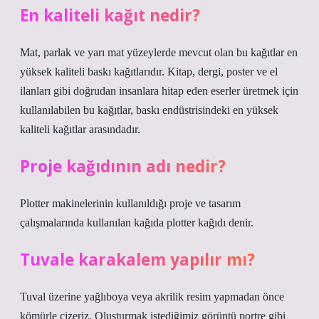
En kaliteli kağıt nedir?
Mat, parlak ve yarı mat yüzeylerde mevcut olan bu kağıtlar en
yüksek kaliteli baskı kağıtlarıdır. Kitap, dergi, poster ve el
ilanları gibi doğrudan insanlara hitap eden eserler üretmek için
kullanılabilen bu kağıtlar, baskı endüstrisindeki en yüksek
kaliteli kağıtlar arasındadır.
Proje kağıdının adı nedir?
Plotter makinelerinin kullanıldığı proje ve tasarım
çalışmalarında kullanılan kağıda plotter kağıdı denir.
Tuvale karakalem yapılır mı?
Tuval üzerine yağlıboya veya akrilik resim yapmadan önce
kömürle çizeriz. Oluşturmak istediğimiz görüntü portre gibi