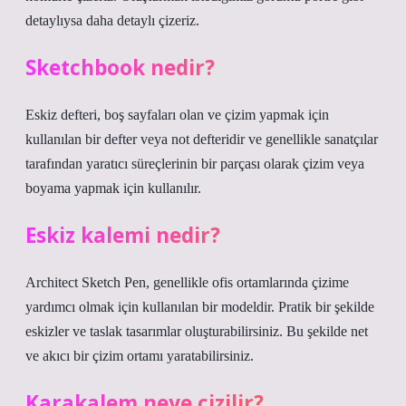
detaylıysa daha detaylı çizeriz.
Sketchbook nedir?
Eskiz defteri, boş sayfaları olan ve çizim yapmak için
kullanılan bir defter veya not defteridir ve genellikle sanatçılar
tarafından yaratıcı süreçlerinin bir parçası olarak çizim veya
boyama yapmak için kullanılır.
Eskiz kalemi nedir?
Architect Sketch Pen, genellikle ofis ortamlarında çizime
yardımcı olmak için kullanılan bir modeldir. Pratik bir şekilde
eskizler ve taslak tasarımlar oluşturabilirsiniz. Bu şekilde net
ve akıcı bir çizim ortamı yaratabilirsiniz.
Karakalem neye çizilir?