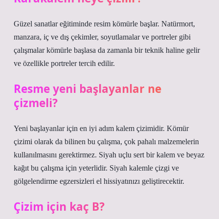
Güzel sanatlar eğitiminde resim kömürle başlar. Natürmort,
manzara, iç ve dış çekimler, soyutlamalar ve portreler gibi
çalışmalar kömürle başlasa da zamanla bir teknik haline gelir
ve özellikle portreler tercih edilir.
Resme yeni başlayanlar ne
çizmeli?
Yeni başlayanlar için en iyi adım kalem çizimidir. Kömür
çizimi olarak da bilinen bu çalışma, çok pahalı malzemelerin
kullanılmasını gerektirmez. Siyah uçlu sert bir kalem ve beyaz
kağıt bu çalışma için yeterlidir. Siyah kalemle çizgi ve
gölgelendirme egzersizleri el hissiyatınızı geliştirecektir.
Çizim için kaç B?