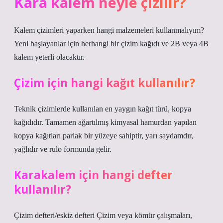
Kara kalem neyle çizilir?
Kalem çizimleri yaparken hangi malzemeleri kullanmalıyım?
Yeni başlayanlar için herhangi bir çizim kağıdı ve 2B veya 4B
kalem yeterli olacaktır.
Çizim için hangi kağıt kullanılır?
Teknik çizimlerde kullanılan en yaygın kağıt türü, kopya
kağıdıdır. Tamamen ağartılmış kimyasal hamurdan yapılan
kopya kağıtları parlak bir yüzeye sahiptir, yarı saydamdır,
yağlıdır ve rulo formunda gelir.
Karakalem için hangi defter
kullanılır?
Çizim defteri/eskiz defteri Çizim veya kömür çalışmaları,