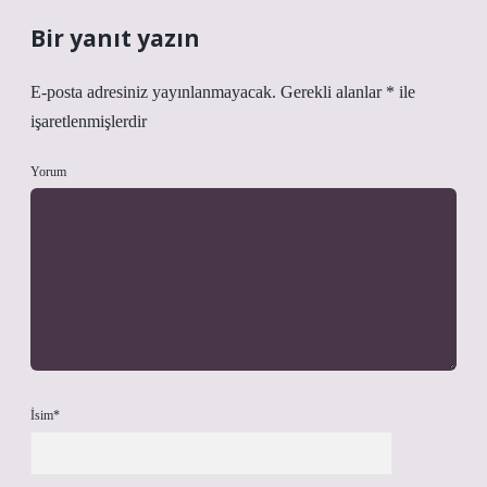
Bir yanıt yazın
E-posta adresiniz yayınlanmayacak.
Gerekli alanlar
*
ile
işaretlenmişlerdir
Yorum
İsim*