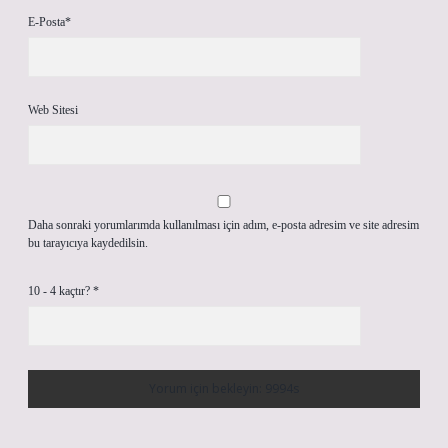
E-Posta*
Web Sitesi
Daha sonraki yorumlarımda kullanılması için adım, e-posta adresim ve site adresim
bu tarayıcıya kaydedilsin.
10 - 4 kaçtır?
*