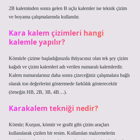
2B kaleminden sonra gelen B uçlu kalemler ise teknik çizim
ve boyama çalışmalarında kullanılır.
Kara kalem çizimleri hangi
kalemle yapılır?
Kömürle çizime başladığınızda ihtiyacınız olan tek şey çizim
kağıdı ve çizim kalemleri adı verilen numaralı kalemlerdir.
Kalem numaralarınız daha sonra çizeceğiniz çalışmalara bağlı
olarak ton değerlerini göstermede farklılık gösterecektir
(örneğin HB, 2B, 3B, 4B…).
Karakalem tekniği nedir?
Kömür; Kurşun, kömür ve grafit gibi çizim araçları
kullanılarak çizilen bir resim. Kullanılan malzemelerin