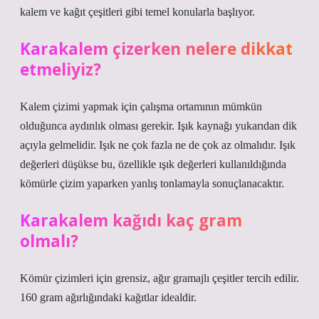
kalem ve kağıt çeşitleri gibi temel konularla başlıyor.
Karakalem çizerken nelere dikkat
etmeliyiz?
Kalem çizimi yapmak için çalışma ortamının mümkün
olduğunca aydınlık olması gerekir. Işık kaynağı yukarıdan dik
açıyla gelmelidir. Işık ne çok fazla ne de çok az olmalıdır. Işık
değerleri düşükse bu, özellikle ışık değerleri kullanıldığında
kömürle çizim yaparken yanlış tonlamayla sonuçlanacaktır.
Karakalem kağıdı kaç gram
olmalı?
Kömür çizimleri için grensiz, ağır gramajlı çeşitler tercih edilir.
160 gram ağırlığındaki kağıtlar idealdir.