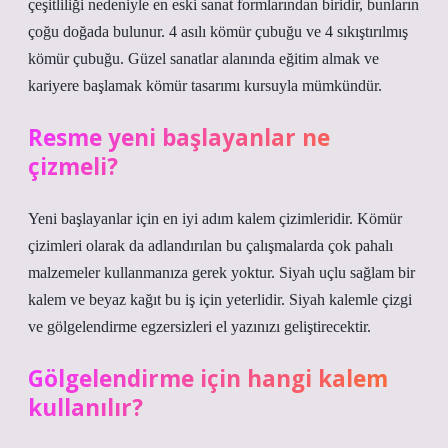
çeşitliliği nedeniyle en eski sanat formlarından biridir, bunların
çoğu doğada bulunur. 4 asılı kömür çubuğu ve 4 sıkıştırılmış
kömür çubuğu. Güzel sanatlar alanında eğitim almak ve
kariyere başlamak kömür tasarımı kursuyla mümkündür.
Resme yeni başlayanlar ne
çizmeli?
Yeni başlayanlar için en iyi adım kalem çizimleridir. Kömür
çizimleri olarak da adlandırılan bu çalışmalarda çok pahalı
malzemeler kullanmanıza gerek yoktur. Siyah uçlu sağlam bir
kalem ve beyaz kağıt bu iş için yeterlidir. Siyah kalemle çizgi
ve gölgelendirme egzersizleri el yazınızı geliştirecektir.
Gölgelendirme için hangi kalem
kullanılır?