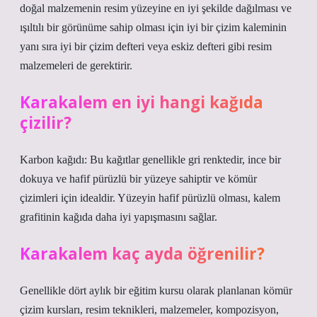
doğal malzemenin resim yüzeyine en iyi şekilde dağılması ve
ışıltılı bir görünüme sahip olması için iyi bir çizim kaleminin
yanı sıra iyi bir çizim defteri veya eskiz defteri gibi resim
malzemeleri de gerektirir.
Karakalem en iyi hangi kağıda
çizilir?
Karbon kağıdı: Bu kağıtlar genellikle gri renktedir, ince bir
dokuya ve hafif pürüzlü bir yüzeye sahiptir ve kömür
çizimleri için idealdir. Yüzeyin hafif pürüzlü olması, kalem
grafitinin kağıda daha iyi yapışmasını sağlar.
Karakalem kaç ayda öğrenilir?
Genellikle dört aylık bir eğitim kursu olarak planlanan kömür
çizim kursları, resim teknikleri, malzemeler, kompozisyon,