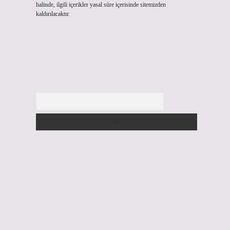
halinde, ilgili içerikler yasal süre içerisinde sitemizden
kaldırılacaktır.
Arama