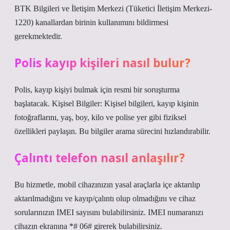
BTK Bilgileri ve İletişim Merkezi (Tüketici İletişim Merkezi-
1220) kanallardan birinin kullanımını bildirmesi
gerekmektedir.
Polis kayıp kişileri nasıl bulur?
Polis, kayıp kişiyi bulmak için resmi bir soruşturma
başlatacak. Kişisel Bilgiler: Kişisel bilgileri, kayıp kişinin
fotoğraflarını, yaş, boy, kilo ve polise yer gibi fiziksel
özellikleri paylaşın. Bu bilgiler arama sürecini hızlandırabilir.
Çalıntı telefon nasıl anlaşılır?
Bu hizmetle, mobil cihazınızın yasal araçlarla içe aktarılıp
aktarılmadığını ve kayıp/çalıntı olup olmadığını ve cihaz
sorularınızın IMEI sayısını bulabilirsiniz. IMEI numaranızı
cihazın ekranına *# 06# girerek bulabilirsiniz.