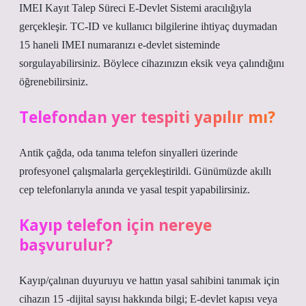
IMEI Kayıt Talep Süreci E-Devlet Sistemi aracılığıyla
gerçekleşir. TC-ID ve kullanıcı bilgilerine ihtiyaç duymadan
15 haneli IMEI numaranızı e-devlet sisteminde
sorgulayabilirsiniz. Böylece cihazınızın eksik veya çalındığını
öğrenebilirsiniz.
Telefondan yer tespiti yapılır mı?
Antik çağda, oda tanıma telefon sinyalleri üzerinde
profesyonel çalışmalarla gerçekleştirildi. Günümüzde akıllı
cep telefonlarıyla anında ve yasal tespit yapabilirsiniz.
Kayıp telefon için nereye
başvurulur?
Kayıp/çalınan duyuruyu ve hattın yasal sahibini tanımak için
cihazın 15 -dijital sayısı hakkında bilgi; E-devlet kapısı veya