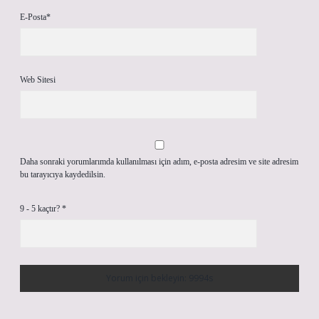
E-Posta*
Web Sitesi
Daha sonraki yorumlarımda kullanılması için adım, e-posta adresim ve site adresim
bu tarayıcıya kaydedilsin.
9 - 5 kaçtır?
*