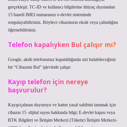
gerçekleşir. TC-ID ve kullanıcı bilgilerine ihtiyaç duymadan
15 haneli IMEI numaranızı e-devlet sisteminde
sorgulayabilirsiniz. Böylece cihazınızın eksik veya çalındığını
öğrenebilirsiniz.
Telefon kapalıyken Bul çalışır mı?
Google, akıllı telefonunuz kapatıldığında sizi bulabileceğiniz
bir “Cihazımı Bul” işlevinde çalışır.
Kayıp telefon için nereye
başvurulur?
Kayıp/çalınan duyuruyu ve hattın yasal sahibini tanımak için
cihazın 15 -dijital sayısı hakkında bilgi; E-devlet kapısı veya
BTK Bilgileri ve İletişim Merkezi (Tüketici İletişim Merkezi-