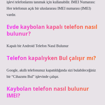
işlevi telefonlarını tanımak için kullanabilir. IMEI Numarası:
Her telefonun açık bir uluslararası IMEI numarası (IMEI)
vardır.
Evde kaybolan kapalı telefon nasıl
bulunur?
Kapalı bir Android Telefon Nasıl Bulunur
Telefon kapalıyken Bul çalışır mı?
Google, akıllı telefonunuz kapatıldığında sizi bulabileceğiniz
bir “Cihazımı Bul” işlevinde çalışır.
Kaybolan telefon nasıl bulunur
IMEI?