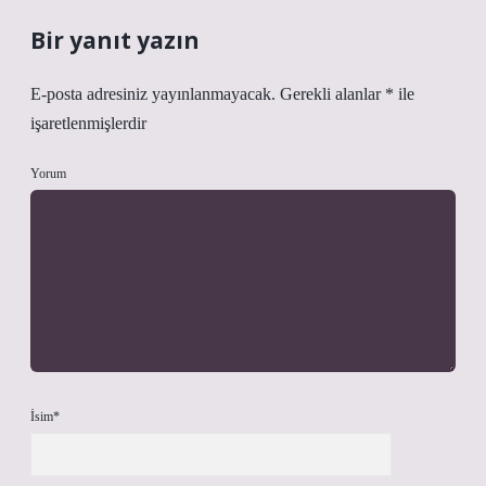
Bir yanıt yazın
E-posta adresiniz yayınlanmayacak.
Gerekli alanlar
*
ile
işaretlenmişlerdir
Yorum
İsim*