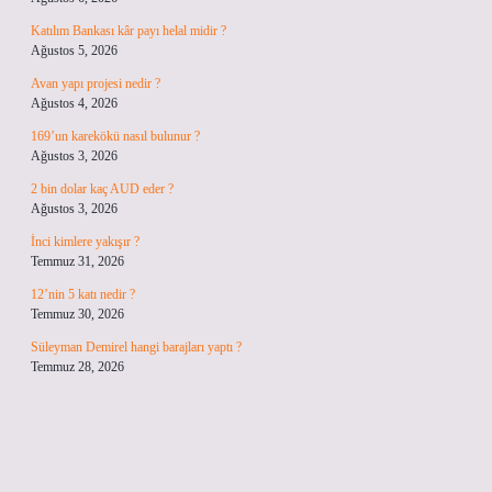
Katılım Bankası kâr payı helal midir ?
Ağustos 5, 2026
Avan yapı projesi nedir ?
Ağustos 4, 2026
169’un karekökü nasıl bulunur ?
Ağustos 3, 2026
2 bin dolar kaç AUD eder ?
Ağustos 3, 2026
İnci kimlere yakışır ?
Temmuz 31, 2026
12’nin 5 katı nedir ?
Temmuz 30, 2026
Süleyman Demirel hangi barajları yaptı ?
Temmuz 28, 2026