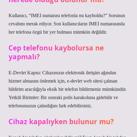
Kullanıcı, “IMEI numarası telefonla mı kayboldu?” Sorunun
cevabını merak ediyor. Son kullanıcıların IMEI numarasında
her telefona özgü bir yer bulması mümkün değildir.
Cep telefonu kaybolursa ne
yapmalı?
E-Devlet Kapısı: Cihazınızın elektronik iletişim ağından
hizmet almasını önlemek için, e-devlet web sitesi çalınan
bildirim aracılığıyla eksik bir telefon bildirmeniz mümkündür.
Yetkili Birimler: Bir sonraki polis karakoluna gidebilir ve
telefonunuzun çalındığını fark edebilirsiniz.
Cihaz kapalıyken bulunur mu?