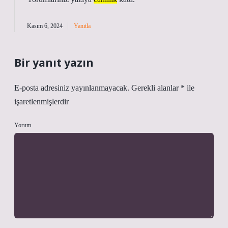
Kasım 6, 2024
Yanıtla
Bir yanıt yazın
E-posta adresiniz yayınlanmayacak.
Gerekli alanlar
*
ile
işaretlenmişlerdir
Yorum