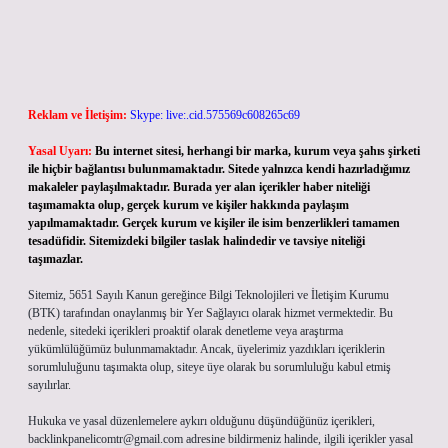
Reklam ve İletişim:
Skype: live:.cid.575569c608265c69
Yasal Uyarı:
Bu internet sitesi, herhangi bir marka, kurum veya şahıs şirketi
ile hiçbir bağlantısı bulunmamaktadır. Sitede yalnızca kendi hazırladığımız
makaleler paylaşılmaktadır. Burada yer alan içerikler haber niteliği
taşımamakta olup, gerçek kurum ve kişiler hakkında paylaşım
yapılmamaktadır. Gerçek kurum ve kişiler ile isim benzerlikleri tamamen
tesadüfidir. Sitemizdeki bilgiler taslak halindedir ve tavsiye niteliği
taşımazlar.
Sitemiz, 5651 Sayılı Kanun gereğince Bilgi Teknolojileri ve İletişim Kurumu
(BTK) tarafından onaylanmış bir Yer Sağlayıcı olarak hizmet vermektedir. Bu
nedenle, sitedeki içerikleri proaktif olarak denetleme veya araştırma
yükümlülüğümüz bulunmamaktadır. Ancak, üyelerimiz yazdıkları içeriklerin
sorumluluğunu taşımakta olup, siteye üye olarak bu sorumluluğu kabul etmiş
sayılırlar.
Hukuka ve yasal düzenlemelere aykırı olduğunu düşündüğünüz içerikleri,
backlinkpanelicomtr@gmail.com
adresine bildirmeniz halinde, ilgili içerikler yasal