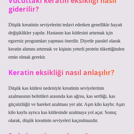
Vücuttaki keratin eksikliği nasıl
giderilir?
Düşük kreatinin seviyelerini tedavi ederken genellikle hayati
değişiklikler yapılır. Hastanın kas kütlesini artırmak için
egzersiz programları yapması önerilir. Diyetle paralel olarak
kreatin alımını artırmak ve kişinin yeterli protein tükettiğinden
emin olmak gerekir.
Keratin eksikliği nasıl anlaşılır?
Düşük kas kütlesi nedeniyle kreatinin seviyelerinin
azalmasının belirtileri arasında kas ağrısı, kas sertliği, kas
güçsüzlüğü ve hareket azalması yer alır. Aşırı kilo kaybı: Aşırı
kilo kaybı ayrıca kas kütlesinde azalmaya yol açar. Sonuç
olarak, düşük kreatinin seviyeleri kaçınılmazdır.