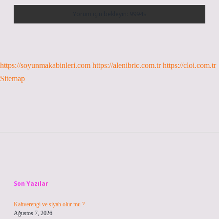
https://soyunmakabinleri.com
https://alenibric.com.tr
https://cloi.com.tr
Sitemap
Sidebar
Son Yazılar
Kahverengi ve siyah olur mu ?
Ağustos 7, 2026