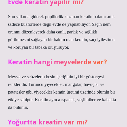
Evde keratin yapılır mı?
Son yıllarda giderek popülerlik kazanan keratin bakımı artık
sadece kuaförlerde değil evde de yapılabiliyor. Saçın nem
oranını düzenleyerek daha canlı, parlak ve sağlıklı
görünmesini sağlayan bir bakım olan keratin, saçı iyileştiren
ve koruyan bir tabaka oluşturuyor.
Keratin hangi meyvelerde var?
Meyve ve sebzelerin besin içeriğinin iyi bir göstergesi
renkleridir. Turuncu yiyecekler, mangolar, havuçlar ve
patatesler gibi yiyecekler keratin üretimi üzerinde olumlu bir
etkiye sahiptir. Keratin ayrıca ıspanak, yeşil biber ve kabakta
da bulunur.
Yoğurtta kreatin var mı?