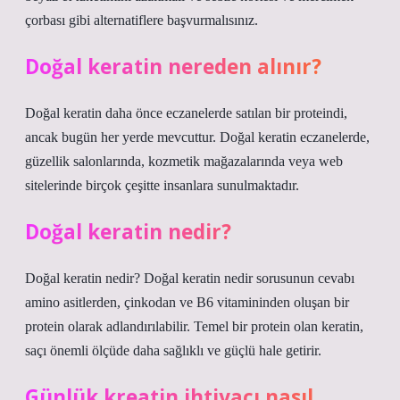
çorbası gibi alternatiflere başvurmalısınız.
Doğal keratin nereden alınır?
Doğal keratin daha önce eczanelerde satılan bir proteindi,
ancak bugün her yerde mevcuttur. Doğal keratin eczanelerde,
güzellik salonlarında, kozmetik mağazalarında veya web
sitelerinde birçok çeşitte insanlara sunulmaktadır.
Doğal keratin nedir?
Doğal keratin nedir? Doğal keratin nedir sorusunun cevabı
amino asitlerden, çinkodan ve B6 vitamininden oluşan bir
protein olarak adlandırılabilir. Temel bir protein olan keratin,
saçı önemli ölçüde daha sağlıklı ve güçlü hale getirir.
Günlük kreatin ihtiyacı nasıl