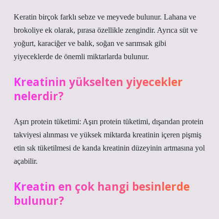
Keratin birçok farklı sebze ve meyvede bulunur. Lahana ve
brokoliye ek olarak, pırasa özellikle zengindir. Ayrıca süt ve
yoğurt, karaciğer ve balık, soğan ve sarımsak gibi
yiyeceklerde de önemli miktarlarda bulunur.
Kreatinin yükselten yiyecekler
nelerdir?
Aşırı protein tüketimi: Aşırı protein tüketimi, dışarıdan protein
takviyesi alınması ve yüksek miktarda kreatinin içeren pişmiş
etin sık tüketilmesi de kanda kreatinin düzeyinin artmasına yol
açabilir.
Kreatin en çok hangi besinlerde
bulunur?