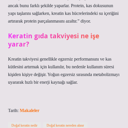
ancak bunu farklı şekilde yaparlar. Protein, kas dokusunun
yapı taşlarını sağlarken, kreatin kas hücrelerindeki su içeriğini
artırarak protein parçalanmasını azaltır.” diyor.
Keratin gıda takviyesi ne işe
yarar?
Kreatin takviyesi genellikle egzersiz performansını ve kas
kütlesini artırmak için kullanılır, bu nedenle kullanım süresi
kişiden kişiye değişir. Yoğun egzersiz sırasında metabolizmayı
uyararak hızlı bir enerji kaynağı sağlar.
Tarih:
Makaleler
Doğal keratin nedir
Doğal keratin nereden alınır