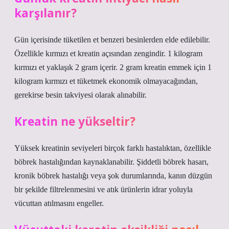
karşılanır?
Gün içerisinde tüketilen et benzeri besinlerden elde edilebilir.
Özellikle kırmızı et kreatin açısından zengindir. 1 kilogram
kırmızı et yaklaşık 2 gram içerir. 2 gram kreatin emmek için 1
kilogram kırmızı et tüketmek ekonomik olmayacağından,
gerekirse besin takviyesi olarak alınabilir.
Kreatin ne yükseltir?
Yüksek kreatinin seviyeleri birçok farklı hastalıktan, özellikle
böbrek hastalığından kaynaklanabilir. Şiddetli böbrek hasarı,
kronik böbrek hastalığı veya şok durumlarında, kanın düzgün
bir şekilde filtrelenmesini ve atık ürünlerin idrar yoluyla
vücuttan atılmasını engeller.