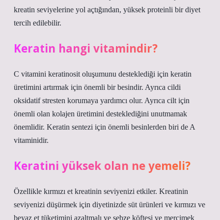
kreatin seviyelerine yol açtığından, yüksek proteinli bir diyet
tercih edilebilir.
Keratin hangi vitamindir?
C vitamini keratinosit oluşumunu desteklediği için keratin
üretimini artırmak için önemli bir besindir. Ayrıca cildi
oksidatif stresten korumaya yardımcı olur. Ayrıca cilt için
önemli olan kolajen üretimini desteklediğini unutmamak
önemlidir. Keratin sentezi için önemli besinlerden biri de A
vitaminidir.
Keratini yüksek olan ne yemeli?
Özellikle kırmızı et kreatinin seviyenizi etkiler. Kreatinin
seviyenizi düşürmek için diyetinizde süt ürünleri ve kırmızı ve
beyaz et tüketimini azaltmalı ve sebze köftesi ve mercimek