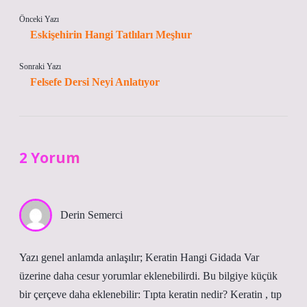
Önceki Yazı
Eskişehirin Hangi Tatlıları Meşhur
Sonraki Yazı
Felsefe Dersi Neyi Anlatıyor
2 Yorum
Derin Semerci
Yazı genel anlamda anlaşılır; Keratin Hangi Gidada Var
üzerine daha cesur yorumlar eklenebilirdi. Bu bilgiye küçük
bir çerçeve daha eklenebilir: Tıpta keratin nedir? Keratin , tıp