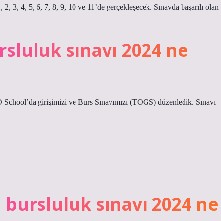
 2, 3, 4, 5, 6, 7, 8, 9, 10 ve 11’de gerçekleşecek. Sınavda başarılı olan
rsluluk sınavı 2024 ne
School’da girişimizi ve Burs Sınavımızı (TOGS) düzenledik. Sınavı
 bursluluk sınavı 2024 ne