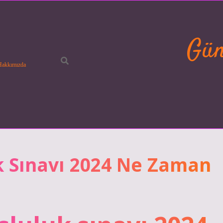
Gün
Hakkımızda
uk Sınavı 2024 Ne Zaman