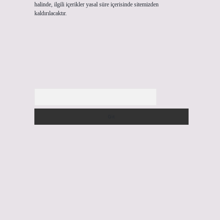
halinde, ilgili içerikler yasal süre içerisinde sitemizden
kaldırılacaktır.
Arama