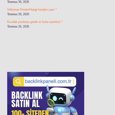
Temmuz 30, 2026
Süleyman Demirel hangi barajları yaptı ?
Temmuz 28, 2026
Kozalak şurubunu günde ne kadar içmeliyiz ?
Temmuz 26, 2026