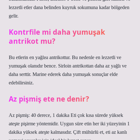
lezzetli etler dana belinden kuyruk sokumuna kadar bölgeden
gelir.
Kontrfile mi daha yumuşak
antrikot mu?
Bu etlerin en yağlısı antrikottur. Bu nedenle en lezzetli ve
yumuşak olanıdır bence. Sirloin antrikottan daha az yağlı ve
daha serttir. Marine ederek daha yumuşak sonuçlar elde
edebilirsiniz.
Az pişmiş ete ne denir?
Az pişmiş: 40 derece, 1 dakika Eti çok kısa sürede yüksek
ateşte pişirme yöntemidir. Uygun süre etin her iki yüzeyinin 1
dakika yüksek ateşte kalmasıdır. Çift mühürlü et, eti az kanlı