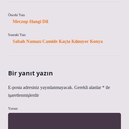
Önceki Yazı
Meczup Hangi Dil
Sonraki Yazı
Sabah Namazı Camide Kaçta Kılınıyor Konya
Bir yanıt yazın
E-posta adresiniz yayınlanmayacak.
Gerekli alanlar
*
ile
işaretlenmişlerdir
Yorum