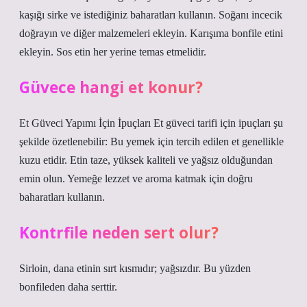
kaşığı sirke ve istediğiniz baharatları kullanın. Soğanı incecik
doğrayın ve diğer malzemeleri ekleyin. Karışıma bonfile etini
ekleyin. Sos etin her yerine temas etmelidir.
Güvece hangi et konur?
Et Güveci Yapımı İçin İpuçları Et güveci tarifi için ipuçları şu
şekilde özetlenebilir: Bu yemek için tercih edilen et genellikle
kuzu etidir. Etin taze, yüksek kaliteli ve yağsız olduğundan
emin olun. Yemeğe lezzet ve aroma katmak için doğru
baharatları kullanın.
Kontrfile neden sert olur?
Sirloin, dana etinin sırt kısmıdır; yağsızdır. Bu yüzden
bonfileden daha serttir.