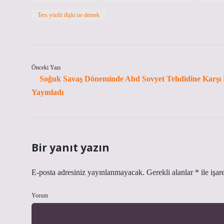
Ters yönlü ilişki ne demek
Önceki Yazı
Soğuk Savaş Döneminde Abd Sovyet Tehdidine Karşı
Yayınladı
Bir yanıt yazın
E-posta adresiniz yayınlanmayacak.
Gerekli alanlar
*
ile işar
Yorum