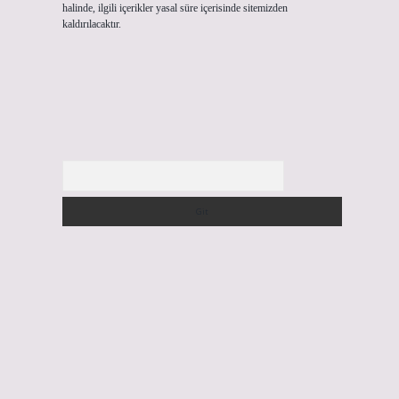
halinde, ilgili içerikler yasal süre içerisinde sitemizden
kaldırılacaktır.
Arama