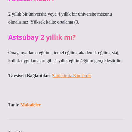
2 yıllık bir üniversite veya 4 yıllık bir üniversite mezunu
olmalısınız. Yüksek kalite ortalama (3.
Astsubay 2 yıllık mı?
Onay, uyarlama eğitimi, temel eğitim, akademik eğitim, staj,
kolluk uygulamaları gibi 1 yıllık eğitim/eğitim gerçekleştirilir.
Tavsiyeli Bağlantılar:
Şairlerimiz Kimlerdir
Tarih:
Makaleler