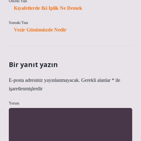
Önceki Yazı
Kıyafetlerde Iki Iplik Ne Demek
Sonraki Yazı
Vezir Günümüzde Nedir
Bir yanıt yazın
E-posta adresiniz yayınlanmayacak.
Gerekli alanlar
*
ile
işaretlenmişlerdir
Yorum