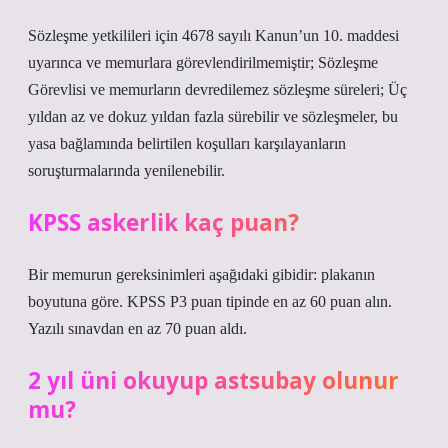
Sözleşme yetkilileri için 4678 sayılı Kanun’un 10. maddesi
uyarınca ve memurlara görevlendirilmemiştir; Sözleşme
Görevlisi ve memurların devredilemez sözleşme süreleri; Üç
yıldan az ve dokuz yıldan fazla sürebilir ve sözleşmeler, bu
yasa bağlamında belirtilen koşulları karşılayanların
soruşturmalarında yenilenebilir.
KPSS askerlik kaç puan?
Bir memurun gereksinimleri aşağıdaki gibidir: plakanın
boyutuna göre. KPSS P3 puan tipinde en az 60 puan alın.
Yazılı sınavdan en az 70 puan aldı.
2 yıl üni okuyup astsubay olunur
mu?