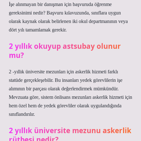
İşe alınmayan bir danışman için başvuruda öğrenme
gereksinimi nedir? Başvuru kılavuzunda, sınıflara uygun
olarak kaynak olarak belirlenen iki okul departmanının veya
dört yılı tamamlamak gerekir.
2 yıllık okuyup astsubay olunur
mu?
2 -yıllık üniversite mezunları için askerlik hizmeti farklı
statüde gerçekleşebilir. Bu insanları yedek görevlilerin işe
alımının bir parçası olarak değerlendirmek mümkündür.
Mevzuata göre, sistem önlisans mezunları askerlik hizmeti için
hem özel hem de yedek görevliler olarak uygulandığında
sınıflandırılır.
2 yıllık üniversite mezunu askerlik
rütbesi nedir?