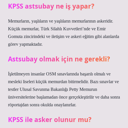
KPSS astsubay ne iş yapar?
Memurların, yaşlıların ve yaşlıların memurlarının askeridir.
Küçük memurlar, Türk Silahlı Kuvvetleri’nde ve Emir
Gomuta zincirindeki ve iletişim ve askeri eğitim gibi alanlarda
görev yapmaktadır.
Astsubay olmak için ne gerekli?
İşletilmeyen insanlar OSM sınavlarında başarılı olmalı ve
mesleki liseleri küçük memurdan bitirmelidir. Bazı sınavlar ve
testler Ulusal Savunma Bakanlığı Petty Memurun
üniversitelerine başlamadan önce gerçekleştirilir ve daha sonra
röportajdan sonra okulda onaylanırlar.
KPSS ile asker olunur mu?