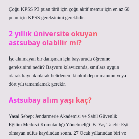
Çoğu KPSS P3 puan türü için çoğu aktif memur için en az 60
puan için KPSS gereksinimi gereklidir.
2 yıllık üniversite okuyan
astsubay olabilir mi?
İşe alınmayan bir danışman için başvuruda öğrenme
gereksinimi nedir? Başvuru kılavuzunda, sınıflara uygun
olarak kaynak olarak belirlenen iki okul departmanının veya
dört yılı tamamlamak gerekir.
Astsubay alım yaşı kaç?
Yasal Sebep: Jendarmerie Akademisi ve Sahil Güvenlik
Eğitim Merkezi Komutanlığı Yönetmeliği. B. Yaş Talebi: Eşit
olmayan nüfus kaydından sonra, 27 Ocak yıllarından biri ve