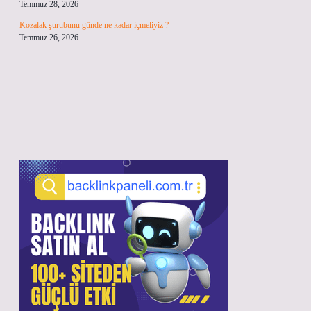
Temmuz 28, 2026
Kozalak şurubunu günde ne kadar içmeliyiz ?
Temmuz 26, 2026