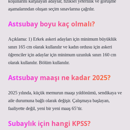
koşullarını karşılayan adaylar, fiziksel yeterlilik ve görüşme
aşamalarından oluşan seçim sınavlarına çağrılır.
Astsubay boyu kaç olmalı?
Açıklama: 1) Erkek askeri adayları için minimum büyüklük
sınırı 165 cm olarak kullanılır ve kadın ordusu için askeri
öğrenciler için adaylar için minimum uzunluk sınırı 160 cm
olarak kullanılır. Bölüm kullanılır.
Astsubay maaşı ne kadar 2025?
2025 yılında, küçük memurun maaşı yıldönümü, sendikaya ve
aile durumuna bağlı olarak değişir. Çalışmaya başlayan,
faaliyette değil, yeni bir yeni maaş 65’tir.
Subaylık için hangi KPSS?