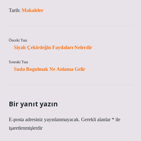
Tarih:
Makaleler
Önceki Yazı
Siyah Çekirdeğin Faydaları Nelerdir
Sonraki Yazı
Suda Bogulmak Ne Anlama Gelir
Bir yanıt yazın
E-posta adresiniz yayınlanmayacak.
Gerekli alanlar
*
ile
işaretlenmişlerdir