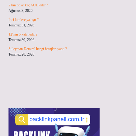
2 bin dolar kaç AUD eder ?
Ağustos 3, 2026
İnci kimlere yakışır ?
Temmuz 31, 2026
12’nin 5 katı nedir ?
Temmuz 30, 2026
Süleyman Demirel hangi barajları yaptı ?
Temmuz 28, 2026