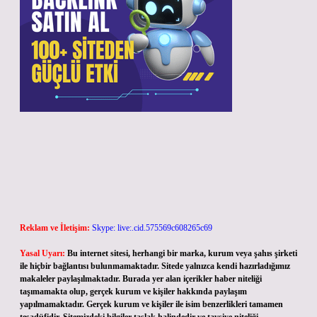
Reklam ve İletişim:
Skype: live:.cid.575569c608265c69
Yasal Uyarı:
Bu internet sitesi, herhangi bir marka, kurum veya şahıs şirketi
ile hiçbir bağlantısı bulunmamaktadır. Sitede yalnızca kendi hazırladığımız
makaleler paylaşılmaktadır. Burada yer alan içerikler haber niteliği
taşımamakta olup, gerçek kurum ve kişiler hakkında paylaşım
yapılmamaktadır. Gerçek kurum ve kişiler ile isim benzerlikleri tamamen