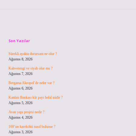
Sidebar
Son Yazılar
Sürekli ayakta durursam ne olur ?
Ağustos 8, 2026
Kahverengi ve siyah olur mu ?
Ağustos 7, 2026
Bergama Akropol’de neler var ?
Ağustos 6, 2026
Katılım Bankası kâr payı helal midir ?
Ağustos 5, 2026
Avan yapı projesi nedir ?
Ağustos 4, 2026
169’un karekökü nasıl bulunur ?
Ağustos 3, 2026