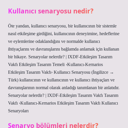
Kullanıcı senaryosu nedir?
Öte yandan, kullanıcı senaryosu, bir kullanıcının bir sistemle
nasıl etkileşime girdiğini, kullanıcının deneyimine, hedeflerine
ve eylemlerine odaklandığını ve normalde kullanıcı
ihtiyaçlarını ve davranışlarını bağlamda anlamak için kullanan
bir hikaye. Senaryolar nelerdir? | IXDF-Etkileşim Tasarım
Vakfı Etkileşim Tasarım Temeli ›Kullanıcı-Kernarios
Etkileşim Tasarım Vakfı› Kullanıcı Senaryosu (İngilizce →
Türk) kullanıcının ve kullanıcının ve kullanıcı ihtiyaçları ve
davranışlarının normal olarak anladığı tanımlanan bir anlatıdır.
Senaryolar nelerdir? | IXDF-Etkileşim Tasarım Vakfı Tasarım
Vakfı ›Kullanıcı-Kernarios Etkileşim Tasarım Vakfı Kullanıcı
Senaryoları
Senaryo bölümleri nelerdir?