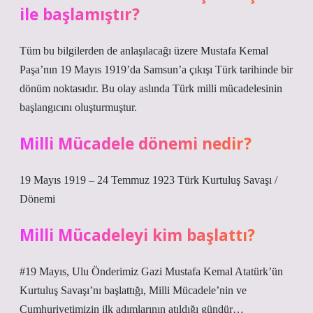
ile başlamıştır?
Tüm bu bilgilerden de anlaşılacağı üzere Mustafa Kemal
Paşa’nın 19 Mayıs 1919’da Samsun’a çıkışı Türk tarihinde bir
dönüm noktasıdır. Bu olay aslında Türk milli mücadelesinin
başlangıcını oluşturmuştur.
Milli Mücadele dönemi nedir?
19 Mayıs 1919 – 24 Temmuz 1923 Türk Kurtuluş Savaşı /
Dönemi
Milli Mücadeleyi kim başlattı?
#19 Mayıs, Ulu Önderimiz Gazi Mustafa Kemal Atatürk’ün
Kurtuluş Savaşı’nı başlattığı, Milli Mücadele’nin ve
Cumhuriyetimizin ilk adımlarının atıldığı gündür…