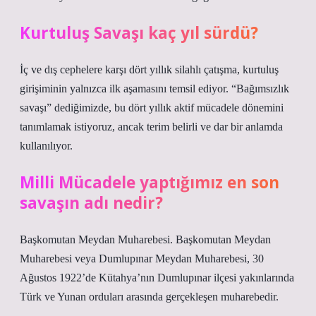
Kurtuluş Savaşı kaç yıl sürdü?
İç ve dış cephelere karşı dört yıllık silahlı çatışma, kurtuluş
girişiminin yalnızca ilk aşamasını temsil ediyor. “Bağımsızlık
savaşı” dediğimizde, bu dört yıllık aktif mücadele dönemini
tanımlamak istiyoruz, ancak terim belirli ve dar bir anlamda
kullanılıyor.
Milli Mücadele yaptığımız en son
savaşın adı nedir?
Başkomutan Meydan Muharebesi. Başkomutan Meydan
Muharebesi veya Dumlupınar Meydan Muharebesi, 30
Ağustos 1922’de Kütahya’nın Dumlupınar ilçesi yakınlarında
Türk ve Yunan orduları arasında gerçekleşen muharebedir.