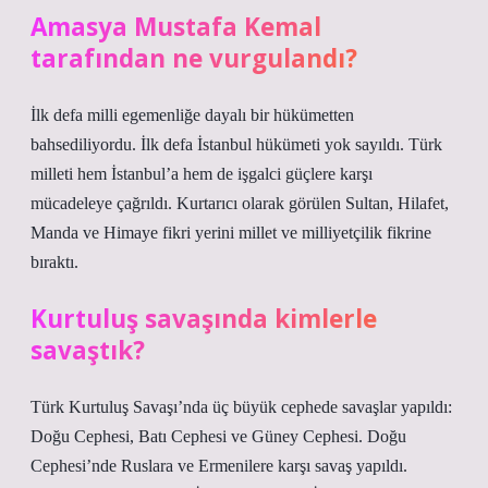
Amasya Mustafa Kemal
tarafından ne vurgulandı?
İlk defa milli egemenliğe dayalı bir hükümetten
bahsediliyordu. İlk defa İstanbul hükümeti yok sayıldı. Türk
milleti hem İstanbul’a hem de işgalci güçlere karşı
mücadeleye çağrıldı. Kurtarıcı olarak görülen Sultan, Hilafet,
Manda ve Himaye fikri yerini millet ve milliyetçilik fikrine
bıraktı.
Kurtuluş savaşında kimlerle
savaştık?
Türk Kurtuluş Savaşı’nda üç büyük cephede savaşlar yapıldı:
Doğu Cephesi, Batı Cephesi ve Güney Cephesi. Doğu
Cephesi’nde Ruslara ve Ermenilere karşı savaş yapıldı.