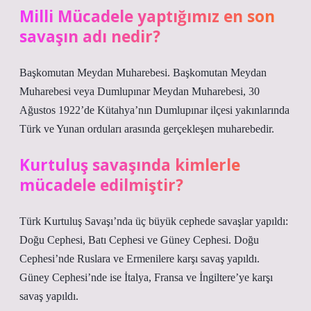
Milli Mücadele yaptığımız en son
savaşın adı nedir?
Başkomutan Meydan Muharebesi. Başkomutan Meydan
Muharebesi veya Dumlupınar Meydan Muharebesi, 30
Ağustos 1922’de Kütahya’nın Dumlupınar ilçesi yakınlarında
Türk ve Yunan orduları arasında gerçekleşen muharebedir.
Kurtuluş savaşında kimlerle
mücadele edilmiştir?
Türk Kurtuluş Savaşı’nda üç büyük cephede savaşlar yapıldı:
Doğu Cephesi, Batı Cephesi ve Güney Cephesi. Doğu
Cephesi’nde Ruslara ve Ermenilere karşı savaş yapıldı.
Güney Cephesi’nde ise İtalya, Fransa ve İngiltere’ye karşı
savaş yapıldı.