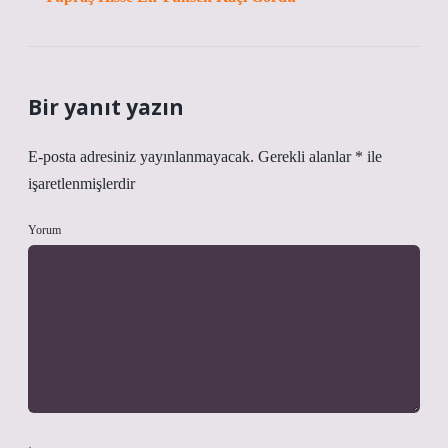
Bir yanıt yazın
E-posta adresiniz yayınlanmayacak.
Gerekli alanlar
*
ile
işaretlenmişlerdir
Yorum