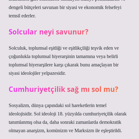
dengeli bütçeleri savunan bir siyasi ve ekonomik felsefeyi
temsil ederler.
Solcular neyi savunur?
Solculuk, toplumsal eşitliği ve eşitlikçiliği teşvik eden ve
çoğunlukla toplumsal hiyerarşinin tamamına veya belirli
toplumsal hiyerarşilere karşı çıkarak bunu amaçlayan bir
siyasi ideolojiler yelpazesidir.
Cumhuriyetçilik sağ mı sol mu?
Sosyalizm, dünya çapındaki sol hareketlerin temel
ideolojisidir. Sol ideoloji 18. yüzyılda cumhuriyetçilik olarak
tanımlanmış olsa da, daha sonraki zamanlarda demokratik
olmayan anarşizm, komünizm ve Marksizm ile eşleştirildi.