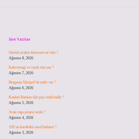
Sidebar
Son Yazılar
Sürekli ayakta durursam ne olur ?
Ağustos 8, 2026
Kahverengi ve siyah olur mu ?
Ağustos 7, 2026
Bergama Akropol’de neler var ?
Ağustos 6, 2026
Katılım Bankası kâr payı helal midir ?
Ağustos 5, 2026
Avan yapı projesi nedir ?
Ağustos 4, 2026
169’un karekökü nasıl bulunur ?
Ağustos 3, 2026