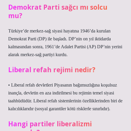
Demokrat Parti sağcı mı solcu
mu?
Türkiye’de merkez-sağ siyasi hayatına 1946’da kurulan
Demokrat Parti (DP) ile başladı. DP’nin on yıl iktidarda
kalmasından sonra, 1961’de Adalet Partisi (AP) DP’nin yerini
alarak merkez-sağ partiyi kurdu.
Liberal refah rejimi nedir?
• Liberal refah devletleri Piyasanın bağımsızlığına koşulsuz
inançla, devletin en aza indirilmesi bu rejimin temel siyasi
taahhüdüdür. Liberal refah sistemlerinin özelliklerinden biri de
kalıcılıklarıdır (sosyal garantiler kötü risklerle sınırlıdır).
Hangi partiler liberalizmi