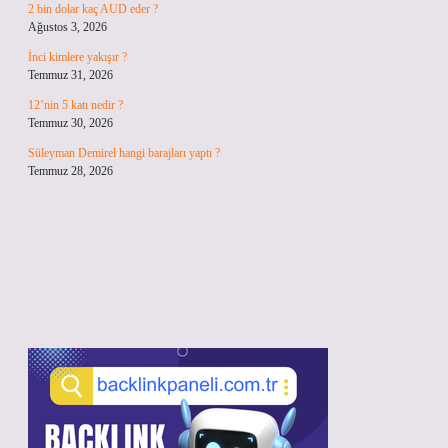
2 bin dolar kaç AUD eder ?
Ağustos 3, 2026
İnci kimlere yakışır ?
Temmuz 31, 2026
12’nin 5 katı nedir ?
Temmuz 30, 2026
Süleyman Demirel hangi barajları yaptı ?
Temmuz 28, 2026