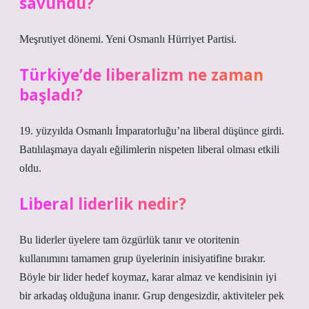
savundu?
Meşrutiyet dönemi. Yeni Osmanlı Hürriyet Partisi.
Türkiye’de liberalizm ne zaman
başladı?
19. yüzyılda Osmanlı İmparatorluğu’na liberal düşünce girdi.
Batılılaşmaya dayalı eğilimlerin nispeten liberal olması etkili
oldu.
Liberal liderlik nedir?
Bu liderler üyelere tam özgürlük tanır ve otoritenin
kullanımını tamamen grup üyelerinin inisiyatifine bırakır.
Böyle bir lider hedef koymaz, karar almaz ve kendisinin iyi
bir arkadaş olduğuna inanır. Grup dengesizdir, aktiviteler pek