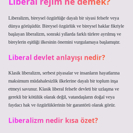
Liberal rejim ne demek?
Liberalizm, bireysel özgürlüğe dayalı bir siyasi felsefe veya
dünya görüşüdür. Bireysel özgürlük ve bireysel haklar fikriyle
başlayan liberalizm, sonraki yıllarda farklı türlere ayrılmış ve
bireylerin eşitliği ilkesinin önemini vurgulamaya başlamıştır.
Liberal devlet anlayışı nedir?
Klasik liberalizm, serbest piyasalar ve insanların hayatlarına
maksimum müdahalesizlik ilkelerine dayalı bir toplum inşa
etmeyi savunur. Klasik liberal felsefe devleti bir uzlaşma ve
gerekli bir kötülük olarak değil, vatandaşların doğal veya
faydacı hak ve özgürlüklerinin bir garantörü olarak görür.
Liberalizm nedir kısa özet?