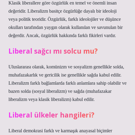
Klasik liberallere göre özgürlük en temel ve önemli insan
değeridir. Liberalizm basitçe özgürlüğe dayalı bir ideoloji
veya politik teoridir. Özgürlük, farklı ideolojiler ve düşünce
okulları tarafından yaygın olarak kullanılan ve savunulan bir
değerdir. Ancak, özgürlük hakkında farklı fikirleri vardır.
Liberal sağcı mı solcu mu?
Uluslararası olarak, komünizm ve sosyalizm genellikle solda,
muhafazakarlık ve gericilik ise genellikle sağda kabul edilir.
Liberalizm farklı bağlamlarda farklı anlamlara sahip olabilir ve
bazen solda (sosyal liberalizm) ve sağda (muhafazakar
liberalizm veya klasik liberalizm) kabul edilir.
Liberal ülkeler hangileri?
Liberal demokrasi farklı ve karmaşık anayasal biçimler