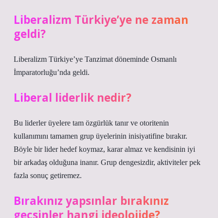
Liberalizm Türkiye’ye ne zaman
geldi?
Liberalizm Türkiye’ye Tanzimat döneminde Osmanlı
İmparatorluğu’nda geldi.
Liberal liderlik nedir?
Bu liderler üyelere tam özgürlük tanır ve otoritenin
kullanımını tamamen grup üyelerinin inisiyatifine bırakır.
Böyle bir lider hedef koymaz, karar almaz ve kendisinin iyi
bir arkadaş olduğuna inanır. Grup dengesizdir, aktiviteler pek
fazla sonuç getiremez.
Bırakınız yapsınlar bırakınız
geçsinler hangi ideolojide?