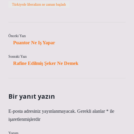
Türkiyede liberalizm ne zaman başladı
Önceki Yazı
Puantor Ne Iş Yapar
Sonraki Yazı
Rafine Edilmiş Şeker Ne Demek
Bir yanıt yazın
E-posta adresiniz yayınlanmayacak.
Gerekli alanlar
*
ile
işaretlenmişlerdir
Yorum