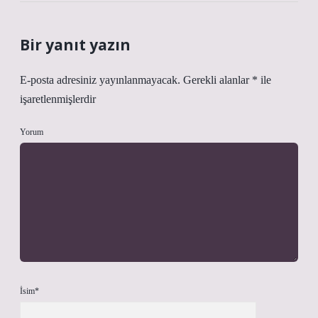
Bir yanıt yazın
E-posta adresiniz yayınlanmayacak.
Gerekli alanlar
*
ile
işaretlenmişlerdir
Yorum
İsim*