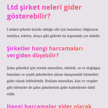
Ltd şirket neleri gider
gösterebilir?
Limited şirketin kurulu olduğu ofis için hazırlanır; bilgisayar,
mobilya, telefon, dosya gibi giderler bu kapsamda yer alabilir.
Şirketler hangi harcamaları
vergiden düşebilir?
Şahıs şirketleri için yemek masrafları, elektrik, su ve doğalgaz
faturaları ve çeşitli şirketlerden alınan danışmanlık hizmetleri
gider olarak bildirilebilir. Reklam masrafları, kira ve vergiler
gibi ödemeler de şahıs şirketlerinin gider kalemlerine dahil
edilir.
Hangi harcamalar gider olarak