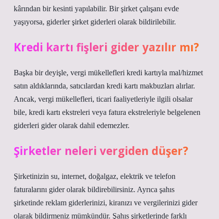
kârından bir kesinti yapılabilir. Bir şirket çalışanı evde
yaşıyorsa, giderler şirket giderleri olarak bildirilebilir.
Kredi kartı fişleri gider yazılır mı?
Başka bir deyişle, vergi mükellefleri kredi kartıyla mal/hizmet
satın aldıklarında, satıcılardan kredi kartı makbuzları alırlar.
Ancak, vergi mükellefleri, ticari faaliyetleriyle ilgili olsalar
bile, kredi kartı ekstreleri veya fatura ekstreleriyle belgelenen
giderleri gider olarak dahil edemezler.
Şirketler neleri vergiden düşer?
Şirketinizin su, internet, doğalgaz, elektrik ve telefon
faturalarını gider olarak bildirebilirsiniz. Ayrıca şahıs
şirketinde reklam giderlerinizi, kiranızı ve vergilerinizi gider
olarak bildirmeniz mümkündür. Şahıs şirketlerinde farklı