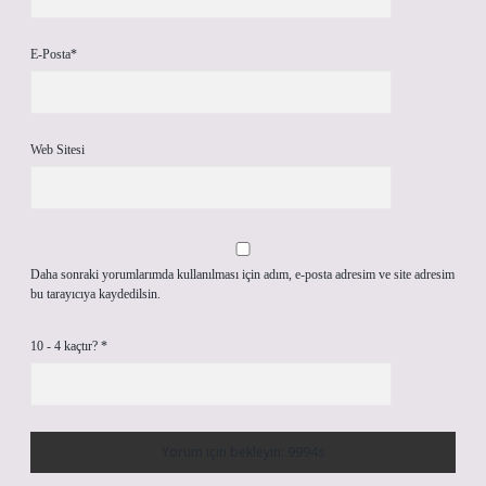
E-Posta*
Web Sitesi
Daha sonraki yorumlarımda kullanılması için adım, e-posta adresim ve site adresim
bu tarayıcıya kaydedilsin.
10 - 4 kaçtır?
*