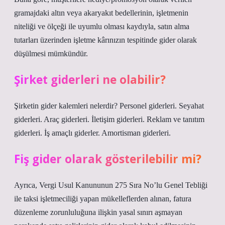
gramajdaki altın veya akaryakıt bedellerinin, işletmenin
niteliği ve ölçeği ile uyumlu olması kaydıyla, satın alma
tutarları üzerinden işletme kârınızın tespitinde gider olarak
düşülmesi mümkündür.
Şirket giderleri ne olabilir?
Şirketin gider kalemleri nelerdir? Personel giderleri. Seyahat
giderleri. Araç giderleri. İletişim giderleri. Reklam ve tanıtım
giderleri. İş amaçlı giderler. Amortisman giderleri.
Fiş gider olarak gösterilebilir mi?
Ayrıca, Vergi Usul Kanununun 275 Sıra No’lu Genel Tebliği
ile taksi işletmeciliği yapan mükelleflerden alınan, fatura
düzenleme zorunluluğuna ilişkin yasal sınırı aşmayan