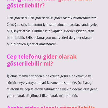
gösterilebilir?
Ofis giderleri Ofis giderlerinizi gider olarak bildirebilirsiniz.
Örneğin; ofis kullanımı için satın alınan masalar, sandalyeler,
bilgisayarlar vb. Ürünler için yapılan giderler gider olarak
bildirilebilir. Ofis dekorasyon maliyetleri de gider olarak
bildirilebilen giderler arasındadır.
Cep telefonu gider olarak
gösterilebilir mi?
İşletme faaliyetlerinden elde edilen geliri elde etmeye ve
sürdürmeye yarayan ticari kazancın tespitinde, özel araç
telefonu ve cep telefonu faturalarına ilişkin ödemelerin genel
gider olarak düşülmesi ilke olarak mümkündür.