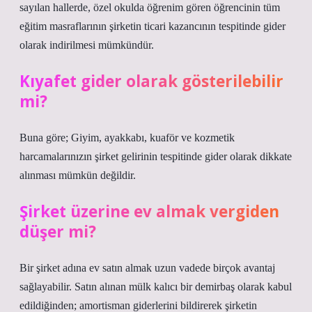
sayılan hallerde, özel okulda öğrenim gören öğrencinin tüm
eğitim masraflarının şirketin ticari kazancının tespitinde gider
olarak indirilmesi mümkündür.
Kıyafet gider olarak gösterilebilir
mi?
Buna göre; Giyim, ayakkabı, kuaför ve kozmetik
harcamalarınızın şirket gelirinin tespitinde gider olarak dikkate
alınması mümkün değildir.
Şirket üzerine ev almak vergiden
düşer mi?
Bir şirket adına ev satın almak uzun vadede birçok avantaj
sağlayabilir. Satın alınan mülk kalıcı bir demirbaş olarak kabul
edildiğinden; amortisman giderlerini bildirerek şirketin