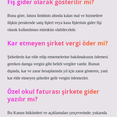
Fiş gider olarak gösterilir mi?
Buna göre, fatura limitinin altında kalan mal ve hizmetlere
ilişkin perakende satış fişleri veya kasa fişlerinin gider fişi
olarak kullanılması mümkün olabilecektir.
Kar etmeyen şirket vergi öder mi?
Şirketlerin kar elde edip etmemelerine bakılmaksızın ödemesi
gereken damga vergisi gibi belirli vergiler vardır. Bunun
dışında, kar ve zarar hesaplarında yıl için zarar gösteren, yani
kar elde etmeyen şirketler gelir vergisi ödemezler.
Özel okul faturası şirkete gider
yazılır mı?
Bu Kanun hükümleri ve açıklamaları çerçevesinde; yukarıda