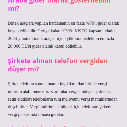
Araba gider olarak gösterilebilir
mi?
Binek araçlara yapılan harcamanın en fazla %70’i gider olarak
beyan edilebilir. Geriye kalan %30’u KKEG kapsamındadır.
2024 yılında kiralık araçlar için aylık kira bedelinin en fazla
26.000 TL’si gider olarak kabul edilebilir.
Şirkete alınan telefon vergiden
düşer mi?
Şirket telefonu satın almanın faydalarından biri de vergi
indirimi alabilmenizdir. Kurumlar vergisi ödeyen şirketler,
satın aldıkları telefonların tüm maliyetini vergi matrahlarından
düşebilirler. Vergi indirimi alabilmek için telefonun şirketin
vergi plakasında olması gerekir.