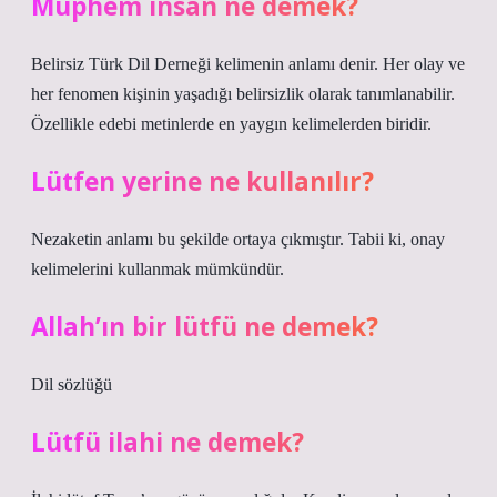
Müphem insan ne demek?
Belirsiz Türk Dil Derneği kelimenin anlamı denir. Her olay ve
her fenomen kişinin yaşadığı belirsizlik olarak tanımlanabilir.
Özellikle edebi metinlerde en yaygın kelimelerden biridir.
Lütfen yerine ne kullanılır?
Nezaketin anlamı bu şekilde ortaya çıkmıştır. Tabii ki, onay
kelimelerini kullanmak mümkündür.
Allah’ın bir lütfü ne demek?
Dil sözlüğü
Lütfü ilahi ne demek?