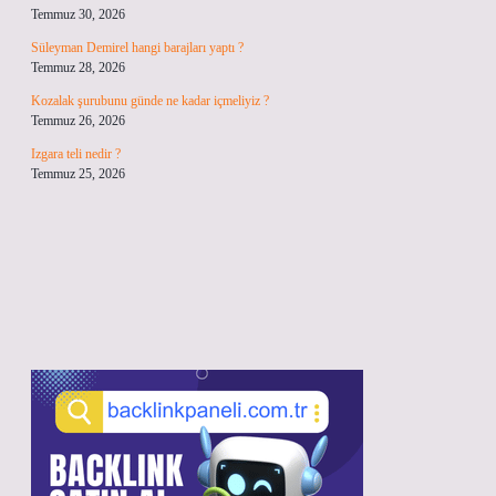
Temmuz 30, 2026
Süleyman Demirel hangi barajları yaptı ?
Temmuz 28, 2026
Kozalak şurubunu günde ne kadar içmeliyiz ?
Temmuz 26, 2026
Izgara teli nedir ?
Temmuz 25, 2026