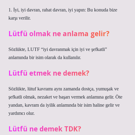
1. İyi, iyi davran, rahat davran, iyi yapın: Bu konuda bize
karşı verilir.
Lütfü olmak ne anlama gelir?
Sözlükte, LUTF “iyi davranmak için iyi ve şefkatli”
anlamında bir isim olarak da kullanılır.
Lütfü etmek ne demek?
Sözlükte, lütuf kavramı aynı zamanda dostça, yumuşak ve
şefkatli olmak, nezaket ve başarı vermek anlamına gelir. Öte
yandan, kavram da iyilik anlamında bir isim haline gelir ve
yardımcı olur.
Lütfü ne demek TDK?