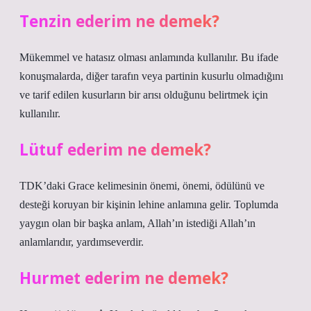
Tenzin ederim ne demek?
Mükemmel ve hatasız olması anlamında kullanılır. Bu ifade
konuşmalarda, diğer tarafın veya partinin kusurlu olmadığını
ve tarif edilen kusurların bir arısı olduğunu belirtmek için
kullanılır.
Lütuf ederim ne demek?
TDK’daki Grace kelimesinin önemi, önemi, ödülünü ve
desteği koruyan bir kişinin lehine anlamına gelir. Toplumda
yaygın olan bir başka anlam, Allah’ın istediği Allah’ın
anlamlarıdır, yardımseverdir.
Hurmet ederim ne demek?