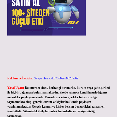
Reklam ve İletişim:
Skype: live:.cid.575569c608265c69
Yasal Uyarı:
Bu internet sitesi, herhangi bir marka, kurum veya şahıs şirketi
ile hiçbir bağlantısı bulunmamaktadır. Sitede yalnızca kendi hazırladığımız
makaleler paylaşılmaktadır. Burada yer alan içerikler haber niteliği
taşımamakta olup, gerçek kurum ve kişiler hakkında paylaşım
yapılmamaktadır. Gerçek kurum ve kişiler ile isim benzerlikleri tamamen
tesadüfidir. Sitemizdeki bilgiler taslak halindedir ve tavsiye niteliği
taşımazlar.