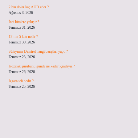
2 bin dolar kaç AUD eder ?
Ağustos 3, 2026
İnci kimlere yakışır ?
Temmuz 31, 2026
12’nin 5 katı nedir ?
Temmuz 30, 2026
Süleyman Demirel hangi barajları yaptı ?
Temmuz 28, 2026
Kozalak şurubunu günde ne kadar içmeliyiz ?
Temmuz 26, 2026
Izgara teli nedir ?
Temmuz 25, 2026