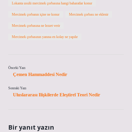
Lokanta usulü mercimek çorbasına hangi baharatlar konur
Mercimek çorbanın içine ne konur
Mercimek çorbası ne eklenir
Mercimek çorbasına ne lezzet verir
Mercimek çorbasının yanına en kolay ne yapılır
Önceki Yazı
Çemen Hammaddesi Nedir
Sonraki Yazı
Uluslararası Ilişkilerde Eleştirel Teori Nedir
Bir yanıt yazın