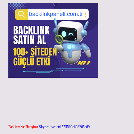
Reklam ve İletişim:
Skype: live:.cid.575569c608265c69