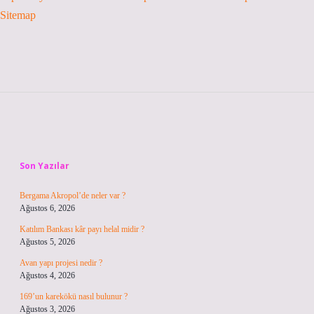
Sitemap
Sidebar
Son Yazılar
Bergama Akropol’de neler var ?
Ağustos 6, 2026
Katılım Bankası kâr payı helal midir ?
Ağustos 5, 2026
Avan yapı projesi nedir ?
Ağustos 4, 2026
169’un karekökü nasıl bulunur ?
Ağustos 3, 2026