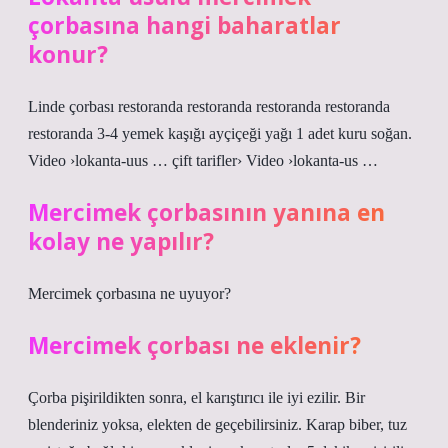
çorbasına hangi baharatlar
konur?
Linde çorbası restoranda restoranda restoranda restoranda
restoranda 3-4 yemek kaşığı ayçiçeği yağı 1 adet kuru soğan.
Video ›lokanta-uus … çift tarifler› Video ›lokanta-us …
Mercimek çorbasının yanına en
kolay ne yapılır?
Mercimek çorbasına ne uyuyor?
Mercimek çorbası ne eklenir?
Çorba pişirildikten sonra, el karıştırıcı ile iyi ezilir. Bir
blenderiniz yoksa, elekten de geçebilirsiniz. Karap biber, tuz