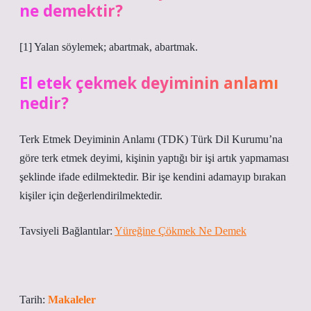
ne demektir?
[1] Yalan söylemek; abartmak, abartmak.
El etek çekmek deyiminin anlamı
nedir?
Terk Etmek Deyiminin Anlamı (TDK) Türk Dil Kurumu’na
göre terk etmek deyimi, kişinin yaptığı bir işi artık yapmaması
şeklinde ifade edilmektedir. Bir işe kendini adamayıp bırakan
kişiler için değerlendirilmektedir.
Tavsiyeli Bağlantılar:
Yüreğine Çökmek Ne Demek
Tarih:
Makaleler