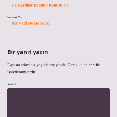
Üç Harfliler Beddua Konusu Ne
Sonraki Yazı
Air Valfi Ne Işe Yarar
Bir yanıt yazın
E-posta adresiniz yayınlanmayacak.
Gerekli alanlar
*
ile
işaretlenmişlerdir
Yorum