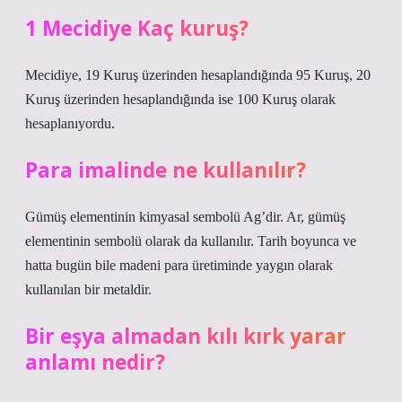
1 Mecidiye Kaç kuruş?
Mecidiye, 19 Kuruş üzerinden hesaplandığında 95 Kuruş, 20
Kuruş üzerinden hesaplandığında ise 100 Kuruş olarak
hesaplanıyordu.
Para imalinde ne kullanılır?
Gümüş elementinin kimyasal sembolü Ag’dir. Ar, gümüş
elementinin sembolü olarak da kullanılır. Tarih boyunca ve
hatta bugün bile madeni para üretiminde yaygın olarak
kullanılan bir metaldir.
Bir eşya almadan kılı kırk yarar
anlamı nedir?