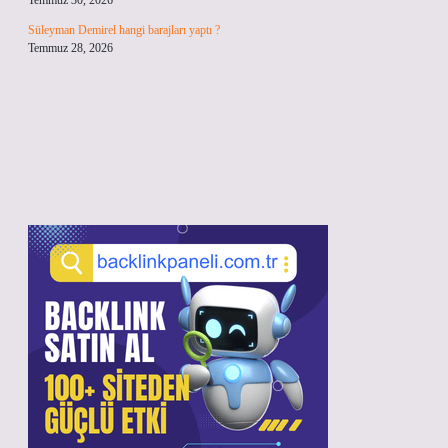
Temmuz 30, 2026
Süleyman Demirel hangi barajları yaptı ?
Temmuz 28, 2026