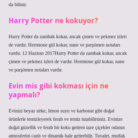
da bilinir.
Harry Potter ne kokuyor?
Harry Potter da zambak kokar, ancak çimen ve pekmez izleri
de vardır. Hermione gül kokar, nane ve parşömen notaları
vardır. 12 Haziran 2017Harry Potter da zambak kokar, ancak
çimen ve pekmez izleri de vardır. Hermione gül kokar, nane
ve parşömen notaları vardır.
Evin mis gibi kokması için ne
yapmalı?
Evinizi beyaz sirke, limon suyu ve karbonat gibi doğal
ürünlerle temizleyerek ferah ve temiz tutabilirsiniz. Evinize
doğal güzellik ve ferah bir koku getiren taze çiçekler odanın
atmosferini canlı ve dinamik hale getirebilir. Tuvalet, mutfak