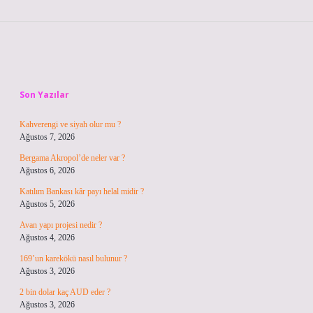
Sidebar
Son Yazılar
Kahverengi ve siyah olur mu ?
Ağustos 7, 2026
Bergama Akropol’de neler var ?
Ağustos 6, 2026
Katılım Bankası kâr payı helal midir ?
Ağustos 5, 2026
Avan yapı projesi nedir ?
Ağustos 4, 2026
169’un karekökü nasıl bulunur ?
Ağustos 3, 2026
2 bin dolar kaç AUD eder ?
Ağustos 3, 2026