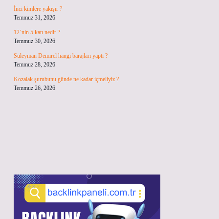
İnci kimlere yakışır ?
Temmuz 31, 2026
12’nin 5 katı nedir ?
Temmuz 30, 2026
Süleyman Demirel hangi barajları yaptı ?
Temmuz 28, 2026
Kozalak şurubunu günde ne kadar içmeliyiz ?
Temmuz 26, 2026