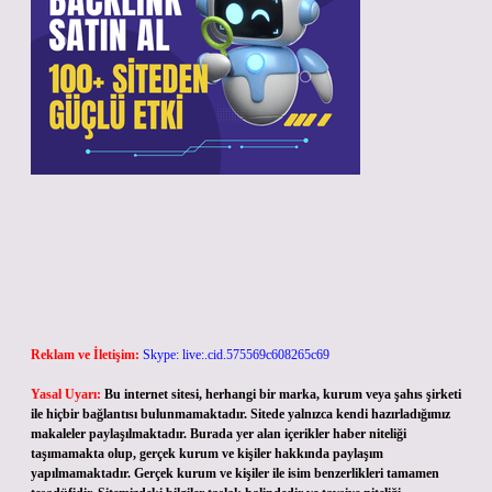
Reklam ve İletişim:
Skype: live:.cid.575569c608265c69
Yasal Uyarı:
Bu internet sitesi, herhangi bir marka, kurum veya şahıs şirketi
ile hiçbir bağlantısı bulunmamaktadır. Sitede yalnızca kendi hazırladığımız
makaleler paylaşılmaktadır. Burada yer alan içerikler haber niteliği
taşımamakta olup, gerçek kurum ve kişiler hakkında paylaşım
yapılmamaktadır. Gerçek kurum ve kişiler ile isim benzerlikleri tamamen