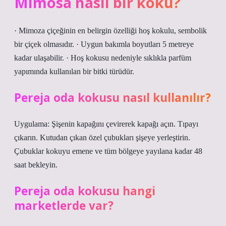
Mimosa nasıl bir koku?
· Mimoza çiçeğinin en belirgin özelliği hoş kokulu, sembolik
bir çiçek olmasıdır. · Uygun bakımla boyutları 5 metreye
kadar ulaşabilir. · Hoş kokusu nedeniyle sıklıkla parfüm
yapımında kullanılan bir bitki türüdür.
Pereja oda kokusu nasıl kullanılır?
Uygulama: Şişenin kapağını çevirerek kapağı açın. Tıpayı
çıkarın. Kutudan çıkan özel çubukları şişeye yerleştirin.
Çubuklar kokuyu emene ve tüm bölgeye yayılana kadar 48
saat bekleyin.
Pereja oda kokusu hangi
marketlerde var?