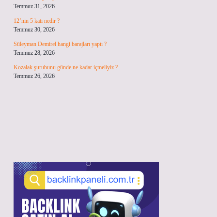
Temmuz 31, 2026
12’nin 5 katı nedir ?
Temmuz 30, 2026
Süleyman Demirel hangi barajları yaptı ?
Temmuz 28, 2026
Kozalak şurubunu günde ne kadar içmeliyiz ?
Temmuz 26, 2026