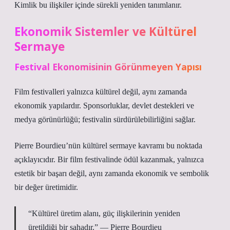
Kimlik
bu ilişkiler içinde sürekli yeniden tanımlanır.
Ekonomik Sistemler ve Kültürel
Sermaye
Festival Ekonomisinin Görünmeyen Yapısı
Film festivalleri yalnızca kültürel değil, aynı zamanda
ekonomik yapılardır. Sponsorluklar, devlet destekleri ve
medya görünürlüğü; festivalin sürdürülebilirliğini sağlar.
Pierre Bourdieu’nün kültürel sermaye kavramı bu noktada
açıklayıcıdır. Bir film festivalinde ödül kazanmak, yalnızca
estetik bir başarı değil, aynı zamanda ekonomik ve sembolik
bir değer üretimidir.
“Kültürel üretim alanı, güç ilişkilerinin yeniden
üretildiği bir sahadır.” — Pierre Bourdieu