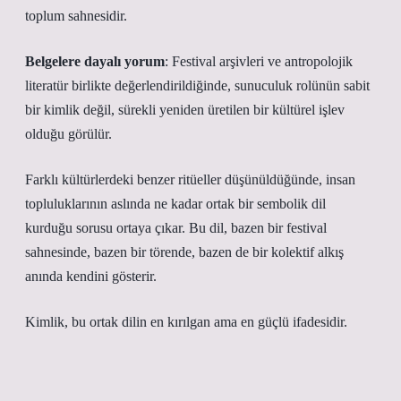
toplum sahnesidir.
Belgelere dayalı yorum
: Festival arşivleri ve antropolojik
literatür birlikte değerlendirildiğinde, sunuculuk rolünün sabit
bir kimlik değil, sürekli yeniden üretilen bir kültürel işlev
olduğu görülür.
Farklı kültürlerdeki benzer ritüeller düşünüldüğünde, insan
topluluklarının aslında ne kadar ortak bir sembolik dil
kurduğu sorusu ortaya çıkar. Bu dil, bazen bir festival
sahnesinde, bazen bir törende, bazen de bir kolektif alkış
anında kendini gösterir.
Kimlik
, bu ortak dilin en kırılgan ama en güçlü ifadesidir.