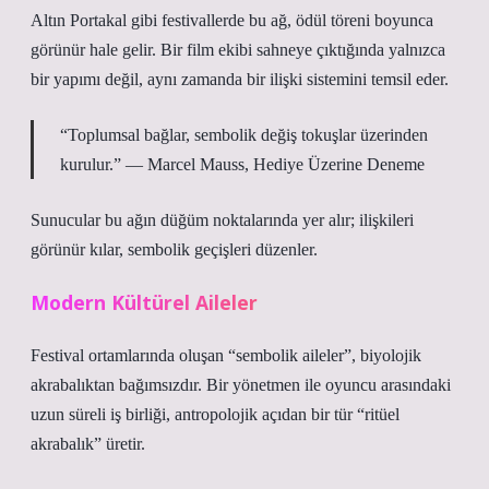
Altın Portakal gibi festivallerde bu ağ, ödül töreni boyunca
görünür hale gelir. Bir film ekibi sahneye çıktığında yalnızca
bir yapımı değil, aynı zamanda bir ilişki sistemini temsil eder.
“Toplumsal bağlar, sembolik değiş tokuşlar üzerinden
kurulur.” — Marcel Mauss, Hediye Üzerine Deneme
Sunucular bu ağın düğüm noktalarında yer alır; ilişkileri
görünür kılar, sembolik geçişleri düzenler.
Modern Kültürel Aileler
Festival ortamlarında oluşan “sembolik aileler”, biyolojik
akrabalıktan bağımsızdır. Bir yönetmen ile oyuncu arasındaki
uzun süreli iş birliği, antropolojik açıdan bir tür “ritüel
akrabalık” üretir.