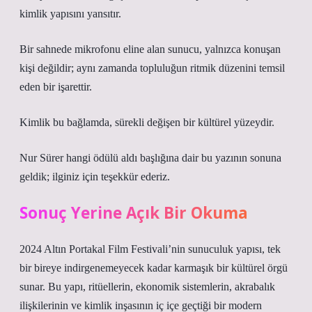
kimlik yapısını yansıtır.
Bir sahnede mikrofonu eline alan sunucu, yalnızca konuşan
kişi değildir; aynı zamanda topluluğun ritmik düzenini temsil
eden bir işarettir.
Kimlik
bu bağlamda, sürekli değişen bir kültürel yüzeydir.
Nur Sürer hangi ödülü aldı başlığına dair bu yazının sonuna
geldik; ilginiz için teşekkür ederiz.
Sonuç Yerine Açık Bir Okuma
2024 Altın Portakal Film Festivali’nin sunuculuk yapısı, tek
bir bireye indirgenemeyecek kadar karmaşık bir kültürel örgü
sunar. Bu yapı, ritüellerin, ekonomik sistemlerin, akrabalık
ilişkilerinin ve kimlik inşasının iç içe geçtiği bir modern