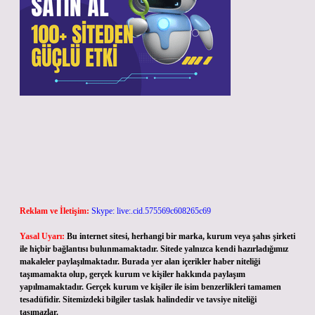
Reklam ve İletişim:
Skype: live:.cid.575569c608265c69
Yasal Uyarı:
Bu internet sitesi, herhangi bir marka, kurum veya şahıs şirketi
ile hiçbir bağlantısı bulunmamaktadır. Sitede yalnızca kendi hazırladığımız
makaleler paylaşılmaktadır. Burada yer alan içerikler haber niteliği
taşımamakta olup, gerçek kurum ve kişiler hakkında paylaşım
yapılmamaktadır. Gerçek kurum ve kişiler ile isim benzerlikleri tamamen
tesadüfidir. Sitemizdeki bilgiler taslak halindedir ve tavsiye niteliği
taşımazlar.