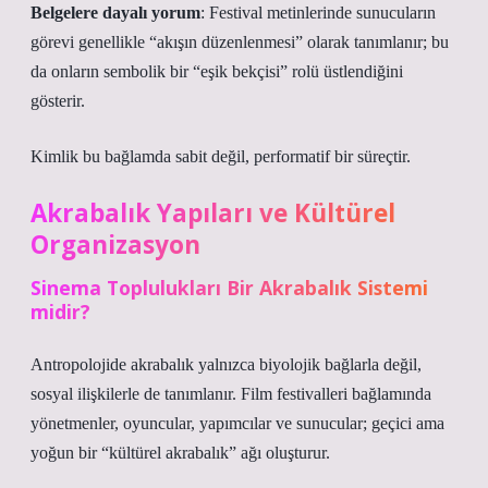
Belgelere dayalı yorum
: Festival metinlerinde sunucuların
görevi genellikle “akışın düzenlenmesi” olarak tanımlanır; bu
da onların sembolik bir “eşik bekçisi” rolü üstlendiğini
gösterir.
Kimlik
bu bağlamda sabit değil, performatif bir süreçtir.
Akrabalık Yapıları ve Kültürel
Organizasyon
Sinema Toplulukları Bir Akrabalık Sistemi
midir?
Antropolojide akrabalık yalnızca biyolojik bağlarla değil,
sosyal ilişkilerle de tanımlanır. Film festivalleri bağlamında
yönetmenler, oyuncular, yapımcılar ve sunucular; geçici ama
yoğun bir “kültürel akrabalık” ağı oluşturur.