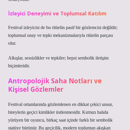
İzleyici Deneyimi ve Toplumsal Katılım
Festival izleyicisi de bu ritüelin pasif bir gözlemcisi değildir;
toplumsal onay ve tepki mekanizmalarıyla ritüelin parçası
olur.
Alkışlar, sessizlikler ve tepkiler; hepsi sembolik iletişim
biçimleridir.
Antropolojik Saha Notları ve
Kişisel Gözlemler
Festival ortamlarında gözlemlenen en dikkat çekici unsur,
bireylerin geçici kimlikler üstlenmesidir. Kırmızı halıda
yürüyen bir oyuncu, birkaç saat içinde farklı bir sembolik
statüye bürünür. Bu geçicilik, modern toplumun akışkan