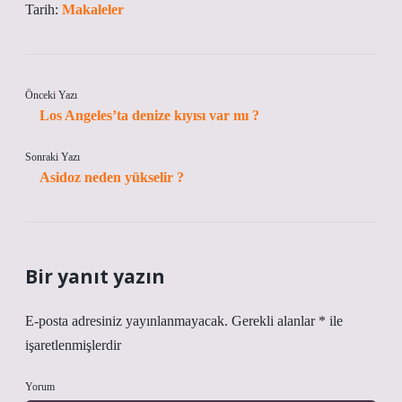
Tarih:
Makaleler
Önceki Yazı
Los Angeles’ta denize kıyısı var mı ?
Sonraki Yazı
Asidoz neden yükselir ?
Bir yanıt yazın
E-posta adresiniz yayınlanmayacak.
Gerekli alanlar
*
ile
işaretlenmişlerdir
Yorum