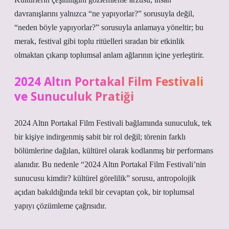
davranışlarını yalnızca “ne yapıyorlar?” sorusuyla değil,
“neden böyle yapıyorlar?” sorusuyla anlamaya yöneltir; bu
merak, festival gibi toplu ritüelleri sıradan bir etkinlik
olmaktan çıkarıp toplumsal anlam ağlarının içine yerleştirir.
2024 Altın Portakal Film Festivali
ve Sunuculuk Pratiği
2024 Altın Portakal Film Festivali bağlamında sunuculuk, tek
bir kişiye indirgenmiş sabit bir rol değil; törenin farklı
bölümlerine dağılan, kültürel olarak kodlanmış bir performans
alanıdır. Bu nedenle “2024 Altın Portakal Film Festivali’nin
sunucusu kimdir? kültürel görelilik” sorusu, antropolojik
açıdan bakıldığında tekil bir cevaptan çok, bir toplumsal
yapıyı çözümleme çağrısıdır.