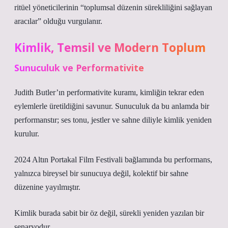
ritüel yöneticilerinin “toplumsal düzenin sürekliliğini sağlayan
aracılar” olduğu vurgulanır.
Kimlik, Temsil ve Modern Toplum
Sunuculuk ve Performativite
Judith Butler’ın performativite kuramı, kimliğin tekrar eden
eylemlerle üretildiğini savunur. Sunuculuk da bu anlamda bir
performanstır; ses tonu, jestler ve sahne diliyle kimlik yeniden
kurulur.
2024 Altın Portakal Film Festivali bağlamında bu performans,
yalnızca bireysel bir sunucuya değil, kolektif bir sahne
düzenine yayılmıştır.
Kimlik
burada sabit bir öz değil, sürekli yeniden yazılan bir
senaryodur.