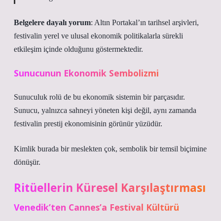
Belgelere dayalı yorum
: Altın Portakal’ın tarihsel arşivleri,
festivalin yerel ve ulusal ekonomik politikalarla sürekli
etkileşim içinde olduğunu göstermektedir.
Sunucunun Ekonomik Sembolizmi
Sunuculuk rolü de bu ekonomik sistemin bir parçasıdır.
Sunucu, yalnızca sahneyi yöneten kişi değil, aynı zamanda
festivalin prestij ekonomisinin görünür yüzüdür.
Kimlik
burada bir meslekten çok, sembolik bir temsil biçimine
dönüşür.
Ritüellerin Küresel Karşılaştırması
Venedik’ten Cannes’a Festival Kültürü