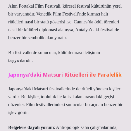
Altın Portakal Film Festivali, küresel festival kültürünün yerel
bir varyantıdır. Venedik Film Festivali’nde kırmızı halı
ritüelleri nasıl bir statü gösterisi ise, Cannes’da ödül törenleri
nasıl bir kültürel diplomasi alanıysa, Antalya’daki festival de
benzer bir sembolik alan yaratır.
Bu festivallerde sunucular, kültürlerarası iletişimin
taşıyıcılarıdır.
Japonya’daki Matsuri Ritüelleri ile Paralellik
Japonya’daki Matsuri festivallerinde de ritüeli yöneten kişiler
vardır. Bu kişiler, topluluk ile kutsal alan arasındaki geçişi
düzenler. Film festivallerindeki sunucular bu açıdan benzer bir
işlev görür.
Belgelere dayalı yorum
: Antropolojik saha çalışmalarında,