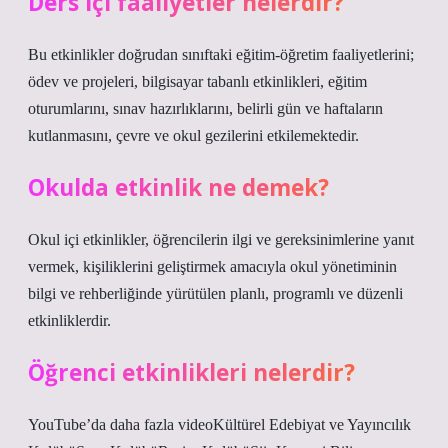
Ders içi faaliyetler nelerdir?
Bu etkinlikler doğrudan sınıftaki eğitim-öğretim faaliyetlerini;
ödev ve projeleri, bilgisayar tabanlı etkinlikleri, eğitim
oturumlarını, sınav hazırlıklarını, belirli gün ve haftaların
kutlanmasını, çevre ve okul gezilerini etkilemektedir.
Okulda etkinlik ne demek?
Okul içi etkinlikler, öğrencilerin ilgi ve gereksinimlerine yanıt
vermek, kişiliklerini geliştirmek amacıyla okul yönetiminin
bilgi ve rehberliğinde yürütülen planlı, programlı ve düzenli
etkinliklerdir.
Öğrenci etkinlikleri nelerdir?
YouTube’da daha fazla videoKültürel Edebiyat ve Yayıncılık