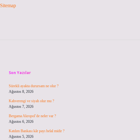
Sitemap
Sidebar
Son Yazılar
Sürekli ayakta durursam ne olur ?
Ağustos 8, 2026
Kahverengi ve siyah olur mu ?
Ağustos 7, 2026
Bergama Akropol’de neler var ?
Ağustos 6, 2026
Katılım Bankası kâr payı helal midir ?
Ağustos 5, 2026