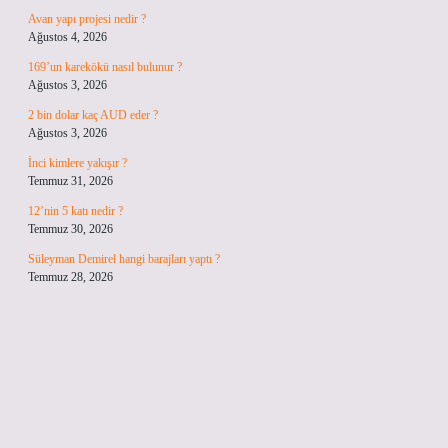
Avan yapı projesi nedir ?
Ağustos 4, 2026
169’un karekökü nasıl bulunur ?
Ağustos 3, 2026
2 bin dolar kaç AUD eder ?
Ağustos 3, 2026
İnci kimlere yakışır ?
Temmuz 31, 2026
12’nin 5 katı nedir ?
Temmuz 30, 2026
Süleyman Demirel hangi barajları yaptı ?
Temmuz 28, 2026