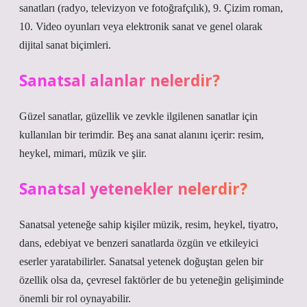
sanatları (radyo, televizyon ve fotoğrafçılık), 9. Çizim roman,
10. Video oyunları veya elektronik sanat ve genel olarak
dijital sanat biçimleri.
Sanatsal alanlar nelerdir?
Güzel sanatlar, güzellik ve zevkle ilgilenen sanatlar için
kullanılan bir terimdir. Beş ana sanat alanını içerir: resim,
heykel, mimari, müzik ve şiir.
Sanatsal yetenekler nelerdir?
Sanatsal yeteneğe sahip kişiler müzik, resim, heykel, tiyatro,
dans, edebiyat ve benzeri sanatlarda özgün ve etkileyici
eserler yaratabilirler. Sanatsal yetenek doğuştan gelen bir
özellik olsa da, çevresel faktörler de bu yeteneğin gelişiminde
önemli bir rol oynayabilir.