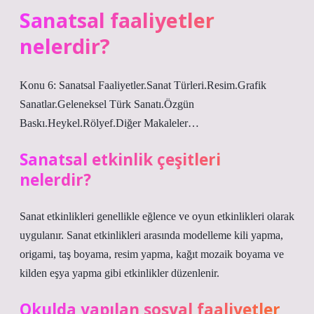
Sanatsal faaliyetler
nelerdir?
Konu 6: Sanatsal Faaliyetler.Sanat Türleri.Resim.Grafik
Sanatlar.Geleneksel Türk Sanatı.Özgün
Baskı.Heykel.Rölyef.Diğer Makaleler…
Sanatsal etkinlik çeşitleri
nelerdir?
Sanat etkinlikleri genellikle eğlence ve oyun etkinlikleri olarak
uygulanır. Sanat etkinlikleri arasında modelleme kili yapma,
origami, taş boyama, resim yapma, kağıt mozaik boyama ve
kilden eşya yapma gibi etkinlikler düzenlenir.
Okulda yapılan sosyal faaliyetler