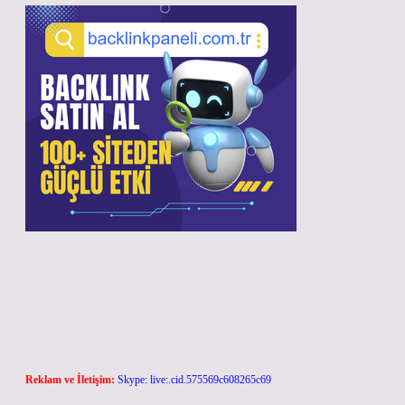
Reklam ve İletişim:
Skype: live:.cid.575569c608265c69