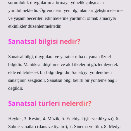
sorumluluk duygularını artırmaya yönelik çalışmalar
yürütülmektedir. Öğrencilerin yeni ilgi alanları geliştirmelerine
ve yaşam becerileri edinmelerine yardımcı olmak amacıyla
etkinlikler düzenlenmektedir.
Sanatsal bilgisi nedir?
Sanatsal bilgi, duygulara ve yaratıcı ruha dayanan öznel
bilgidir. Mantıksal düşünme ve akıl ilkelerini gözlemleyerek
elde edilebilecek bir bilgi değildir. Sanatçıyı yönlendiren
sanatçının sezgisidir. Sanatsal bilgi belirli bir yönteme bağlı
değildir.
Sanatsal türleri nelerdir?
Heykel, 3. Resim, 4. Müzik, 5. Edebiyat (şiir ve düzyazı), 6.
Sahne sanatları (dans ve tiyatro), 7. Sinema ve film, 8. Medya