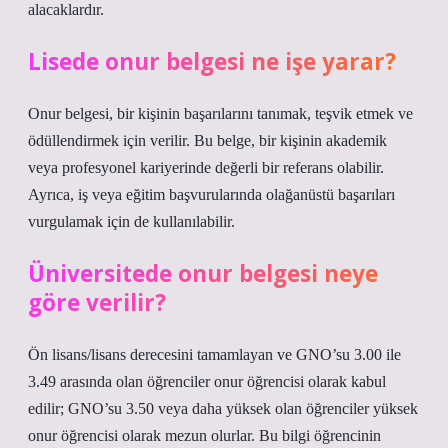
alacaklardır.
Lisede onur belgesi ne işe yarar?
Onur belgesi, bir kişinin başarılarını tanımak, teşvik etmek ve
ödüllendirmek için verilir. Bu belge, bir kişinin akademik
veya profesyonel kariyerinde değerli bir referans olabilir.
Ayrıca, iş veya eğitim başvurularında olağanüstü başarıları
vurgulamak için de kullanılabilir.
Üniversitede onur belgesi neye
göre verilir?
Ön lisans/lisans derecesini tamamlayan ve GNO’su 3.00 ile
3.49 arasında olan öğrenciler onur öğrencisi olarak kabul
edilir; GNO’su 3.50 veya daha yüksek olan öğrenciler yüksek
onur öğrencisi olarak mezun olurlar. Bu bilgi öğrencinin