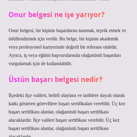
Onur belgesi ne işe yarıyor?
Onur belgesi, bir kişinin başarılarını tanımak, teşvik etmek ve
ödüllendirmek için verilir. Bu belge, bir kişinin akademik
veya profesyonel kariyerinde değerli bir referans olabilir.
Ayrıca, iş veya eğitim başvurularında olağanüstü başarıları
vurgulamak için de kullanılabilir.
Üstün başarı belgesi nedir?
İlçedeki ilçe valileri, belirli olaylara ve tarihlere dayalı olarak
katkı gösteren görevlilere başarı sertifikaları verebilir. Üç kez
başarı sertifikası alanlar, olağanüstü başarı sertifikası
alacaklardır. İlçe valileri başarı sertifikası verebilir. Üç kez
başarı sertifikası alanlar, olağanüstü başarı sertifikası
alacaklardır.