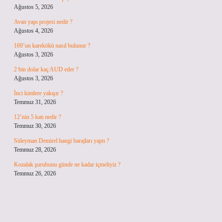
Ağustos 5, 2026
Avan yapı projesi nedir ?
Ağustos 4, 2026
169’un karekökü nasıl bulunur ?
Ağustos 3, 2026
2 bin dolar kaç AUD eder ?
Ağustos 3, 2026
İnci kimlere yakışır ?
Temmuz 31, 2026
12’nin 5 katı nedir ?
Temmuz 30, 2026
Süleyman Demirel hangi barajları yaptı ?
Temmuz 28, 2026
Kozalak şurubunu günde ne kadar içmeliyiz ?
Temmuz 26, 2026