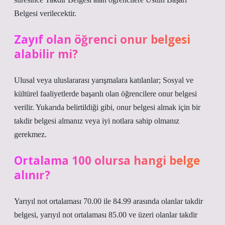
Belgesi verilecektir.
Zayıf olan öğrenci onur belgesi
alabilir mi?
Ulusal veya uluslararası yarışmalara katılanlar; Sosyal ve
kültürel faaliyetlerde başarılı olan öğrencilere onur belgesi
verilir. Yukarıda belirtildiği gibi, onur belgesi almak için bir
takdir belgesi almanız veya iyi notlara sahip olmanız
gerekmez.
Ortalama 100 olursa hangi belge
alınır?
Yarıyıl not ortalaması 70.00 ile 84.99 arasında olanlar takdir
belgesi, yarıyıl not ortalaması 85.00 ve üzeri olanlar takdir