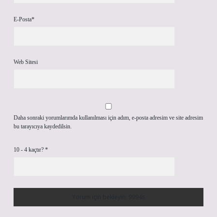
E-Posta*
Web Sitesi
Daha sonraki yorumlarımda kullanılması için adım, e-posta adresim ve site adresim
bu tarayıcıya kaydedilsin.
10 - 4 kaçtır?
*