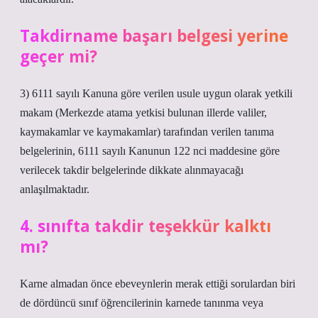
Takdirname başarı belgesi yerine
geçer mi?
3) 6111 sayılı Kanuna göre verilen usule uygun olarak yetkili
makam (Merkezde atama yetkisi bulunan illerde valiler,
kaymakamlar ve kaymakamlar) tarafından verilen tanıma
belgelerinin, 6111 sayılı Kanunun 122 nci maddesine göre
verilecek takdir belgelerinde dikkate alınmayacağı
anlaşılmaktadır.
4. sınıfta takdir teşekkür kalktı
mı?
Karne almadan önce ebeveynlerin merak ettiği sorulardan biri
de dördüncü sınıf öğrencilerinin karnede tanınma veya