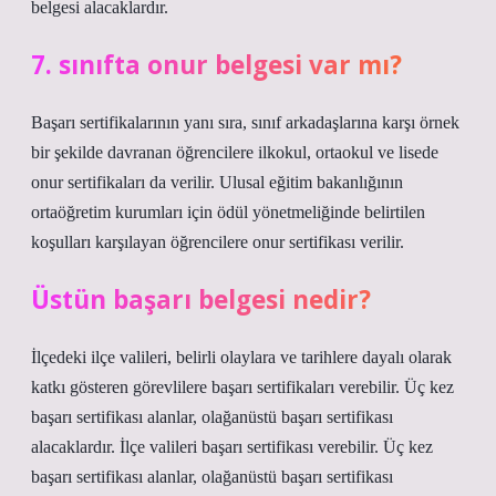
belgesi alacaklardır.
7. sınıfta onur belgesi var mı?
Başarı sertifikalarının yanı sıra, sınıf arkadaşlarına karşı örnek
bir şekilde davranan öğrencilere ilkokul, ortaokul ve lisede
onur sertifikaları da verilir. Ulusal eğitim bakanlığının
ortaöğretim kurumları için ödül yönetmeliğinde belirtilen
koşulları karşılayan öğrencilere onur sertifikası verilir.
Üstün başarı belgesi nedir?
İlçedeki ilçe valileri, belirli olaylara ve tarihlere dayalı olarak
katkı gösteren görevlilere başarı sertifikaları verebilir. Üç kez
başarı sertifikası alanlar, olağanüstü başarı sertifikası
alacaklardır. İlçe valileri başarı sertifikası verebilir. Üç kez
başarı sertifikası alanlar, olağanüstü başarı sertifikası