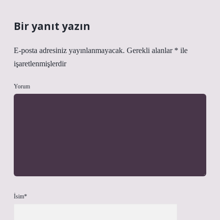
Bir yanıt yazın
E-posta adresiniz yayınlanmayacak.
Gerekli alanlar
*
ile
işaretlenmişlerdir
Yorum
İsim*