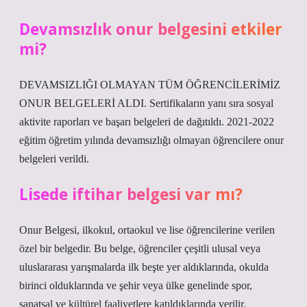
Devamsızlık onur belgesini etkiler
mi?
DEVAMSIZLIĞI OLMAYAN TÜM ÖĞRENCİLERİMİZ
ONUR BELGELERİ ALDI. Sertifikaların yanı sıra sosyal
aktivite raporları ve başarı belgeleri de dağıtıldı. 2021-2022
eğitim öğretim yılında devamsızlığı olmayan öğrencilere onur
belgeleri verildi.
Lisede iftihar belgesi var mı?
Onur Belgesi, ilkokul, ortaokul ve lise öğrencilerine verilen
özel bir belgedir. Bu belge, öğrenciler çeşitli ulusal veya
uluslararası yarışmalarda ilk beşte yer aldıklarında, okulda
birinci olduklarında ve şehir veya ülke genelinde spor,
sanatsal ve kültürel faaliyetlere katıldıklarında verilir.