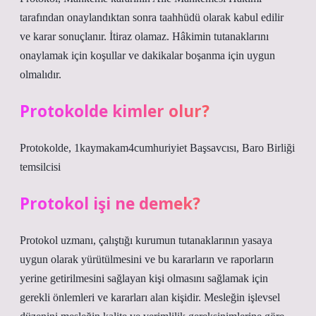
tarafından onaylandıktan sonra taahhüdü olarak kabul edilir
ve karar sonuçlanır. İtiraz olamaz. Hâkimin tutanaklarını
onaylamak için koşullar ve dakikalar boşanma için uygun
olmalıdır.
Protokolde kimler olur?
Protokolde, 1kaymakam4cumhuriyiet Başsavcısı, Baro Birliği
temsilcisi
Protokol işi ne demek?
Protokol uzmanı, çalıştığı kurumun tutanaklarının yasaya
uygun olarak yürütülmesini ve bu kararların ve raporların
yerine getirilmesini sağlayan kişi olmasını sağlamak için
gerekli önlemleri ve kararları alan kişidir. Mesleğin işlevsel