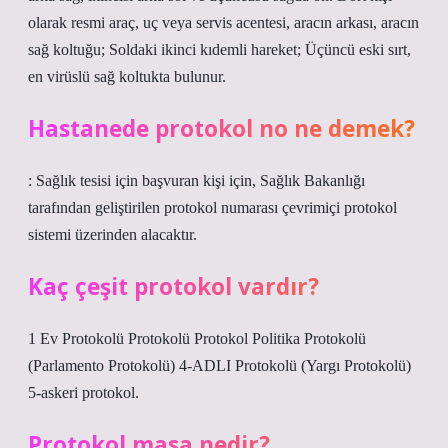
olarak resmi araç, uç veya servis acentesi, aracın arkası, aracın
sağ koltuğu; Soldaki ikinci kıdemli hareket; Üçüncü eski sırt,
en virüslü sağ koltukta bulunur.
Hastanede protokol no ne demek?
: Sağlık tesisi için başvuran kişi için, Sağlık Bakanlığı
tarafından geliştirilen protokol numarası çevrimiçi protokol
sistemi üzerinden alacaktır.
Kaç çeşit protokol vardır?
1 Ev Protokolü Protokolü Protokol Politika Protokolü
(Parlamento Protokolü) 4-ADLI Protokolü (Yargı Protokolü)
5-askeri protokol.
Protokol masa nedir?