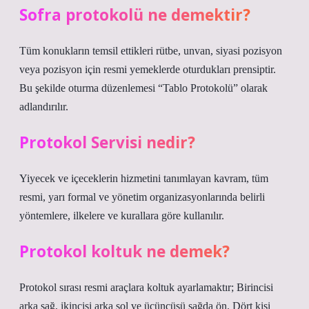
Sofra protokolü ne demektir?
Tüm konukların temsil ettikleri rütbe, unvan, siyasi pozisyon
veya pozisyon için resmi yemeklerde oturdukları prensiptir.
Bu şekilde oturma düzenlemesi “Tablo Protokolü” olarak
adlandırılır.
Protokol Servisi nedir?
Yiyecek ve içeceklerin hizmetini tanımlayan kavram, tüm
resmi, yarı formal ve yönetim organizasyonlarında belirli
yöntemlere, ilkelere ve kurallara göre kullanılır.
Protokol koltuk ne demek?
Protokol sırası resmi araçlara koltuk ayarlamaktır; Birincisi
arka sağ, ikincisi arka sol ve üçüncüsü sağda ön. Dört kişi