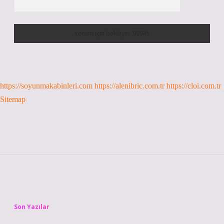
https://soyunmakabinleri.com
https://alenibric.com.tr
https://cloi.com.tr
Sitemap
Sidebar
Son Yazılar