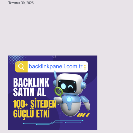
Temmuz 30, 2026