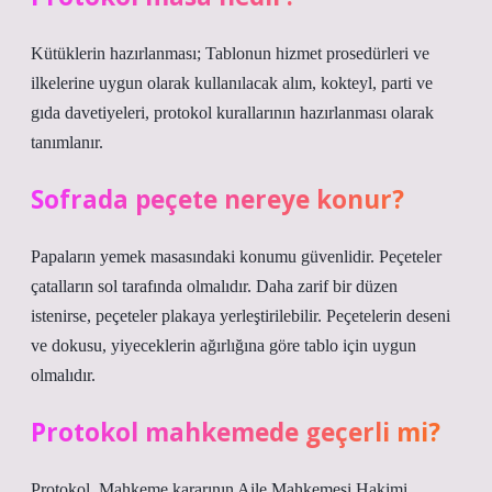
Kütüklerin hazırlanması; Tablonun hizmet prosedürleri ve
ilkelerine uygun olarak kullanılacak alım, kokteyl, parti ve
gıda davetiyeleri, protokol kurallarının hazırlanması olarak
tanımlanır.
Sofrada peçete nereye konur?
Papaların yemek masasındaki konumu güvenlidir. Peçeteler
çatalların sol tarafında olmalıdır. Daha zarif bir düzen
istenirse, peçeteler plakaya yerleştirilebilir. Peçetelerin deseni
ve dokusu, yiyeceklerin ağırlığına göre tablo için uygun
olmalıdır.
Protokol mahkemede geçerli mi?
Protokol, Mahkeme kararının Aile Mahkemesi Hakimi