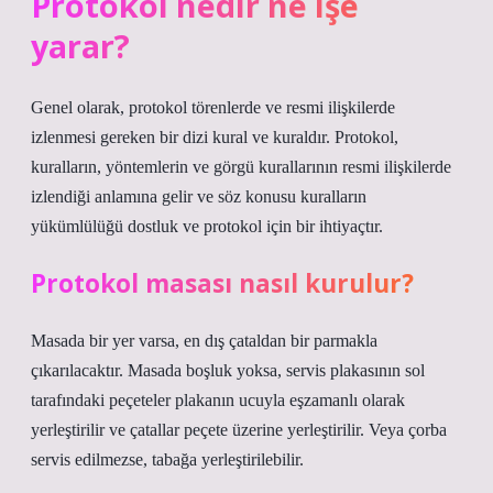
Protokol nedir ne işe
yarar?
Genel olarak, protokol törenlerde ve resmi ilişkilerde
izlenmesi gereken bir dizi kural ve kuraldır. Protokol,
kuralların, yöntemlerin ve görgü kurallarının resmi ilişkilerde
izlendiği anlamına gelir ve söz konusu kuralların
yükümlülüğü dostluk ve protokol için bir ihtiyaçtır.
Protokol masası nasıl kurulur?
Masada bir yer varsa, en dış çataldan bir parmakla
çıkarılacaktır. Masada boşluk yoksa, servis plakasının sol
tarafındaki peçeteler plakanın ucuyla eşzamanlı olarak
yerleştirilir ve çatallar peçete üzerine yerleştirilir. Veya çorba
servis edilmezse, tabağa yerleştirilebilir.