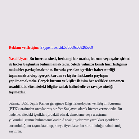
Reklam ve İletişim:
Skype: live:.cid.575569c608265c69
Yasal Uyarı:
Bu internet sitesi, herhangi bir marka, kurum veya şahıs şirketi
ile hiçbir bağlantısı bulunmamaktadır. Sitede yalnızca kendi hazırladığımız
makaleler paylaşılmaktadır. Burada yer alan içerikler haber niteliği
taşımamakta olup, gerçek kurum ve kişiler hakkında paylaşım
yapılmamaktadır. Gerçek kurum ve kişiler ile isim benzerlikleri tamamen
tesadüfidir. Sitemizdeki bilgiler taslak halindedir ve tavsiye niteliği
taşımazlar.
Sitemiz, 5651 Sayılı Kanun gereğince Bilgi Teknolojileri ve İletişim Kurumu
(BTK) tarafından onaylanmış bir Yer Sağlayıcı olarak hizmet vermektedir. Bu
nedenle, sitedeki içerikleri proaktif olarak denetleme veya araştırma
yükümlülüğümüz bulunmamaktadır. Ancak, üyelerimiz yazdıkları içeriklerin
sorumluluğunu taşımakta olup, siteye üye olarak bu sorumluluğu kabul etmiş
sayılırlar.