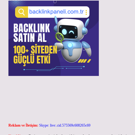
Reklam ve İletişim:
Skype: live:.cid.575569c608265c69