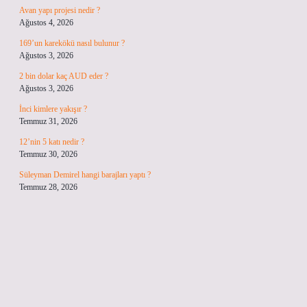
Avan yapı projesi nedir ?
Ağustos 4, 2026
169’un karekökü nasıl bulunur ?
Ağustos 3, 2026
2 bin dolar kaç AUD eder ?
Ağustos 3, 2026
İnci kimlere yakışır ?
Temmuz 31, 2026
12’nin 5 katı nedir ?
Temmuz 30, 2026
Süleyman Demirel hangi barajları yaptı ?
Temmuz 28, 2026