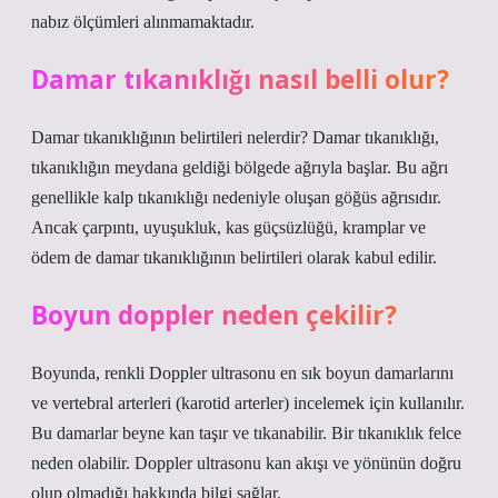
nabız ölçümleri alınmamaktadır.
Damar tıkanıklığı nasıl belli olur?
Damar tıkanıklığının belirtileri nelerdir? Damar tıkanıklığı,
tıkanıklığın meydana geldiği bölgede ağrıyla başlar. Bu ağrı
genellikle kalp tıkanıklığı nedeniyle oluşan göğüs ağrısıdır.
Ancak çarpıntı, uyuşukluk, kas güçsüzlüğü, kramplar ve
ödem de damar tıkanıklığının belirtileri olarak kabul edilir.
Boyun doppler neden çekilir?
Boyunda, renkli Doppler ultrasonu en sık boyun damarlarını
ve vertebral arterleri (karotid arterler) incelemek için kullanılır.
Bu damarlar beyne kan taşır ve tıkanabilir. Bir tıkanıklık felce
neden olabilir. Doppler ultrasonu kan akışı ve yönünün doğru
olup olmadığı hakkında bilgi sağlar.