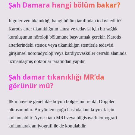
Şah Damara hangi bölüm bakar?
Juguler ven tıkanıklığı hangi bölüm tarafından tedavi edilir?
Karotis arter tıkanıklığının tanısı ve tedavisi için bir sağlık
kuruluşunun nöroloji bölümüne başvurmak gerekir. Karotis
arterlerindeki stenoz veya tıkanıklığın stentlerle tedavisi,
girişimsel nöroradyoloji veya kardiyovasküler cerrahi alanında
uzmanlaşmış doktorlar tarafından yapılır.
Şah damar tıkanıklığı MR’da
görünür mü?
İlk muayene genellikle boyun bölgesinin renkli Doppler
ultrasonudur. Bu yöntem çoğu hastada tanı koymak için
kullanılabilir. Ayrıca tanı MRI veya bilgisayarlı tomografi
kullanılarak anjiyografi ile de konulabilir.