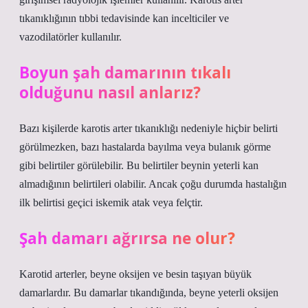
tıkanıklığının tıbbi tedavisinde kan incelticiler ve
vazodilatörler kullanılır.
Boyun şah damarının tıkalı
olduğunu nasıl anlarız?
Bazı kişilerde karotis arter tıkanıklığı nedeniyle hiçbir belirti
görülmezken, bazı hastalarda bayılma veya bulanık görme
gibi belirtiler görülebilir. Bu belirtiler beynin yeterli kan
almadığının belirtileri olabilir. Ancak çoğu durumda hastalığın
ilk belirtisi geçici iskemik atak veya felçtir.
Şah damarı ağrırsa ne olur?
Karotid arterler, beyne oksijen ve besin taşıyan büyük
damarlardır. Bu damarlar tıkandığında, beyne yeterli oksijen