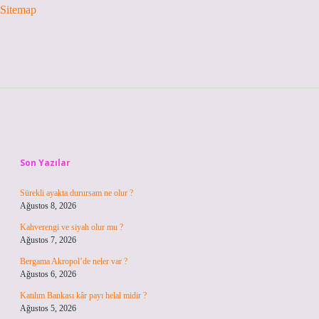
Sitemap
Sidebar
Son Yazılar
Sürekli ayakta durursam ne olur ?
Ağustos 8, 2026
Kahverengi ve siyah olur mu ?
Ağustos 7, 2026
Bergama Akropol’de neler var ?
Ağustos 6, 2026
Katılım Bankası kâr payı helal midir ?
Ağustos 5, 2026