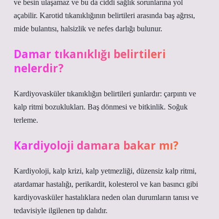
ve besin ulaşamaz ve bu da ciddi sağlık sorunlarına yol
açabilir. Karotid tıkanıklığının belirtileri arasında baş ağrısı,
mide bulantısı, halsizlik ve nefes darlığı bulunur.
Damar tıkanıklığı belirtileri
nelerdir?
Kardiyovasküler tıkanıklığın belirtileri şunlardır: çarpıntı ve
kalp ritmi bozuklukları. Baş dönmesi ve bitkinlik. Soğuk
terleme.
Kardiyoloji damara bakar mı?
Kardiyoloji, kalp krizi, kalp yetmezliği, düzensiz kalp ritmi,
atardamar hastalığı, perikardit, kolesterol ve kan basıncı gibi
kardiyovasküler hastalıklara neden olan durumların tanısı ve
tedavisiyle ilgilenen tıp dalıdır.