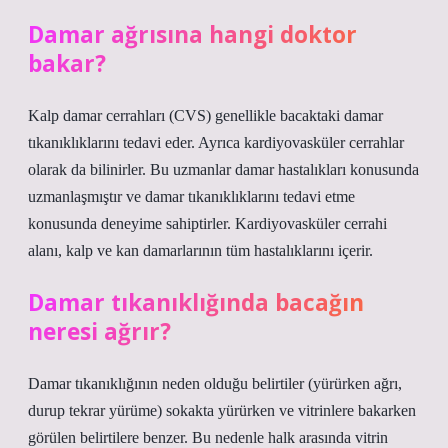
Damar ağrısına hangi doktor
bakar?
Kalp damar cerrahları (CVS) genellikle bacaktaki damar
tıkanıklıklarını tedavi eder. Ayrıca kardiyovasküler cerrahlar
olarak da bilinirler. Bu uzmanlar damar hastalıkları konusunda
uzmanlaşmıştır ve damar tıkanıklıklarını tedavi etme
konusunda deneyime sahiptirler. Kardiyovasküler cerrahi
alanı, kalp ve kan damarlarının tüm hastalıklarını içerir.
Damar tıkanıklığında bacağın
neresi ağrır?
Damar tıkanıklığının neden olduğu belirtiler (yürürken ağrı,
durup tekrar yürüme) sokakta yürürken ve vitrinlere bakarken
görülen belirtilere benzer. Bu nedenle halk arasında vitrin