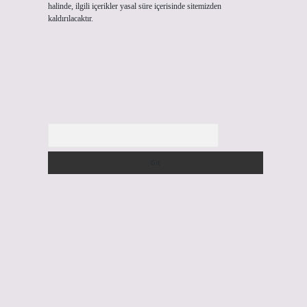
halinde, ilgili içerikler yasal süre içerisinde sitemizden
kaldırılacaktır.
Arama