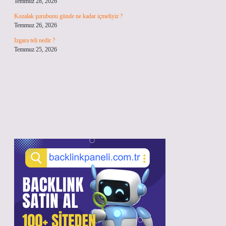
Temmuz 28, 2026
Kozalak şurubunu günde ne kadar içmeliyiz ?
Temmuz 26, 2026
Izgara teli nedir ?
Temmuz 25, 2026