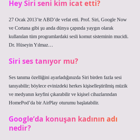
Hey Siri seni kim icat etti?
27 Ocak 2013’te ABD’de vefat etti. Prof. Siri, Google Now
ve Cortana gibi şu anda dünya çapında yaygın olarak
kullanılan tüm programlardaki sesli komut sisteminin mucidi.
Dr. Hüseyin Yılmaz…
Siri ses tanıyor mu?
Ses tanıma özelliğini ayarladığınızda Siri birden fazla sesi
tanıyabilir; böylece evinizdeki herkes kişiselleştirilmiş müzik
ve medyanın keyfini çıkarabilir ve kişisel cihazlarından
HomePod’da bir AirPlay oturumu başlatabilir.
Google’da konuşan kadının adı
nedir?