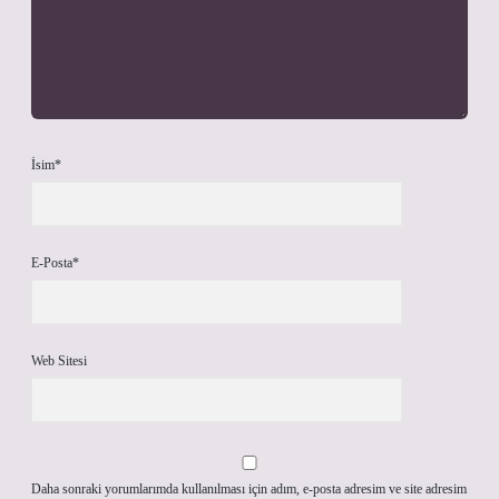
İsim*
E-Posta*
Web Sitesi
Daha sonraki yorumlarımda kullanılması için adım, e-posta adresim ve site adresim