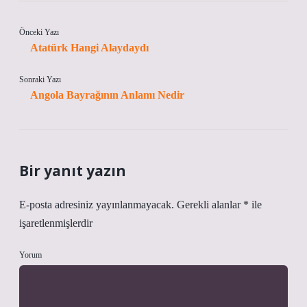
Önceki Yazı
Atatürk Hangi Alaydaydı
Sonraki Yazı
Angola Bayrağının Anlamı Nedir
Bir yanıt yazın
E-posta adresiniz yayınlanmayacak.
Gerekli alanlar
*
ile
işaretlenmişlerdir
Yorum