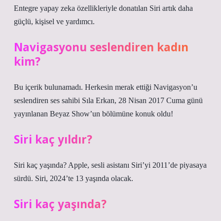
Entegre yapay zeka özellikleriyle donatılan Siri artık daha
güçlü, kişisel ve yardımcı.
Navigasyonu seslendiren kadın
kim?
Bu içerik bulunamadı. Herkesin merak ettiği Navigasyon’u
seslendiren ses sahibi Sıla Erkan, 28 Nisan 2017 Cuma günü
yayınlanan Beyaz Show’un bölümüne konuk oldu!
Siri kaç yıldır?
Siri kaç yaşında? Apple, sesli asistanı Siri’yi 2011’de piyasaya
sürdü. Siri, 2024’te 13 yaşında olacak.
Siri kaç yaşında?