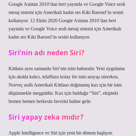
Google Asistan 2010’dan beri yayında ve Google Voice sesli
mesaj sistemi için Amerikalı kadın ses Kiki Baessel’in sesini
kullanıyor. 12 Ekim 2020 Google Asistan 2010’dan beri
yayında ve Google Voice sesli mesaj sistemi için Amerikalı
kadın ses Kiki Baessel’in sesini kullanıyor.
Siri’nin adı neden Siri?
Kittlaus aynı zamanda Siri’nin isim babasıdır. Yeni uygulama
için akılda kalıcı, telaffuzu kolay bir isim arayışı sürerken,
Norveç asıllı Amerikalı Kittlaus doğmamış kızı için bir isim
düşünmekle meşguldür. Kızı için bulduğu “Siri”, ekipteki
hemen hemen herkesin favorisi haline gelir.
Siri yapay zeka mıdır?
Apple Intelligence ve Siri için yeni bir dönem başlıyor.