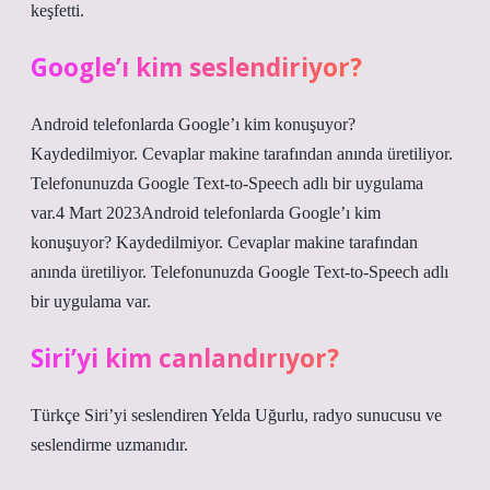
keşfetti.
Google’ı kim seslendiriyor?
Android telefonlarda Google’ı kim konuşuyor?
Kaydedilmiyor. Cevaplar makine tarafından anında üretiliyor.
Telefonunuzda Google Text-to-Speech adlı bir uygulama
var.4 Mart 2023Android telefonlarda Google’ı kim
konuşuyor? Kaydedilmiyor. Cevaplar makine tarafından
anında üretiliyor. Telefonunuzda Google Text-to-Speech adlı
bir uygulama var.
Siri’yi kim canlandırıyor?
Türkçe Siri’yi seslendiren Yelda Uğurlu, radyo sunucusu ve
seslendirme uzmanıdır.