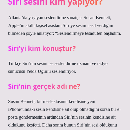
Siri sesini kim yapıyor?
Atlanta’da yaşayan seslendirme sanatçısı Susan Bennett,
Apple’ın akıllı kişisel asistanı Siri’ye sesini nasıl verdiğini
bilmeden şöyle anlatıyor: “Seslendirmeye tesadüfen başladım.
Siri’yi kim konuştur?
Türkçe Siri’nin sesini ise seslendirme uzmanı ve radyo
sunucusu Yelda Uğurlu seslendiriyor.
Siri’nin gerçek adı ne?
Susan Bennett, bir meslektaşının kendisine yeni
iPhone’undaki sesin kendisine ait olup olmadığını soran bir e-
posta göndermesinin ardından Siri’nin sesinin kendisine ait
olduğunu keşfetti. Daha sonra bunun Siri’nin sesi olduğunu