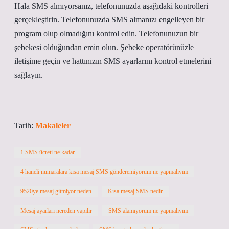
Hala SMS almıyorsanız, telefonunuzda aşağıdaki kontrolleri
gerçekleştirin. Telefonunuzda SMS almanızı engelleyen bir
program olup olmadığını kontrol edin. Telefonunuzun bir
şebekesi olduğundan emin olun. Şebeke operatörünüzle
iletişime geçin ve hattınızın SMS ayarlarını kontrol etmelerini
sağlayın.
Tarih:
Makaleler
1 SMS ücreti ne kadar
4 haneli numaralara kısa mesaj SMS gönderemiyorum ne yapmalıyım
9520ye mesaj gitmiyor neden
Kısa mesaj SMS nedir
Mesaj ayarları nereden yapılır
SMS alamıyorum ne yapmalıyım