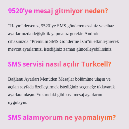
9520’ye mesaj gitmiyor neden?
“Hayır” derseniz, 9520’ye SMS gönderemezsiniz ve cihaz
ayarlarınızda değişiklik yapmanız gerekir. Android
cihazınızda “Premium SMS Gönderme İzni”ni etkinleştirerek
mevcut ayarlarınızı istediğiniz zaman güncelleyebilirsiniz.
SMS servisi nasıl açılır Turkcell?
Bağlantı Ayarları Menüden Mesajlar bölümüne ulaşın ve
açılan sayfada özelleştirmek istediğiniz seçeneğe tıklayarak
ayarlara ulaşın. Yukarıdaki gibi kısa mesaj ayarlarını
uygulayın.
SMS alamıyorum ne yapmalıyım?