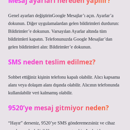
Mesaj ayarları nereden yapılır?
Genel ayarları değiştirinGoogle Mesajlar’ı açın. Ayarlar’a
dokunun. Diğer uygulamalardan gelen bildirimleri durdurun:
Bildirimler’e dokunun. Varsayılan Ayarlar altında tüm
bildirimleri kapatın. Telefonunuzda Google Mesajlar’dan
gelen bildirimleri alın: Bildirimler’e dokunun.
SMS neden teslim edilmez?
Sohbet ettiğiniz kişinin telefonu kapalı olabilir. Alıcı kapsama
alanı veya dolaşım alanı dışında olabilir. Alıcının telefonunda
kullanılabilir veri kalmamış olabilir.
9520’ye mesaj gitmiyor neden?
“Hayır” derseniz, 9520’ye SMS gönderemezsiniz ve cihaz