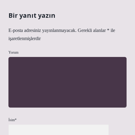
Bir yanıt yazın
E-posta adresiniz yayınlanmayacak.
Gerekli alanlar
*
ile
işaretlenmişlerdir
Yorum
İsim*