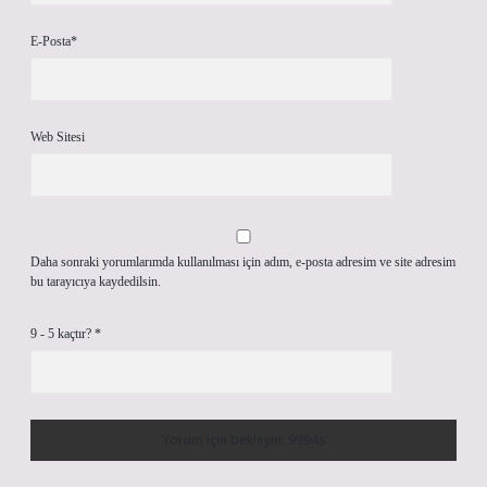
E-Posta*
Web Sitesi
Daha sonraki yorumlarımda kullanılması için adım, e-posta adresim ve site adresim
bu tarayıcıya kaydedilsin.
9 - 5 kaçtır?
*