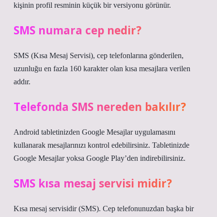
kişinin profil resminin küçük bir versiyonu görünür.
SMS numara cep nedir?
SMS (Kısa Mesaj Servisi), cep telefonlarına gönderilen,
uzunluğu en fazla 160 karakter olan kısa mesajlara verilen
addır.
Telefonda SMS nereden bakılır?
Android tabletinizden Google Mesajlar uygulamasını
kullanarak mesajlarınızı kontrol edebilirsiniz. Tabletinizde
Google Mesajlar yoksa Google Play’den indirebilirsiniz.
SMS kısa mesaj servisi midir?
Kısa mesaj servisidir (SMS). Cep telefonunuzdan başka bir