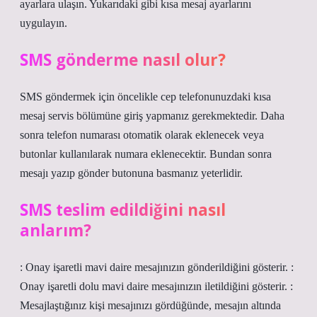
ayarlara ulaşın. Yukarıdaki gibi kısa mesaj ayarlarını
uygulayın.
SMS gönderme nasıl olur?
SMS göndermek için öncelikle cep telefonunuzdaki kısa
mesaj servis bölümüne giriş yapmanız gerekmektedir. Daha
sonra telefon numarası otomatik olarak eklenecek veya
butonlar kullanılarak numara eklenecektir. Bundan sonra
mesajı yazıp gönder butonuna basmanız yeterlidir.
SMS teslim edildiğini nasıl
anlarım?
: Onay işaretli mavi daire mesajınızın gönderildiğini gösterir. :
Onay işaretli dolu mavi daire mesajınızın iletildiğini gösterir. :
Mesajlaştığınız kişi mesajınızı gördüğünde, mesajın altında