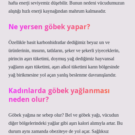
hafta enerji seviyemiz düşebilir. Bunun nedeni vücudumuzun
alıştığı hızlı enerji kaynağından mahrum kalmasıdır.
Ne yersen göbek yapar?
Özellikle basit karbonhidratlar dediğimiz beyaz un ve
ürünlerinin, mısırın, tatlıların, şeker ve şekerli yiyeceklerin,
pirincin aşırı tüketimi, doymuş yağ dediğimiz hayvansal
yağların aşırı tüketimi, aşırı alkol tüketimi karın bölgesinde
yağ birikmesine yol açan yanlış beslenme davranışlarıdır.
Kadınlarda göbek yağlanması
neden olur?
Göbek yağına ne sebep olur? Bel ve göbek yağı, vücudun
diğer bölgelerindeki yağlar gibi aşırı kalori alımıyla artar. Bu
durum aynı zamanda obeziteye de yol açar. Sağlıksız