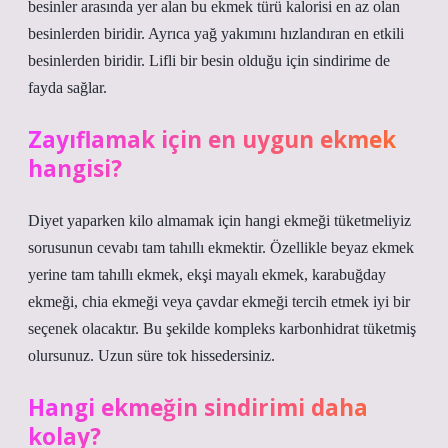
besinler arasında yer alan bu ekmek türü kalorisi en az olan
besinlerden biridir. Ayrıca yağ yakımını hızlandıran en etkili
besinlerden biridir. Lifli bir besin olduğu için sindirime de
fayda sağlar.
Zayıflamak için en uygun ekmek
hangisi?
Diyet yaparken kilo almamak için hangi ekmeği tüketmeliyiz
sorusunun cevabı tam tahıllı ekmektir. Özellikle beyaz ekmek
yerine tam tahıllı ekmek, ekşi mayalı ekmek, karabuğday
ekmeği, chia ekmeği veya çavdar ekmeği tercih etmek iyi bir
seçenek olacaktır. Bu şekilde kompleks karbonhidrat tüketmiş
olursunuz. Uzun süre tok hissedersiniz.
Hangi ekmeğin sindirimi daha
kolay?