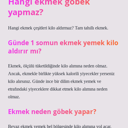
Hangi ekmek göbek
yapmaz?
Hangi ekmek çeşitleri kilo aldırmaz? Tam tahıllı ekmek.
Günde 1 somun ekmek yemek kilo
aldırır mı?
Ekmek, ölçülü tüketildiğinde kilo alımına neden olmaz.
Ancak, ekmekle birlikte yüksek kalorili yiyecekler yerseniz
kilo alırsınız. Günde ince bir dilim ekmek yemek ve
etrafındaki yiyeceklere dikkat etmek kilo alımına neden
olmaz.
Ekmek neden göbek yapar?
Beyaz ekmek yemek bel bölgesinde kilo alımına yol açar.