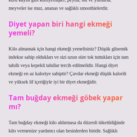
meyveler ise muz, ananas ve sağlıklı smoothielerdir.
Diyet yapan biri hangi ekmeği
yemeli?
Kilo almamak için hangi ekmeği yemelisiniz? Düşük glisemik
indekse sahip oldukları ve sizi uzun süre tok tuttukları için tam
tahıllı veya kepekli tahıllar tercih edilmelidir. Hangi diyet
ekmeği en az kaloriye sahiptir? Çavdar ekmeği düşük kalorili
ve yüksek lif içeriğiyle iyi bir diyet ekmeğidir.
Tam buğday ekmeği göbek yapar
mı?
Tam buğday ekmeği kilo aldırmasa da düzenli tüketildiğinde
kilo vermenize yardımcı olan besinlerden biridir. Sağlıklı