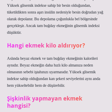
Yüksek glisemik indekse sahip bir besin olduğundan,
tüketildikten sonra aşırı insülin nedeniyle besin doğrudan yağ
olarak depolanır. Bu depolama çoğunlukla bel bölgesinde
gerçekleşir. Ancak tam buğday ekmeğinin glisemik indeksi
düşüktür.
Hangi ekmek kilo aldırıyor?
Aslında beyaz ekmek ve tam buğday ekmeğinin kalorileri
aynıdır. Beyaz ekmeğin daha hızlı kilo almanıza neden
olmasının sebebi iştahınızı uyarmasıdır. Yüksek glisemik
indekse sahip olduğundan kan şekeri seviyelerini aynı anda
hem yükseltebilir hem de düşürebilir.
Şişkinlik yapmayan ekmek
hangisi?