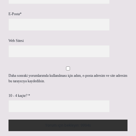
E-Posta*
Web Sitesi
Daha sonraki yorumlarımda kullanılması için adım, e-posta adresim ve site adresim
bu tarayıcıya kaydedilsin.
10 - 4 kaçtır?
*