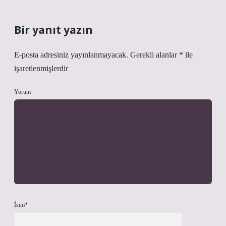
Bir yanıt yazın
E-posta adresiniz yayınlanmayacak.
Gerekli alanlar
*
ile
işaretlenmişlerdir
Yorum
İsim*