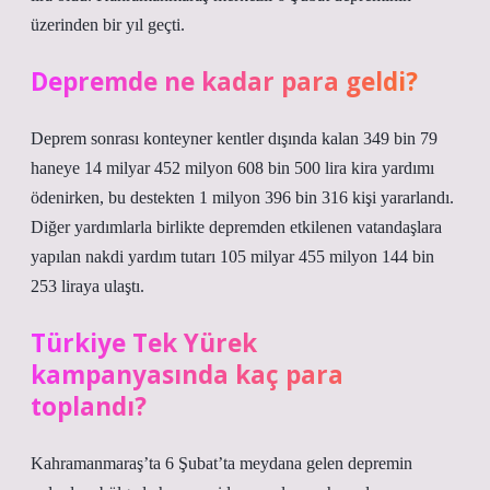
üzerinden bir yıl geçti.
Depremde ne kadar para geldi?
Deprem sonrası konteyner kentler dışında kalan 349 bin 79
haneye 14 milyar 452 milyon 608 bin 500 lira kira yardımı
ödenirken, bu destekten 1 milyon 396 bin 316 kişi yararlandı.
Diğer yardımlarla birlikte depremden etkilenen vatandaşlara
yapılan nakdi yardım tutarı 105 milyar 455 milyon 144 bin
253 liraya ulaştı.
Türkiye Tek Yürek
kampanyasında kaç para
toplandı?
Kahramanmaraş’ta 6 Şubat’ta meydana gelen depremin