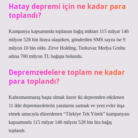
Hatay depremi için ne kadar para
toplandı?
Kampanya kapsamında toplanan bağış miktarı 115 milyar 146
milyon 528 bin liraya ulaşırken, gönderilen SMS sayısı ise 9
milyon 10 bin oldu. Zirve Holding, Turkuvaz Medya Grubu
adına 700 milyon TL bağışta bulundu.
Depremzedelere toplam ne kadar
para toplandı?
Kahramanmaraş başta olmak üzere iki depremden etkilenen
11 ilde depremzedelerin yaralarını sarmak ve yeni evler inşa
etmek amacıyla düzenlenen “Türkiye Tek Yürek” kampanyası
kapsamında 115 milyar 146 milyon 528 bin lira bağış
toplandı.