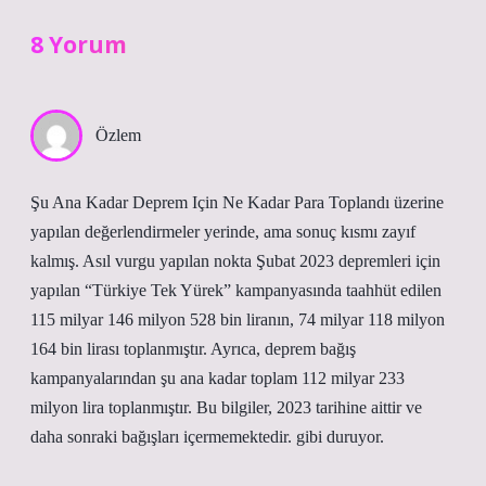
8 Yorum
Özlem
Şu Ana Kadar Deprem Için Ne Kadar Para Toplandı üzerine
yapılan değerlendirmeler yerinde, ama sonuç kısmı zayıf
kalmış. Asıl vurgu yapılan nokta Şubat 2023 depremleri için
yapılan “Türkiye Tek Yürek” kampanyasında taahhüt edilen
115 milyar 146 milyon 528 bin liranın, 74 milyar 118 milyon
164 bin lirası toplanmıştır. Ayrıca, deprem bağış
kampanyalarından şu ana kadar toplam 112 milyar 233
milyon lira toplanmıştır. Bu bilgiler, 2023 tarihine aittir ve
daha sonraki bağışları içermemektedir. gibi duruyor.