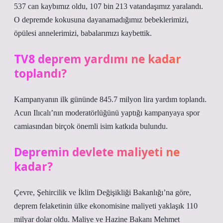
537 can kaybımız oldu, 107 bin 213 vatandaşımız yaralandı.
O depremde kokusuna dayanamadığımız bebeklerimizi,
öpülesi annelerimizi, babalarımızı kaybettik.
TV8 deprem yardımı ne kadar
toplandı?
Kampanyanın ilk gününde 845.7 milyon lira yardım toplandı.
Acun Ilıcalı’nın moderatörlüğünü yaptığı kampanyaya spor
camiasından birçok önemli isim katkıda bulundu.
Depremin devlete maliyeti ne
kadar?
Çevre, Şehircilik ve İklim Değişikliği Bakanlığı’na göre,
deprem felaketinin ülke ekonomisine maliyeti yaklaşık 110
milyar dolar oldu. Maliye ve Hazine Bakanı Mehmet