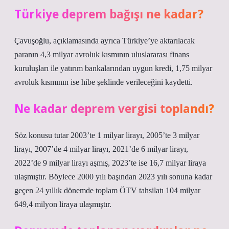
Türkiye deprem bağışı ne kadar?
Çavuşoğlu, açıklamasında ayrıca Türkiye’ye aktarılacak
paranın 4,3 milyar avroluk kısmının uluslararası finans
kuruluşları ile yatırım bankalarından uygun kredi, 1,75 milyar
avroluk kısmının ise hibe şeklinde verileceğini kaydetti.
Ne kadar deprem vergisi toplandı?
Söz konusu tutar 2003’te 1 milyar lirayı, 2005’te 3 milyar
lirayı, 2007’de 4 milyar lirayı, 2021’de 6 milyar lirayı,
2022’de 9 milyar lirayı aşmış, 2023’te ise 16,7 milyar liraya
ulaşmıştır. Böylece 2000 yılı başından 2023 yılı sonuna kadar
geçen 24 yıllık dönemde toplam ÖTV tahsilatı 104 milyar
649,4 milyon liraya ulaşmıştır.