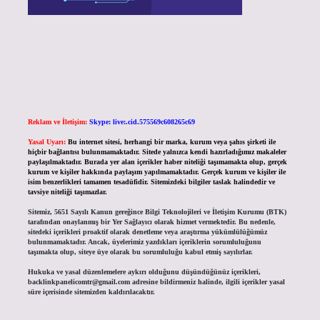
Reklam ve İletişim:
Skype: live:.cid.575569c608265c69
Yasal Uyarı:
Bu internet sitesi, herhangi bir marka, kurum veya şahıs şirketi ile
hiçbir bağlantısı bulunmamaktadır. Sitede yalnızca kendi hazırladığımız makaleler
paylaşılmaktadır. Burada yer alan içerikler haber niteliği taşımamakta olup, gerçek
kurum ve kişiler hakkında paylaşım yapılmamaktadır. Gerçek kurum ve kişiler ile
isim benzerlikleri tamamen tesadüfidir. Sitemizdeki bilgiler taslak halindedir ve
tavsiye niteliği taşımazlar.
Sitemiz, 5651 Sayılı Kanun gereğince Bilgi Teknolojileri ve İletişim Kurumu (BTK)
tarafından onaylanmış bir Yer Sağlayıcı olarak hizmet vermektedir. Bu nedenle,
sitedeki içerikleri proaktif olarak denetleme veya araştırma yükümlülüğümüz
bulunmamaktadır. Ancak, üyelerimiz yazdıkları içeriklerin sorumluluğunu
taşımakta olup, siteye üye olarak bu sorumluluğu kabul etmiş sayılırlar.
Hukuka ve yasal düzenlemelere aykırı olduğunu düşündüğünüz içerikleri,
backlinkpanelicomtr@gmail.com
adresine bildirmeniz halinde, ilgili içerikler yasal
süre içerisinde sitemizden kaldırılacaktır.