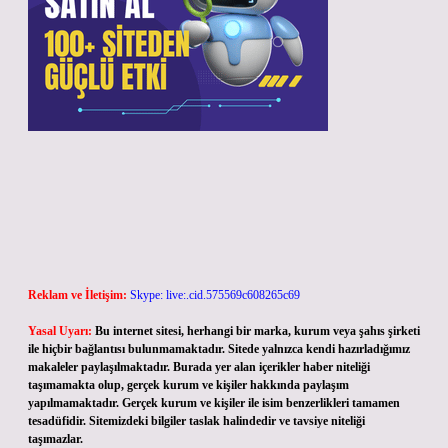
Reklam ve İletişim:
Skype: live:.cid.575569c608265c69
Yasal Uyarı:
Bu internet sitesi, herhangi bir marka, kurum veya şahıs şirketi
ile hiçbir bağlantısı bulunmamaktadır. Sitede yalnızca kendi hazırladığımız
makaleler paylaşılmaktadır. Burada yer alan içerikler haber niteliği
taşımamakta olup, gerçek kurum ve kişiler hakkında paylaşım
yapılmamaktadır. Gerçek kurum ve kişiler ile isim benzerlikleri tamamen
tesadüfidir. Sitemizdeki bilgiler taslak halindedir ve tavsiye niteliği
taşımazlar.