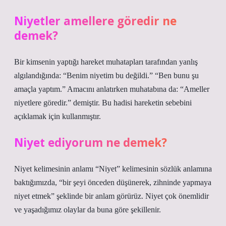
Niyetler amellere göredir ne
demek?
Bir kimsenin yaptığı hareket muhatapları tarafından yanlış
algılandığında: “Benim niyetim bu değildi.” “Ben bunu şu
amaçla yaptım.” Amacını anlatırken muhatabına da: “Ameller
niyetlere göredir.” demiştir. Bu hadisi hareketin sebebini
açıklamak için kullanmıştır.
Niyet ediyorum ne demek?
Niyet kelimesinin anlamı “Niyet” kelimesinin sözlük anlamına
baktığımızda, “bir şeyi önceden düşünerek, zihninde yapmaya
niyet etmek” şeklinde bir anlam görürüz. Niyet çok önemlidir
ve yaşadığımız olaylar da buna göre şekillenir.