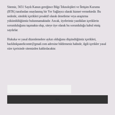
Sitemiz, 5651 Sayılı Kanun gereğince Bilgi Teknolojileri ve İletişim Kurumu
(BTK) tarafından onaylanmış bir Yer Sağlayıcı olarak hizmet vermektedir. Bu
nedenle, sitedeki içerikleri proaktif olarak denetleme veya araştırma
yükümlülüğümüz bulunmamaktadır. Ancak, üyelerimiz yazdıkları içeriklerin
sorumluluğunu taşımakta olup, siteye üye olarak bu sorumluluğu kabul etmiş
sayılırlar.
Hukuka ve yasal düzenlemelere aykırı olduğunu düşündüğünüz içerikleri,
backlinkpanelicomtr@gmail.com
adresine bildirmeniz halinde, ilgili içerikler yasal
süre içerisinde sitemizden kaldırılacaktır.
Arama