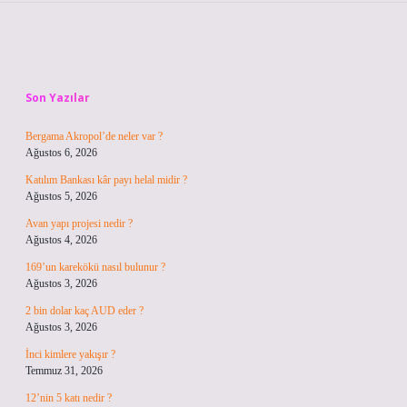
Sidebar
Son Yazılar
Bergama Akropol’de neler var ?
Ağustos 6, 2026
Katılım Bankası kâr payı helal midir ?
Ağustos 5, 2026
Avan yapı projesi nedir ?
Ağustos 4, 2026
169’un karekökü nasıl bulunur ?
Ağustos 3, 2026
2 bin dolar kaç AUD eder ?
Ağustos 3, 2026
İnci kimlere yakışır ?
Temmuz 31, 2026
12’nin 5 katı nedir ?