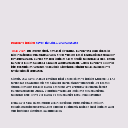
Reklam ve İletişim:
Skype: live:.cid.575569c608265c69
Yasal Uyarı:
Bu internet sitesi, herhangi bir marka, kurum veya şahıs şirketi ile
hiçbir bağlantısı bulunmamaktadır. Sitede yalnızca kendi hazırladığımız makaleler
paylaşılmaktadır. Burada yer alan içerikler haber niteliği taşımamakta olup, gerçek
kurum ve kişiler hakkında paylaşım yapılmamaktadır. Gerçek kurum ve kişiler ile
isim benzerlikleri tamamen tesadüfidir. Sitemizdeki bilgiler taslak halindedir ve
tavsiye niteliği taşımazlar.
Sitemiz, 5651 Sayılı Kanun gereğince Bilgi Teknolojileri ve İletişim Kurumu (BTK)
tarafından onaylanmış bir Yer Sağlayıcı olarak hizmet vermektedir. Bu nedenle,
sitedeki içerikleri proaktif olarak denetleme veya araştırma yükümlülüğümüz
bulunmamaktadır. Ancak, üyelerimiz yazdıkları içeriklerin sorumluluğunu
taşımakta olup, siteye üye olarak bu sorumluluğu kabul etmiş sayılırlar.
Hukuka ve yasal düzenlemelere aykırı olduğunu düşündüğünüz içerikleri,
backlinkpanelicomtr@gmail.com
adresine bildirmeniz halinde, ilgili içerikler yasal
süre içerisinde sitemizden kaldırılacaktır.