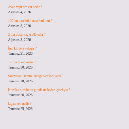
Avan yapı projesi nedir ?
Ağustos 4, 2026
169’un karekökü nasıl bulunur ?
Ağustos 3, 2026
2 bin dolar kaç AUD eder ?
Ağustos 3, 2026
İnci kimlere yakışır ?
Temmuz 31, 2026
12’nin 5 katı nedir ?
Temmuz 30, 2026
Süleyman Demirel hangi barajları yaptı ?
Temmuz 28, 2026
Kozalak şurubunu günde ne kadar içmeliyiz ?
Temmuz 26, 2026
Izgara teli nedir ?
Temmuz 25, 2026