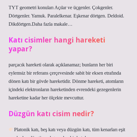
TYT geometri konuları Açılar ve üçgenler. Çokgenler.
Dörtgenler. Yamuk. Paralelkenar. Eşkenar dörtgen. Deldoid.
Dikdörtgen.Daha fazla makale…
Katı cisimler hangi hareketi
yapar?
parçacık hareketi olarak açıklanamaz; bunların her biri
eylemsiz bir referans çerçevesinde sabit bir eksen etrafında
dönen katı bir gövde hareketidir. Dönme hareketi, atomların
içindeki elektronların hareketinden evrendeki gezegenlerin
hareketine kadar her ölçekte mevcuttur.
Düzgün katı cisim nedir?
Platonik katı, beş katı veya düzgün katı, tüm kenarları eşit