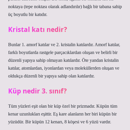
noktaya (tepe noktası olarak adlandırılır) bağlı bir tabana sahip
üç boyutlu bir katıdır.
Kristal katı nedir?
Bunlar 1. amorf katılar ve 2. kristalin katılardır. Amorf katılar,
farklı boyutlarda rastgele parçacıklardan oluşan ve belirli bir
düzenli yapıya sahip olmayan katılardır. Öte yandan kristalin
katılar, atomlardan, iyonlardan veya moleküllerden oluşan ve
oldukça düzenli bir yapıya sahip olan katılardır.
Küp nedir 3. sınıf?
Tüm yüzleri eşit olan bir küp özel bir prizmadır. Küpün tüm
kenar uzunlukları eşittir. Eş kare alanların her biri küpün bir
yüzüdür. Bir küpün 12 kenarı, 8 köşesi ve 6 yüzü vardır.