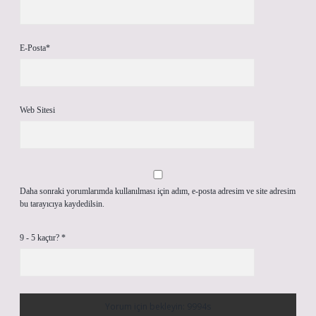
E-Posta*
Web Sitesi
Daha sonraki yorumlarımda kullanılması için adım, e-posta adresim ve site adresim
bu tarayıcıya kaydedilsin.
9 - 5 kaçtır?
*