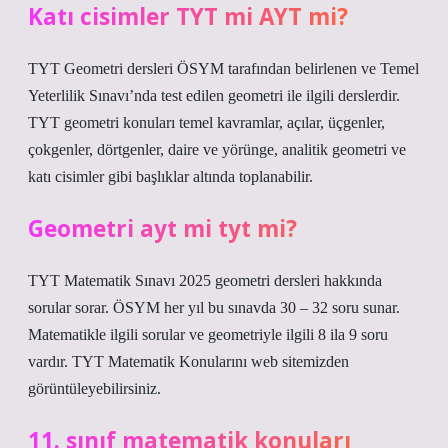
Katı cisimler TYT mi AYT mi?
TYT Geometri dersleri ÖSYM tarafından belirlenen ve Temel
Yeterlilik Sınavı’nda test edilen geometri ile ilgili derslerdir.
TYT geometri konuları temel kavramlar, açılar, üçgenler,
çokgenler, dörtgenler, daire ve yörünge, analitik geometri ve
katı cisimler gibi başlıklar altında toplanabilir.
Geometri ayt mi tyt mi?
TYT Matematik Sınavı 2025 geometri dersleri hakkında
sorular sorar. ÖSYM her yıl bu sınavda 30 – 32 soru sunar.
Matematikle ilgili sorular ve geometriyle ilgili 8 ila 9 soru
vardır. TYT Matematik Konularını web sitemizden
görüntüleyebilirsiniz.
11. sınıf matematik konuları