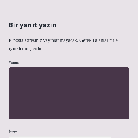
Bir yanıt yazın
E-posta adresiniz yayınlanmayacak.
Gerekli alanlar
*
ile
işaretlenmişlerdir
Yorum
İsim*