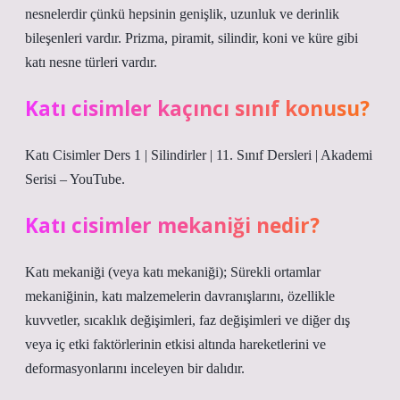
nesnelerdir çünkü hepsinin genişlik, uzunluk ve derinlik
bileşenleri vardır. Prizma, piramit, silindir, koni ve küre gibi
katı nesne türleri vardır.
Katı cisimler kaçıncı sınıf konusu?
Katı Cisimler Ders 1 | Silindirler | 11. Sınıf Dersleri | Akademi
Serisi – YouTube.
Katı cisimler mekaniği nedir?
Katı mekaniği (veya katı mekaniği); Sürekli ortamlar
mekaniğinin, katı malzemelerin davranışlarını, özellikle
kuvvetler, sıcaklık değişimleri, faz değişimleri ve diğer dış
veya iç etki faktörlerinin etkisi altında hareketlerini ve
deformasyonlarını inceleyen bir dalıdır.