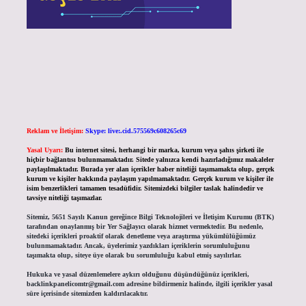
Reklam ve İletişim:
Skype: live:.cid.575569c608265c69
Yasal Uyarı:
Bu internet sitesi, herhangi bir marka, kurum veya şahıs şirketi ile
hiçbir bağlantısı bulunmamaktadır. Sitede yalnızca kendi hazırladığımız makaleler
paylaşılmaktadır. Burada yer alan içerikler haber niteliği taşımamakta olup, gerçek
kurum ve kişiler hakkında paylaşım yapılmamaktadır. Gerçek kurum ve kişiler ile
isim benzerlikleri tamamen tesadüfidir. Sitemizdeki bilgiler taslak halindedir ve
tavsiye niteliği taşımazlar.
Sitemiz, 5651 Sayılı Kanun gereğince Bilgi Teknolojileri ve İletişim Kurumu (BTK)
tarafından onaylanmış bir Yer Sağlayıcı olarak hizmet vermektedir. Bu nedenle,
sitedeki içerikleri proaktif olarak denetleme veya araştırma yükümlülüğümüz
bulunmamaktadır. Ancak, üyelerimiz yazdıkları içeriklerin sorumluluğunu
taşımakta olup, siteye üye olarak bu sorumluluğu kabul etmiş sayılırlar.
Hukuka ve yasal düzenlemelere aykırı olduğunu düşündüğünüz içerikleri,
backlinkpanelicomtr@gmail.com
adresine bildirmeniz halinde, ilgili içerikler yasal
süre içerisinde sitemizden kaldırılacaktır.