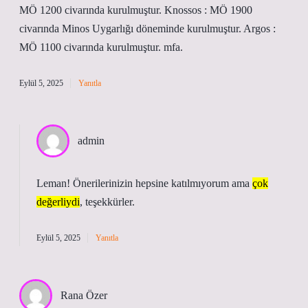
MÖ 1200 civarında kurulmuştur. Knossos : MÖ 1900
civarında Minos Uygarlığı döneminde kurulmuştur. Argos :
MÖ 1100 civarında kurulmuştur. mfa.
Eylül 5, 2025
Yanıtla
admin
Leman! Önerilerinizin hepsine katılmıyorum ama
çok
değerliydi
, teşekkürler.
Eylül 5, 2025
Yanıtla
Rana Özer