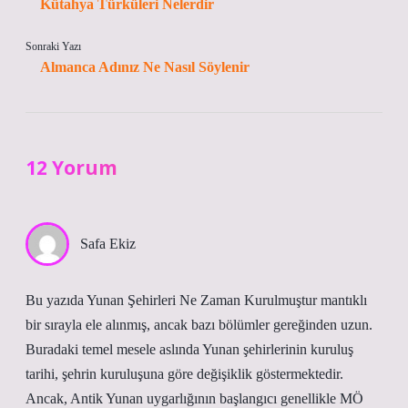
Kütahya Türküleri Nelerdir
Sonraki Yazı
Almanca Adınız Ne Nasıl Söylenir
12 Yorum
Safa Ekiz
Bu yazıda Yunan Şehirleri Ne Zaman Kurulmuştur mantıklı
bir sırayla ele alınmış, ancak bazı bölümler gereğinden uzun.
Buradaki temel mesele aslında Yunan şehirlerinin kuruluş
tarihi, şehrin kuruluşuna göre değişiklik göstermektedir.
Ancak, Antik Yunan uygarlığının başlangıcı genellikle MÖ