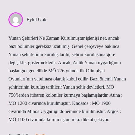
Eylül Gök
Yunan Şehirleri Ne Zaman Kurulmuştur işlenişi net, ancak
bazı bölümler gereksiz uzatılmış. Genel çerçeveye bakınca
Yunan şehirlerinin kuruluş tarihi, şehrin kuruluşuna göre
değişiklik göstermektedir. Ancak, Antik Yunan uygarlığının
başlangıcı genellikle MÖ 776 yılında ilk Olimpiyat
Oyunları’nın yapılması olarak kabul edilir. Bazı önemli Yunan
şehirlerinin kuruluş tarihleri: Yunan şehir devletleri, MÖ
750’lerden itibaren koloniler kurmaya başlamışlardır. Atina :
MÖ 1200 civarında kurulmuştur. Knossos : MÖ 1900
civarında Minos Uygarlığı döneminde kurulmuştur. Argos :
MÖ 1100 civarında kurulmuştur. mfa. dikkat çekiyor.