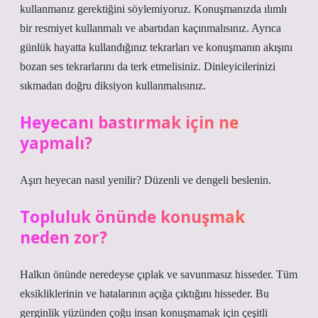
kullanmanız gerektiğini söylemiyoruz. Konuşmanızda ılımlı
bir resmiyet kullanmalı ve abartıdan kaçınmalısınız. Ayrıca
günlük hayatta kullandığınız tekrarları ve konuşmanın akışını
bozan ses tekrarlarını da terk etmelisiniz. Dinleyicilerinizi
sıkmadan doğru diksiyon kullanmalısınız.
Heyecanı bastırmak için ne
yapmalı?
Aşırı heyecan nasıl yenilir? Düzenli ve dengeli beslenin.
Topluluk önünde konuşmak
neden zor?
Halkın önünde neredeyse çıplak ve savunmasız hisseder. Tüm
eksikliklerinin ve hatalarının açığa çıktığını hisseder. Bu
gerginlik yüzünden çoğu insan konuşmamak için çeşitli