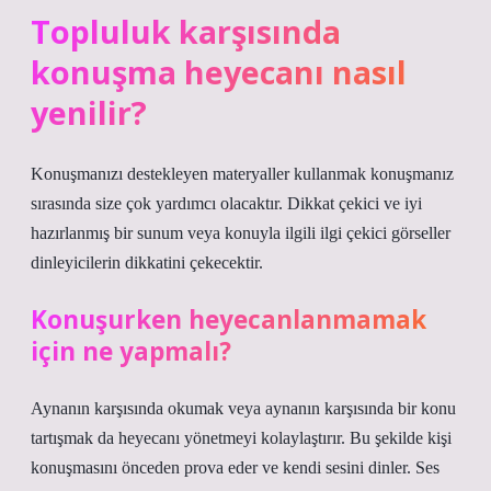
Topluluk karşısında
konuşma heyecanı nasıl
yenilir?
Konuşmanızı destekleyen materyaller kullanmak konuşmanız
sırasında size çok yardımcı olacaktır. Dikkat çekici ve iyi
hazırlanmış bir sunum veya konuyla ilgili ilgi çekici görseller
dinleyicilerin dikkatini çekecektir.
Konuşurken heyecanlanmamak
için ne yapmalı?
Aynanın karşısında okumak veya aynanın karşısında bir konu
tartışmak da heyecanı yönetmeyi kolaylaştırır. Bu şekilde kişi
konuşmasını önceden prova eder ve kendi sesini dinler. Ses