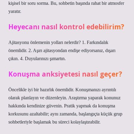
kişisel bir soru sorma. Bu, sohbetin başında rahat bir atmosfer
yaratır.
Heyecanı nasıl kontrol edebilirim?
Ajitasyonu önlemenin yolları nelerdir? 1. Farkındalık
önemlidir. 2. Aşırı ajitasyondan endişe ediyorsanız, dışarı
çıkın. 4. Duyularınızı şımartın.
Konuşma anksiyetesi nasıl geçer?
Öncelikle iyi bir hazırlık önemlidir. Konuşmanızı ayrıntılı
olarak planlayın ve düzenleyin. Araştırma yaparak konunuz
hakkında kendinize güvenin. Pratik yapmak da konuşma
korkusunu azaltabilir; aynı zamanda, başlangıçta küçük grup
sohbetleriyle başlamak bu süreci kolaylaştırabilir.