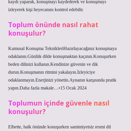
kaydı yaparak, konuşmayı kaydederek ve konuşmayı
izleyerek kişi heyecanını kontrol edebilir.
Toplum önünde nasıl rahat
konuşulur?
Kamusal Konuşma TeknikleriHazırlayacağınız konuşmaya
odaklanın.Günlük dilde konuşmaktan kaçının.Konuşurken
beden dilinizi kullanın.Kendinize güvenin ve dik
durun.Konuşmanın ritmini yakalayın.İzleyiciye
odaklanmayın.Enerjinizi yönetin.Aynanın karşısında pratik
yapın.Daha fazla makale…•15 Ocak 2024
Toplumun içinde güvenle nasıl
konuşulur?
Elbette, halk önünde konuşurken samimiyetsiz resmi dil