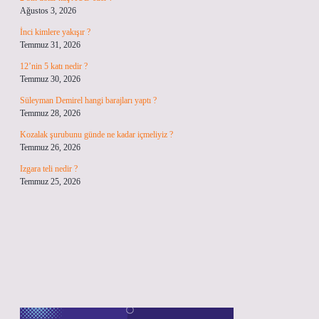
Ağustos 3, 2026
İnci kimlere yakışır ?
Temmuz 31, 2026
12’nin 5 katı nedir ?
Temmuz 30, 2026
Süleyman Demirel hangi barajları yaptı ?
Temmuz 28, 2026
Kozalak şurubunu günde ne kadar içmeliyiz ?
Temmuz 26, 2026
Izgara teli nedir ?
Temmuz 25, 2026