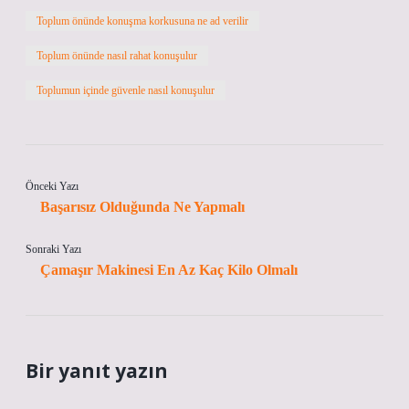
Toplum önünde konuşma korkusuna ne ad verilir
Toplum önünde nasıl rahat konuşulur
Toplumun içinde güvenle nasıl konuşulur
Önceki Yazı
Başarısız Olduğunda Ne Yapmalı
Sonraki Yazı
Çamaşır Makinesi En Az Kaç Kilo Olmalı
Bir yanıt yazın