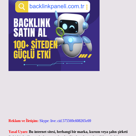
Reklam ve İletişim:
Skype: live:.cid.575569c608265c69
Yasal Uyarı:
Bu internet sitesi, herhangi bir marka, kurum veya şahıs şirketi