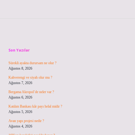
Sidebar
Son Yazılar
Sürekli ayakta durursam ne olur ?
Ağustos 8, 2026
Kahverengi ve siyah olur mu ?
Ağustos 7, 2026
Bergama Akropol’de neler var ?
Ağustos 6, 2026
Katılım Bankası kâr payı helal midir ?
Ağustos 5, 2026
Avan yapı projesi nedir ?
Ağustos 4, 2026