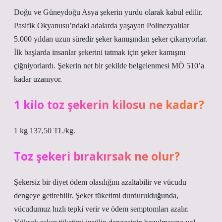
Doğu ve Güneydoğu Asya şekerin yurdu olarak kabul edilir.
Pasifik Okyanusu’ndaki adalarda yaşayan Polinezyalılar
5.000 yıldan uzun süredir şeker kamışından şeker çıkarıyorlar.
İlk başlarda insanlar şekerini tatmak için şeker kamışını
çiğniyorlardı. Şekerin net bir şekilde belgelenmesi MÖ 510’a
kadar uzanıyor.
1 kilo toz şekerin kilosu ne kadar?
1 kg 137,50 TL/kg.
Toz şekeri bırakırsak ne olur?
Şekersiz bir diyet ödem olasılığını azaltabilir ve vücudu
dengeye getirebilir. Şeker tüketimi durdurulduğunda,
vücudumuz hızlı tepki verir ve ödem semptomları azalır.