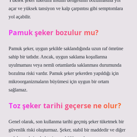
Yüksek şeker tüketimi insülin dengesinin bozulmasına yol
açar ve yüksek tansiyon ve kalp çarpıntısı gibi semptomlara
yol açabilir.
Pamuk şeker bozulur mu?
Pamuk şeker, uygun şekilde saklandığında uzun raf ömrüne
sahip bir tatlıdır. Ancak, uygun saklama koşullarına
uyulmaması veya nemli ortamlarda saklanması durumunda
bozulma riski vardır. Pamuk şeker şekerden yapıldığı için
mikroorganizmaların büyümesi için uygun bir ortam
sağlamaz.
Toz şeker tarihi geçerse ne olur?
Genel olarak, son kullanma tarihi geçmiş şeker tüketmek bir
güvenlik riski oluşturmaz. Şeker, stabil bir maddedir ve diğer