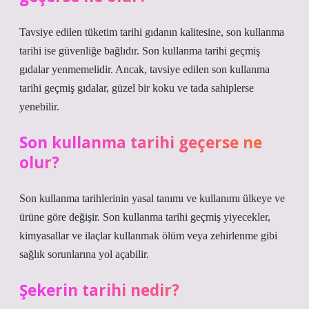
Tavsiye edilen tüketim tarihi gıdanın kalitesine, son kullanma
tarihi ise güvenliğe bağlıdır. Son kullanma tarihi geçmiş
gıdalar yenmemelidir. Ancak, tavsiye edilen son kullanma
tarihi geçmiş gıdalar, güzel bir koku ve tada sahiplerse
yenebilir.
Son kullanma tarihi geçerse ne
olur?
Son kullanma tarihlerinin yasal tanımı ve kullanımı ülkeye ve
ürüne göre değişir. Son kullanma tarihi geçmiş yiyecekler,
kimyasallar ve ilaçlar kullanmak ölüm veya zehirlenme gibi
sağlık sorunlarına yol açabilir.
Şekerin tarihi nedir?