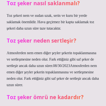
Toz şeker nasıl saklanmalı?
Toz şekeri nem ve ısıdan uzak, serin ve kuru bir yerde
saklamak önemlidir. Hava geçirmez bir kapta saklamak toz
şekeri daha uzun süre taze tutacaktır.
Toz şeker neden sertleşir?
Atmosferden nem emen diğer şeyler şekerin topaklanmasına
ve sertleşmesine neden olur. Fark ettiğiniz gibi saf şeker de
sertleşir ancak daha uzun sürer.08/30/2023Atmosferden nem
emen diğer şeyler şekerin topaklanmasına ve sertleşmesine
neden olur. Fark ettiğiniz gibi saf şeker de sertleşir ancak daha
uzun sürer.
Toz şeker ömrü ne kadardır?