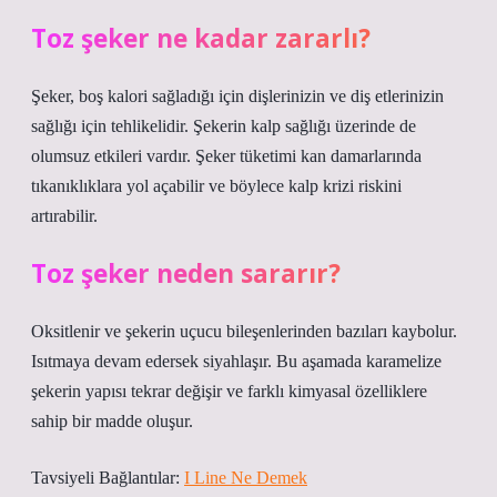
Toz şeker ne kadar zararlı?
Şeker, boş kalori sağladığı için dişlerinizin ve diş etlerinizin
sağlığı için tehlikelidir. Şekerin kalp sağlığı üzerinde de
olumsuz etkileri vardır. Şeker tüketimi kan damarlarında
tıkanıklıklara yol açabilir ve böylece kalp krizi riskini
artırabilir.
Toz şeker neden sararır?
Oksitlenir ve şekerin uçucu bileşenlerinden bazıları kaybolur.
Isıtmaya devam edersek siyahlaşır. Bu aşamada karamelize
şekerin yapısı tekrar değişir ve farklı kimyasal özelliklere
sahip bir madde oluşur.
Tavsiyeli Bağlantılar:
I Line Ne Demek