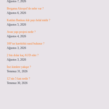
Ağustos 7, 2026
Bergama Akropol’de neler var ?
Ağustos 6, 2026
Katılım Bankası kâr payı helal midir ?
Ağustos 5, 2026
Avan yapı projesi nedir ?
Ağustos 4, 2026
169’un karekökü nasıl bulunur ?
Ağustos 3, 2026
2 bin dolar kaç AUD eder ?
Ağustos 3, 2026
İnci kimlere yakışır ?
Temmuz 31, 2026
12’nin 5 katı nedir ?
Temmuz 30, 2026