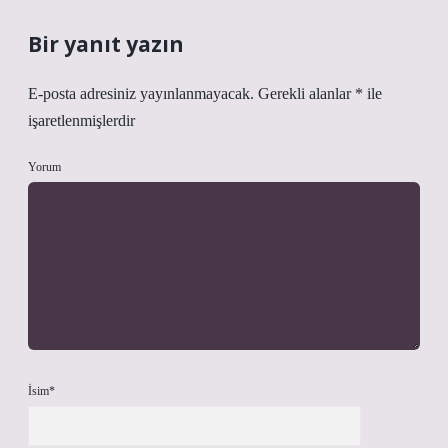
Bir yanıt yazın
E-posta adresiniz yayınlanmayacak.
Gerekli alanlar
*
ile
işaretlenmişlerdir
Yorum
İsim*