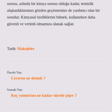
sorusu, aslında bir kimya sorusu olduğu kadar, temizlik
alışkanlıklarımızı gözden geçirmemize de yardımcı olan bir
sorudur. Kimyasal özelliklerini bilmek, kullanırken daha
güvenli ve verimli olmamıza olanak sağlar.
Tarih:
Makaleler
Önceki Yazı
Ceceron ne demek ?
Sonraki Yazı
Koç yumurtası ne kadar sürede pişer ?