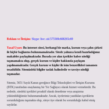
Reklam ve İletişim:
Skype: live:.cid.575569c608265c69
Yasal Uyarı:
Bu internet sitesi, herhangi bir marka, kurum veya şahıs şirketi
ile hiçbir bağlantısı bulunmamaktadır. Sitede yalnızca kendi hazırladığımız
makaleler paylaşılmaktadır. Burada yer alan içerikler haber niteliği
taşımamakta olup, gerçek kurum ve kişiler hakkında paylaşım
yapılmamaktadır. Gerçek kurum ve kişiler ile isim benzerlikleri tamamen
tesadüfidir. Sitemizdeki bilgiler taslak halindedir ve tavsiye niteliği
taşımazlar.
Sitemiz, 5651 Sayılı Kanun gereğince Bilgi Teknolojileri ve İletişim Kurumu
(BTK) tarafından onaylanmış bir Yer Sağlayıcı olarak hizmet vermektedir. Bu
nedenle, sitedeki içerikleri proaktif olarak denetleme veya araştırma
yükümlülüğümüz bulunmamaktadır. Ancak, üyelerimiz yazdıkları içeriklerin
sorumluluğunu taşımakta olup, siteye üye olarak bu sorumluluğu kabul etmiş
sayılırlar.