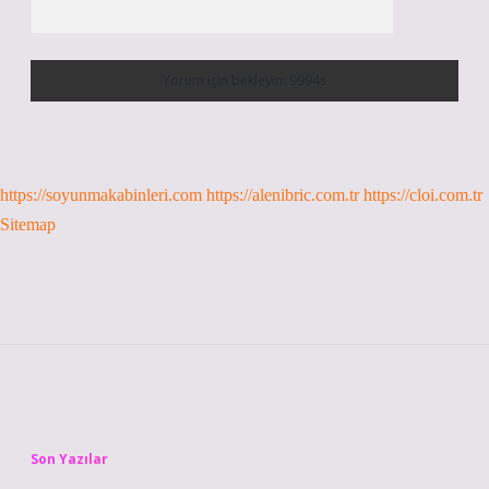
https://soyunmakabinleri.com
https://alenibric.com.tr
https://cloi.com.tr
Sitemap
Sidebar
Son Yazılar