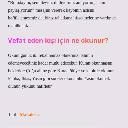
“Buradayım, seninleyim, dinliyorum, anlıyorum, acını
paylaşıyorum” mesajını vererek kaybının acısını
hafifletemeseniz de, biraz rahatlama hissetmelerine yardımcı
olabilirsiniz.
Vefat eden kişi için ne okunur?
Okuduğunuz iki rekat namaz ölülerinizi tahmin
edemeyeceğiniz kadar mutlu edecektir. Kuran okunmasını
beklerler: Çoğu alime göre Kuran ölüye ve kabirde okunur.
Fatiha, İhlas, Yasin gibi sureler okunabilir. Yasin okumak
ölünün yükünü hafifletir.
Tarih:
Makaleler