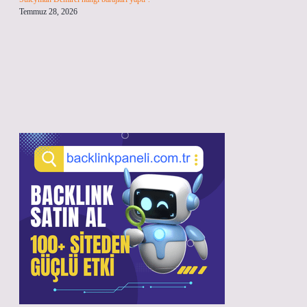
Temmuz 28, 2026