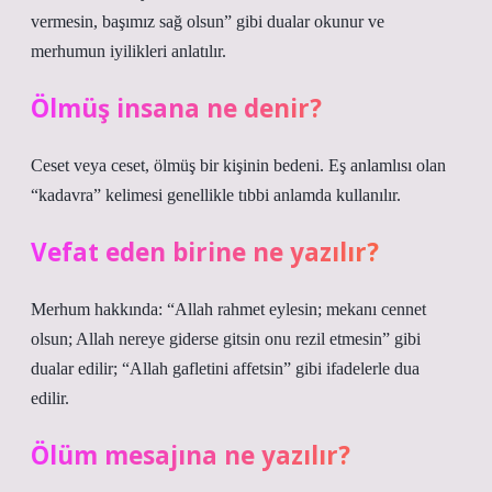
vermesin, başımız sağ olsun” gibi dualar okunur ve
merhumun iyilikleri anlatılır.
Ölmüş insana ne denir?
Ceset veya ceset, ölmüş bir kişinin bedeni. Eş anlamlısı olan
“kadavra” kelimesi genellikle tıbbi anlamda kullanılır.
Vefat eden birine ne yazılır?
Merhum hakkında: “Allah rahmet eylesin; mekanı cennet
olsun; Allah nereye giderse gitsin onu rezil etmesin” gibi
dualar edilir; “Allah gafletini affetsin” gibi ifadelerle dua
edilir.
Ölüm mesajına ne yazılır?