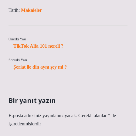
Tarih:
Makaleler
Önceki Yazı
TikTok Alfa 101 nereli ?
Sonraki Yazı
Şeriat ile din aynı şey mi ?
Bir yanıt yazın
E-posta adresiniz yayınlanmayacak.
Gerekli alanlar
*
ile
işaretlenmişlerdir