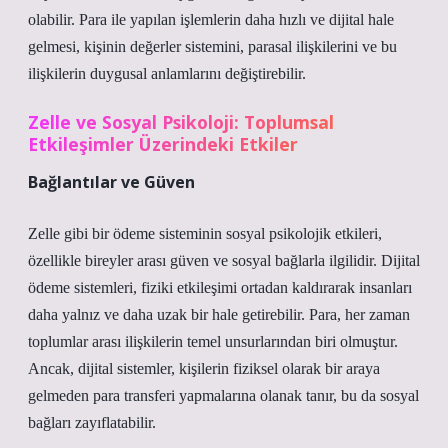
olabilir. Para ile yapılan işlemlerin daha hızlı ve dijital hale
gelmesi, kişinin değerler sistemini, parasal ilişkilerini ve bu
ilişkilerin duygusal anlamlarını değiştirebilir.
Zelle ve Sosyal Psikoloji: Toplumsal
Etkileşimler Üzerindeki Etkiler
Bağlantılar ve Güven
Zelle gibi bir ödeme sisteminin sosyal psikolojik etkileri,
özellikle bireyler arası güven ve sosyal bağlarla ilgilidir. Dijital
ödeme sistemleri, fiziki etkileşimi ortadan kaldırarak insanları
daha yalnız ve daha uzak bir hale getirebilir. Para, her zaman
toplumlar arası ilişkilerin temel unsurlarından biri olmuştur.
Ancak, dijital sistemler, kişilerin fiziksel olarak bir araya
gelmeden para transferi yapmalarına olanak tanır, bu da sosyal
bağları zayıflatabilir.