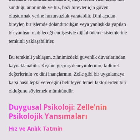
sunduğu anonimlik ve hız, bazı bireyler için güven
oluşturmak yerine huzursuzluk yaratabilir. Dini açıdan,
bireyler, bir işlemde dolandırıcılığın veya yanlışlıkla yapılan
bir yanlışın olabileceği endişesiyle dijital ödeme sistemlerine
temkinli yaklaşabilirler.
Bu temkinli yaklaşım, zihnimizdeki güvenlik duvarlarından
kaynaklanabilir. Kişinin geçmiş deneyimlerinin, kültürel
değerlerinin ve dini inançlarının, Zelle gibi bir uygulamaya
karşı nasıl tepki vereceğini belirleyen temel faktörlerden biri
olduğunu söylemek mümkündür.
Duygusal Psikoloji: Zelle’nin
Psikolojik Yansımaları
Hız ve Anlık Tatmin