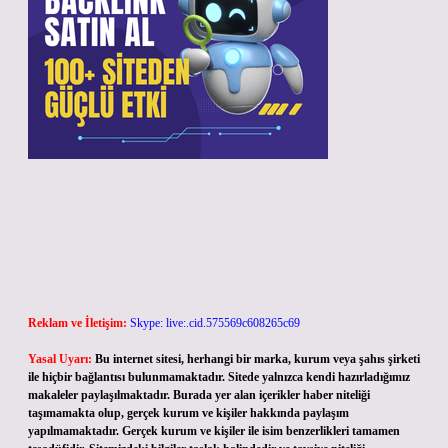
Reklam ve İletişim:
Skype: live:.cid.575569c608265c69
Yasal Uyarı:
Bu internet sitesi, herhangi bir marka, kurum veya şahıs şirketi
ile hiçbir bağlantısı bulunmamaktadır. Sitede yalnızca kendi hazırladığımız
makaleler paylaşılmaktadır. Burada yer alan içerikler haber niteliği
taşımamakta olup, gerçek kurum ve kişiler hakkında paylaşım
yapılmamaktadır. Gerçek kurum ve kişiler ile isim benzerlikleri tamamen