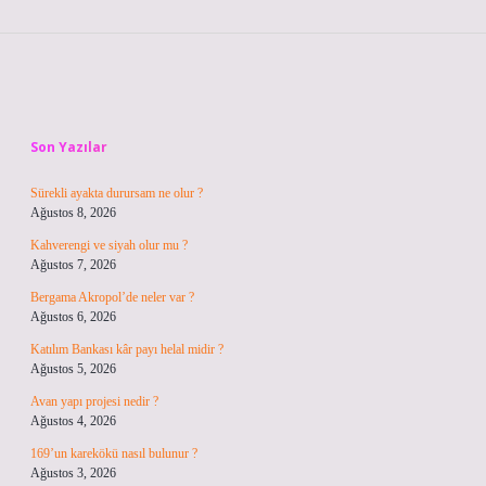
Sidebar
Son Yazılar
Sürekli ayakta durursam ne olur ?
Ağustos 8, 2026
Kahverengi ve siyah olur mu ?
Ağustos 7, 2026
Bergama Akropol’de neler var ?
Ağustos 6, 2026
Katılım Bankası kâr payı helal midir ?
Ağustos 5, 2026
Avan yapı projesi nedir ?
Ağustos 4, 2026
169’un karekökü nasıl bulunur ?
Ağustos 3, 2026