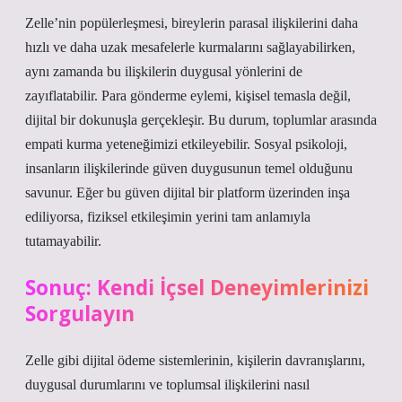
Zelle’nin popülerleşmesi, bireylerin parasal ilişkilerini daha
hızlı ve daha uzak mesafelerle kurmalarını sağlayabilirken,
aynı zamanda bu ilişkilerin duygusal yönlerini de
zayıflatabilir. Para gönderme eylemi, kişisel temasla değil,
dijital bir dokunuşla gerçekleşir. Bu durum, toplumlar arasında
empati kurma yeteneğimizi etkileyebilir. Sosyal psikoloji,
insanların ilişkilerinde güven duygusunun temel olduğunu
savunur. Eğer bu güven dijital bir platform üzerinden inşa
ediliyorsa, fiziksel etkileşimin yerini tam anlamıyla
tutamayabilir.
Sonuç: Kendi İçsel Deneyimlerinizi
Sorgulayın
Zelle gibi dijital ödeme sistemlerinin, kişilerin davranışlarını,
duygusal durumlarını ve toplumsal ilişkilerini nasıl