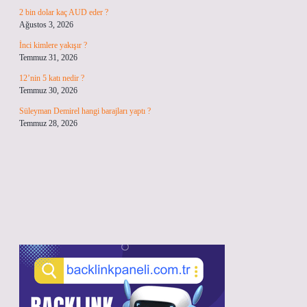
2 bin dolar kaç AUD eder ?
Ağustos 3, 2026
İnci kimlere yakışır ?
Temmuz 31, 2026
12’nin 5 katı nedir ?
Temmuz 30, 2026
Süleyman Demirel hangi barajları yaptı ?
Temmuz 28, 2026