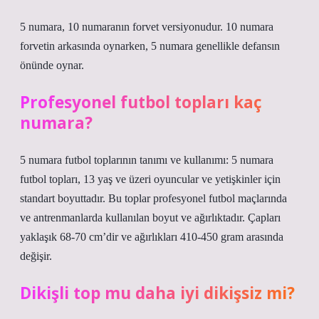
5 numara, 10 numaranın forvet versiyonudur. 10 numara
forvetin arkasında oynarken, 5 numara genellikle defansın
önünde oynar.
Profesyonel futbol topları kaç
numara?
5 numara futbol toplarının tanımı ve kullanımı: 5 numara
futbol topları, 13 yaş ve üzeri oyuncular ve yetişkinler için
standart boyuttadır. Bu toplar profesyonel futbol maçlarında
ve antrenmanlarda kullanılan boyut ve ağırlıktadır. Çapları
yaklaşık 68-70 cm’dir ve ağırlıkları 410-450 gram arasında
değişir.
Dikişli top mu daha iyi dikişsiz mi?