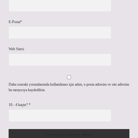
E-Posta*
Web Sitesi
Daha sonraki yorumlarımda kullanılması için adım, e-posta adresim ve site adresim
bu tarayıcıya kaydedilsin.
10 - 4 kaçtır?
*