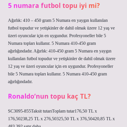
5 numara futbol topu iyi mi?
Ağırlık: 410 – 450 gram 5 Numara en yaygın kullanılan
futbol topudur ve yetişkinler de dahil olmak üzere 12 yaş ve
üzeri oyuncular için en uygundur. Profesyoneller bile 5
Numara topları kullanır. 5 Numara 410-450 gram
ağırlığındadır. Ağırlık: 410-450 gram 5 Numara en yaygın
kullanılan futbol topudur ve yetişkinler de dahil olmak üzere
12 yaş ve üzeri oyuncular için en uygundur. Profesyoneller
bile 5 Numara topları kullanır. 5 Numara 410-450 gram
ağırlığındadır.
Ronaldo’nun topu kaç TL?
SC3095-855Taksit tutarıToplam tutar176,50 TL x
176,50238,25 TL x 276,50325,50 TL x 376,50420,85 TL x
483.392 satır daha