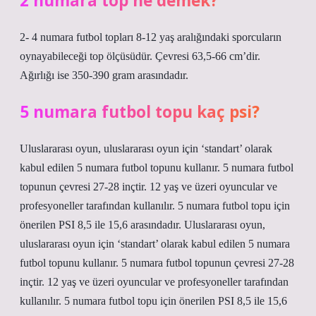
2 numara top ne demek?
2- 4 numara futbol topları 8-12 yaş aralığındaki sporcuların
oynayabileceği top ölçüsüdür. Çevresi 63,5-66 cm’dir.
Ağırlığı ise 350-390 gram arasındadır.
5 numara futbol topu kaç psi?
Uluslararası oyun, uluslararası oyun için ‘standart’ olarak
kabul edilen 5 numara futbol topunu kullanır. 5 numara futbol
topunun çevresi 27-28 inçtir. 12 yaş ve üzeri oyuncular ve
profesyoneller tarafından kullanılır. 5 numara futbol topu için
önerilen PSI 8,5 ile 15,6 arasındadır. Uluslararası oyun,
uluslararası oyun için ‘standart’ olarak kabul edilen 5 numara
futbol topunu kullanır. 5 numara futbol topunun çevresi 27-28
inçtir. 12 yaş ve üzeri oyuncular ve profesyoneller tarafından
kullanılır. 5 numara futbol topu için önerilen PSI 8,5 ile 15,6