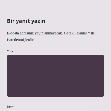
Bir yanıt yazın
E-posta adresiniz yayınlanmayacak.
Gerekli alanlar
*
ile
işaretlenmişlerdir
Yorum
İsim*