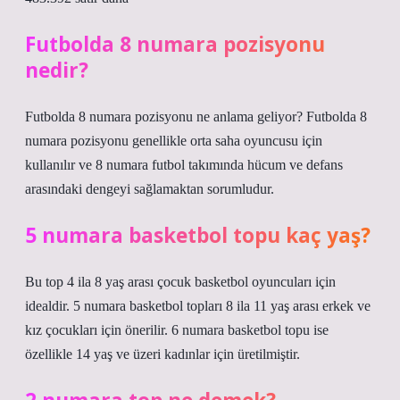
Futbolda 8 numara pozisyonu
nedir?
Futbolda 8 numara pozisyonu ne anlama geliyor? Futbolda 8
numara pozisyonu genellikle orta saha oyuncusu için
kullanılır ve 8 numara futbol takımında hücum ve defans
arasındaki dengeyi sağlamaktan sorumludur.
5 numara basketbol topu kaç yaş?
Bu top 4 ila 8 yaş arası çocuk basketbol oyuncuları için
idealdir. 5 numara basketbol topları 8 ila 11 yaş arası erkek ve
kız çocukları için önerilir. 6 numara basketbol topu ise
özellikle 14 yaş ve üzeri kadınlar için üretilmiştir.