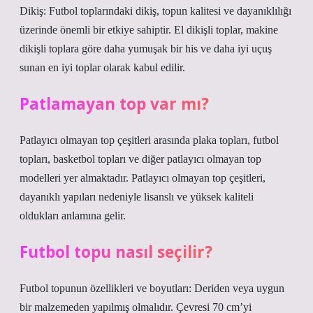
Dikiş: Futbol toplarındaki dikiş, topun kalitesi ve dayanıklılığı
üzerinde önemli bir etkiye sahiptir. El dikişli toplar, makine
dikişli toplara göre daha yumuşak bir his ve daha iyi uçuş
sunan en iyi toplar olarak kabul edilir.
Patlamayan top var mı?
Patlayıcı olmayan top çeşitleri arasında plaka topları, futbol
topları, basketbol topları ve diğer patlayıcı olmayan top
modelleri yer almaktadır. Patlayıcı olmayan top çeşitleri,
dayanıklı yapıları nedeniyle lisanslı ve yüksek kaliteli
oldukları anlamına gelir.
Futbol topu nasıl seçilir?
Futbol topunun özellikleri ve boyutları: Deriden veya uygun
bir malzemeden yapılmış olmalıdır. Çevresi 70 cm’yi