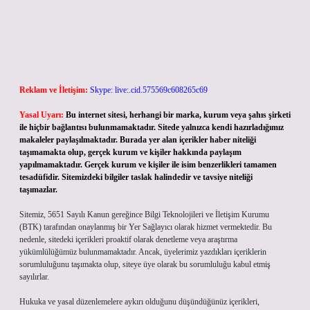
Reklam ve İletişim:
Skype: live:.cid.575569c608265c69
Yasal Uyarı:
Bu internet sitesi, herhangi bir marka, kurum veya şahıs şirketi
ile hiçbir bağlantısı bulunmamaktadır. Sitede yalnızca kendi hazırladığımız
makaleler paylaşılmaktadır. Burada yer alan içerikler haber niteliği
taşımamakta olup, gerçek kurum ve kişiler hakkında paylaşım
yapılmamaktadır. Gerçek kurum ve kişiler ile isim benzerlikleri tamamen
tesadüfidir. Sitemizdeki bilgiler taslak halindedir ve tavsiye niteliği
taşımazlar.
Sitemiz, 5651 Sayılı Kanun gereğince Bilgi Teknolojileri ve İletişim Kurumu
(BTK) tarafından onaylanmış bir Yer Sağlayıcı olarak hizmet vermektedir. Bu
nedenle, sitedeki içerikleri proaktif olarak denetleme veya araştırma
yükümlülüğümüz bulunmamaktadır. Ancak, üyelerimiz yazdıkları içeriklerin
sorumluluğunu taşımakta olup, siteye üye olarak bu sorumluluğu kabul etmiş
sayılırlar.
Hukuka ve yasal düzenlemelere aykırı olduğunu düşündüğünüz içerikleri,