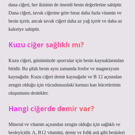
dana ciğeri, her ikisinin de önemli besin değerlerine sahiptir.
Dana ciğeri, tavuk ciğerine göre biraz daha fazla vitamin ve
besin içerir, ancak tavuk ciğeri daha az yağ içerir ve daha az
kaloriye sahiptir.
Kuzu ciğer sağlıklı mı?
Kuzu ciğeri, günümüzde sporcular için besin kaynaklarından
biridir. Bu şifalı besin aynı zamanda fosfor ve magnezyum
kaynağıdır. Kuzu ciğeri demir kaynağıdır ve B 12 açısından
zengin olduğu için vücudunuzdaki kırmızı kan hücrelerinin
oluşumunu destekler.
Hangi ciğerde demir var?
Mineral ve vitamin açısından zengin olduğu için sağlıklı ve
besleyicidir. A, B12 vitamini, demir ve folik asit gibi besinleri