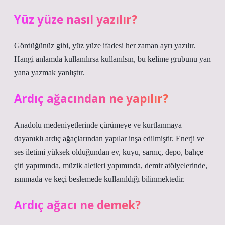
Yüz yüze nasıl yazılır?
Gördüğünüz gibi, yüz yüze ifadesi her zaman ayrı yazılır.
Hangi anlamda kullanılırsa kullanılsın, bu kelime grubunu yan
yana yazmak yanlıştır.
Ardıç ağacından ne yapılır?
Anadolu medeniyetlerinde çürümeye ve kurtlanmaya
dayanıklı ardıç ağaçlarından yapılar inşa edilmiştir. Enerji ve
ses iletimi yüksek olduğundan ev, kuyu, sarnıç, depo, bahçe
çiti yapımında, müzik aletleri yapımında, demir atölyelerinde,
ısınmada ve keçi beslemede kullanıldığı bilinmektedir.
Ardıç ağacı ne demek?