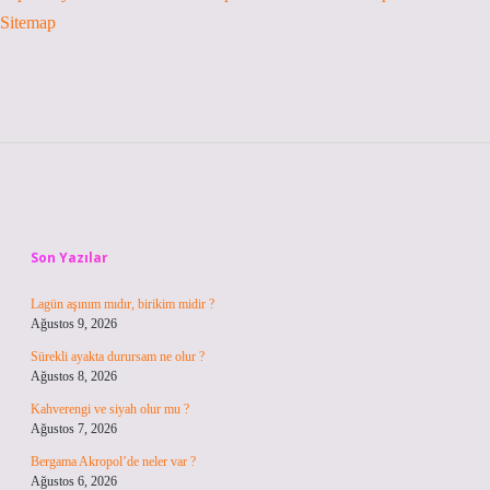
Sitemap
Sidebar
Son Yazılar
Lagün aşınım mıdır, birikim midir ?
Ağustos 9, 2026
Sürekli ayakta durursam ne olur ?
Ağustos 8, 2026
Kahverengi ve siyah olur mu ?
Ağustos 7, 2026
Bergama Akropol’de neler var ?
Ağustos 6, 2026