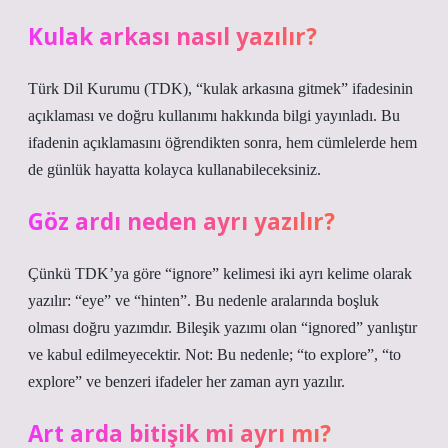
Kulak arkası nasıl yazılır?
Türk Dil Kurumu (TDK), “kulak arkasına gitmek” ifadesinin
açıklaması ve doğru kullanımı hakkında bilgi yayınladı. Bu
ifadenin açıklamasını öğrendikten sonra, hem cümlelerde hem
de günlük hayatta kolayca kullanabileceksiniz.
Göz ardı neden ayrı yazılır?
Çünkü TDK’ya göre “ignore” kelimesi iki ayrı kelime olarak
yazılır: “eye” ve “hinten”. Bu nedenle aralarında boşluk
olması doğru yazımdır. Bileşik yazımı olan “ignored” yanlıştır
ve kabul edilmeyecektir. Not: Bu nedenle; “to explore”, “to
explore” ve benzeri ifadeler her zaman ayrı yazılır.
Art arda bitişik mi ayrı mı?