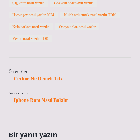
Çiğ köfte nasıl yazılır
Göz ardı neden ayrı yazılır
Hiçbir şey nasıl yazılır 2024
Kulak ardı etmek nasıl yazılır TDK
Kulak arkası nasıl yazılır
Önayak olan nasıl yazılır
Yeraltı nasıl yazılır TDK
Önceki Yazı
Cerime Ne Demek Tdv
Sonraki Yazı
Iphone Ram Nasıl Bakılır
Bir yanıt yazın