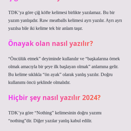
TDK’ya göre çiğ köfte kelimesi birlikte yazılamaz. Bu bir
yazım yanlışıdır. Raw meatballs kelimesi ayrı yazılır. Ayrı ayrı
yazılsa bile iki kelime tek bir anlam taşır.
Önayak olan nasıl yazılır?
“Öncülük etmek” deyiminde kullanılır ve “başkalarına örnek
olmak amacıyla bir şeye ilk başlayan olmak” anlamına gelir.
Bu kelime sıklıkla “ön ayak” olarak yanlış yazılır. Doğru
kullanımı öncü şeklinde olmalıdır.
Hiçbir şey nasıl yazılır 2024?
TDK’ya göre “Nothing” kelimesinin doğru yazımı
“nothing”dir. Diğer yazılar yanlış kabul edilir.