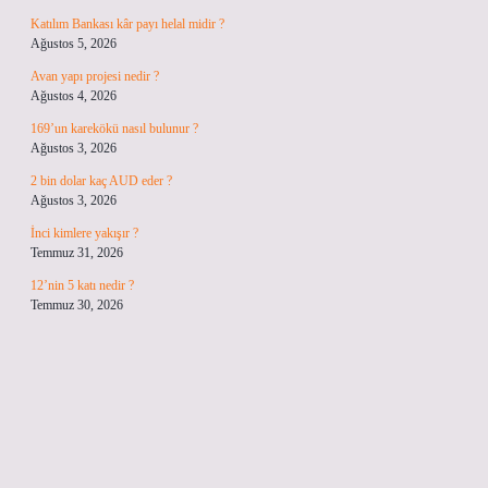
Katılım Bankası kâr payı helal midir ?
Ağustos 5, 2026
Avan yapı projesi nedir ?
Ağustos 4, 2026
169’un karekökü nasıl bulunur ?
Ağustos 3, 2026
2 bin dolar kaç AUD eder ?
Ağustos 3, 2026
İnci kimlere yakışır ?
Temmuz 31, 2026
12’nin 5 katı nedir ?
Temmuz 30, 2026