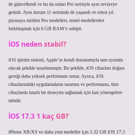
ile güncellendi ve bu da onları Pro serisiyle aynı seviyeye
getirdi. Aynı durum 11 serisinde de yaşandı ve ertesi yıl
piyasaya sürülen Pro modelleri, temel modellerden
farklılaşmak için 6 GB RAM’e sahipti.
İOS neden stabil?
iOS işletim sistemi, Apple’ın kendi donanımıyla tam uyumlu
olacak şekilde tasarlanmıştır. Bu şekilde, iOS cihazları doğası
gereği daha yüksek performans sunar. Ayrıca, iOS
cihazlarındaki uygulamaların tasarımı ve performansı, tüm
cihazlarda tutarlı bir deneyim sağlamak için katı yönergelere
tabidir.
İOS 17.3 1 kaç GB?
iPhone XR/XS ve daha yeni modeller için 1.32 GB iOS 17.3