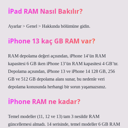
İPad RAM Nasıl Bakılır?
Ayarlar > Genel > Hakkında bölümüne gidin.
iPhone 13 kaç GB RAM var?
RAM depolama değeri açısından, iPhone 14’ün RAM
kapasitesi 6 GB iken iPhone 13’ün RAM kapasitesi 4 GB’tır.
Depolama açısından, iPhone 13 ve iPhone 14 128 GB, 256
GB ve 512 GB depolama alanı sunar, bu nedenle veri
depolama konusunda herhangi bir sorun yaşamazsınız.
İPhone RAM ne kadar?
Temel modeller (11, 12 ve 13) tam 3 nesildir RAM
güncellemesi almadı. 14 serisinde, temel modeller 6 GB RAM