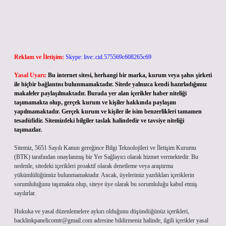
Reklam ve İletişim:
Skype: live:.cid.575569c608265c69
Yasal Uyarı:
Bu internet sitesi, herhangi bir marka, kurum veya şahıs şirketi
ile hiçbir bağlantısı bulunmamaktadır. Sitede yalnızca kendi hazırladığımız
makaleler paylaşılmaktadır. Burada yer alan içerikler haber niteliği
taşımamakta olup, gerçek kurum ve kişiler hakkında paylaşım
yapılmamaktadır. Gerçek kurum ve kişiler ile isim benzerlikleri tamamen
tesadüfidir. Sitemizdeki bilgiler taslak halindedir ve tavsiye niteliği
taşımazlar.
Sitemiz, 5651 Sayılı Kanun gereğince Bilgi Teknolojileri ve İletişim Kurumu
(BTK) tarafından onaylanmış bir Yer Sağlayıcı olarak hizmet vermektedir. Bu
nedenle, sitedeki içerikleri proaktif olarak denetleme veya araştırma
yükümlülüğümüz bulunmamaktadır. Ancak, üyelerimiz yazdıkları içeriklerin
sorumluluğunu taşımakta olup, siteye üye olarak bu sorumluluğu kabul etmiş
sayılırlar.
Hukuka ve yasal düzenlemelere aykırı olduğunu düşündüğünüz içerikleri,
backlinkpanelicomtr@gmail.com
adresine bildirmeniz halinde, ilgili içerikler yasal