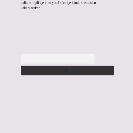
halinde, ilgili içerikler yasal süre içerisinde sitemizden
kaldırılacaktır.
Arama