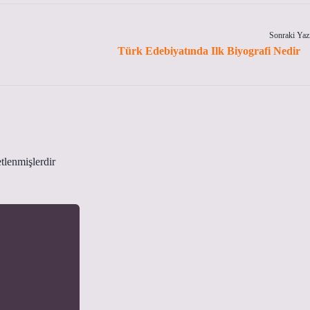
Sonraki Yaz
Türk Edebiyatında Ilk Biyografi Nedir
etlenmişlerdir