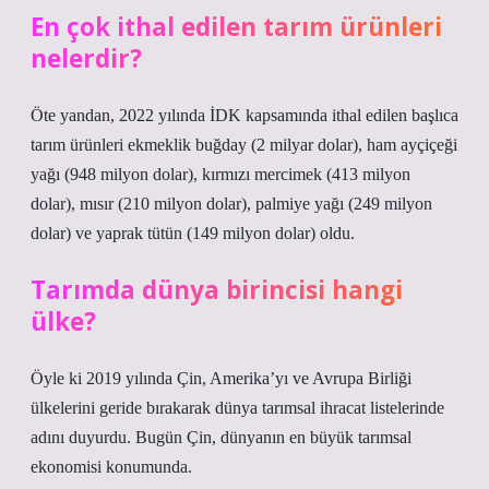
En çok ithal edilen tarım ürünleri
nelerdir?
Öte yandan, 2022 yılında İDK kapsamında ithal edilen başlıca
tarım ürünleri ekmeklik buğday (2 milyar dolar), ham ayçiçeği
yağı (948 milyon dolar), kırmızı mercimek (413 milyon
dolar), mısır (210 milyon dolar), palmiye yağı (249 milyon
dolar) ve yaprak tütün (149 milyon dolar) oldu.
Tarımda dünya birincisi hangi
ülke?
Öyle ki 2019 yılında Çin, Amerika’yı ve Avrupa Birliği
ülkelerini geride bırakarak dünya tarımsal ihracat listelerinde
adını duyurdu. Bugün Çin, dünyanın en büyük tarımsal
ekonomisi konumunda.