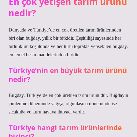
En çok yetişen tarım ürünü
nedir?
Dünyada ve Türkiye’de en çok üretilen tarım ürünlerinden
biri olan buğday, yıllık bir bitkidir. Çeşitliliği sayesinde her
türlü iklim koşulunda ve her türlü toprakta yetişebilen buğday,
en temel besin maddelerinden biridir.
Türkiye’nin en büyük tarım ürünü
nedir?
Buğday. Türkiye’de en çok üretilen tarım ürünüdür. Buğdayın
çimlenme döneminde yağışa, olgunlaşma döneminde ise
sıcaklığa ve kuru havaya ihtiyacı vardır.
Türkiye hangi tarım ürünlerinde
birinci?