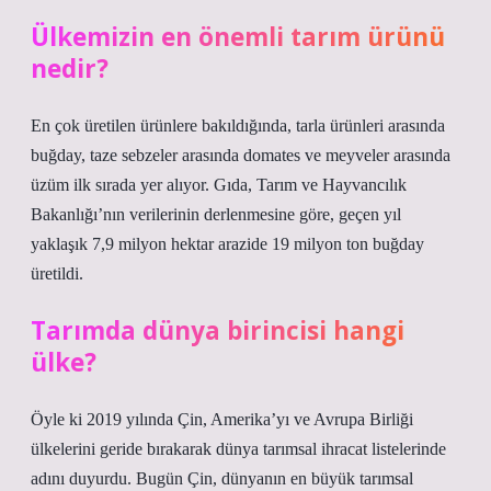
Ülkemizin en önemli tarım ürünü
nedir?
En çok üretilen ürünlere bakıldığında, tarla ürünleri arasında
buğday, taze sebzeler arasında domates ve meyveler arasında
üzüm ilk sırada yer alıyor. Gıda, Tarım ve Hayvancılık
Bakanlığı’nın verilerinin derlenmesine göre, geçen yıl
yaklaşık 7,9 milyon hektar arazide 19 milyon ton buğday
üretildi.
Tarımda dünya birincisi hangi
ülke?
Öyle ki 2019 yılında Çin, Amerika’yı ve Avrupa Birliği
ülkelerini geride bırakarak dünya tarımsal ihracat listelerinde
adını duyurdu. Bugün Çin, dünyanın en büyük tarımsal