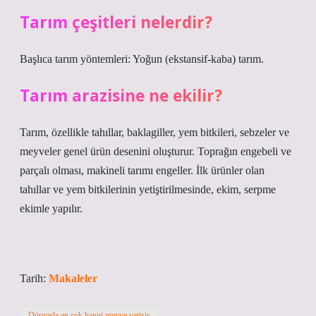
Tarım çeşitleri nelerdir?
Başlıca tarım yöntemleri: Yoğun (ekstansif-kaba) tarım.
Tarım arazisine ne ekilir?
Tarım, özellikle tahıllar, baklagiller, yem bitkileri, sebzeler ve
meyveler genel ürün desenini oluşturur. Toprağın engebeli ve
parçalı olması, makineli tarımı engeller. İlk ürünler olan
tahıllar ve yem bitkilerinin yetiştirilmesinde, ekim, serpme
ekimle yapılır.
Tarih:
Makaleler
Dünyada en çok hangi meyve yetişir