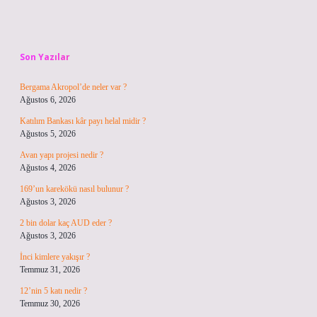
Sidebar
Son Yazılar
Bergama Akropol’de neler var ?
Ağustos 6, 2026
Katılım Bankası kâr payı helal midir ?
Ağustos 5, 2026
Avan yapı projesi nedir ?
Ağustos 4, 2026
169’un karekökü nasıl bulunur ?
Ağustos 3, 2026
2 bin dolar kaç AUD eder ?
Ağustos 3, 2026
İnci kimlere yakışır ?
Temmuz 31, 2026
12’nin 5 katı nedir ?
Temmuz 30, 2026