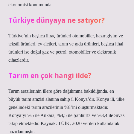
ekonomisi konumunda.
Türkiye dünyaya ne satıyor?
Türkiye’nin başlıca ihraç ürünleri otomobiller, hazır giyim ve
tekstil ürünleri, ev aletleri, tarım ve gıda ürünleri, başlıca ithal
ürünleri ise doğal gaz ve petrol, otomobiller ve elektronik
cihazlardır.
Tarım en çok hangi ilde?
Tarım arazilerinin illere göre dağılımına bakıldığında, en
büyük tarım arazisi alanına sahip il Konya’dır. Konya ili, ülke
genelindeki tarım arazilerinin %8’ini oluşturmaktadır.
Konya’yı %5 ile Ankara, %4,5 ile Şanlıurfa ve %3,4 ile Sivas
takip etmektedir. Kaynak: TÜİK, 2020 verileri kullanılarak
hazırlanmıştır.