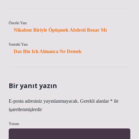
Önceki Yazı
Nikahsız Biriyle Öpüşmek Abdesti Bozar Mı
Sonraki Yazı
Das Bin Ich Almanca Ne Demek
Bir yanıt yazın
E-posta adresiniz yayınlanmayacak.
Gerekli alanlar
*
ile
işaretlenmişlerdir
Yorum