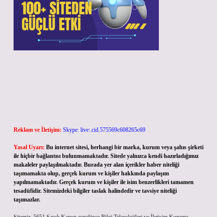
Reklam ve İletişim:
Skype: live:.cid.575569c608265c69
Yasal Uyarı:
Bu internet sitesi, herhangi bir marka, kurum veya şahıs şirketi
ile hiçbir bağlantısı bulunmamaktadır. Sitede yalnızca kendi hazırladığımız
makaleler paylaşılmaktadır. Burada yer alan içerikler haber niteliği
taşımamakta olup, gerçek kurum ve kişiler hakkında paylaşım
yapılmamaktadır. Gerçek kurum ve kişiler ile isim benzerlikleri tamamen
tesadüfidir. Sitemizdeki bilgiler taslak halindedir ve tavsiye niteliği
taşımazlar.