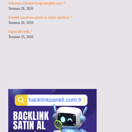
Süleyman Demirel hangi barajları yaptı ?
Temmuz 28, 2026
Kozalak şurubunu günde ne kadar içmeliyiz ?
Temmuz 26, 2026
Izgara teli nedir ?
Temmuz 25, 2026