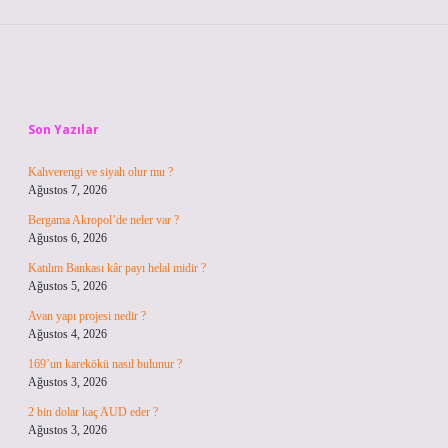
Sidebar
Son Yazılar
Kahverengi ve siyah olur mu ?
Ağustos 7, 2026
Bergama Akropol’de neler var ?
Ağustos 6, 2026
Katılım Bankası kâr payı helal midir ?
Ağustos 5, 2026
Avan yapı projesi nedir ?
Ağustos 4, 2026
169’un karekökü nasıl bulunur ?
Ağustos 3, 2026
2 bin dolar kaç AUD eder ?
Ağustos 3, 2026