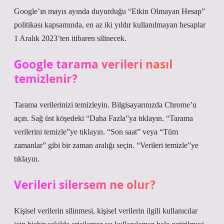
Google’ın mayıs ayında duyurduğu “Etkin Olmayan Hesap”
politikası kapsamında, en az iki yıldır kullanılmayan hesaplar
1 Aralık 2023’ten itibaren silinecek.
Google tarama verileri nasıl
temizlenir?
Tarama verilerinizi temizleyin. Bilgisayarınızda Chrome’u
açın. Sağ üst köşedeki “Daha Fazla”ya tıklayın. “Tarama
verilerini temizle”ye tıklayın. “Son saat” veya “Tüm
zamanlar” gibi bir zaman aralığı seçin. “Verileri temizle”ye
tıklayın.
Verileri silersem ne olur?
Kişisel verilerin silinmesi, kişisel verilerin ilgili kullanıcılar