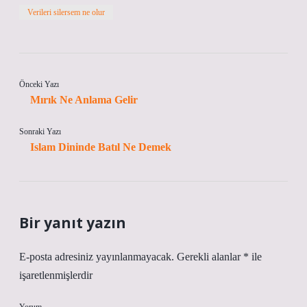
Verileri silersem ne olur
Önceki Yazı
Mırık Ne Anlama Gelir
Sonraki Yazı
Islam Dininde Batıl Ne Demek
Bir yanıt yazın
E-posta adresiniz yayınlanmayacak.
Gerekli alanlar
*
ile
işaretlenmişlerdir