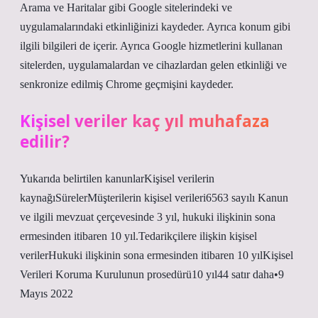
Arama ve Haritalar gibi Google sitelerindeki ve
uygulamalarındaki etkinliğinizi kaydeder. Ayrıca konum gibi
ilgili bilgileri de içerir. Ayrıca Google hizmetlerini kullanan
sitelerden, uygulamalardan ve cihazlardan gelen etkinliği ve
senkronize edilmiş Chrome geçmişini kaydeder.
Kişisel veriler kaç yıl muhafaza
edilir?
Yukarıda belirtilen kanunlarKişisel verilerin
kaynağıSürelerMüşterilerin kişisel verileri6563 sayılı Kanun
ve ilgili mevzuat çerçevesinde 3 yıl, hukuki ilişkinin sona
ermesinden itibaren 10 yıl.Tedarikçilere ilişkin kişisel
verilerHukuki ilişkinin sona ermesinden itibaren 10 yılKişisel
Verileri Koruma Kurulunun prosedürü10 yıl44 satır daha•9
Mayıs 2022