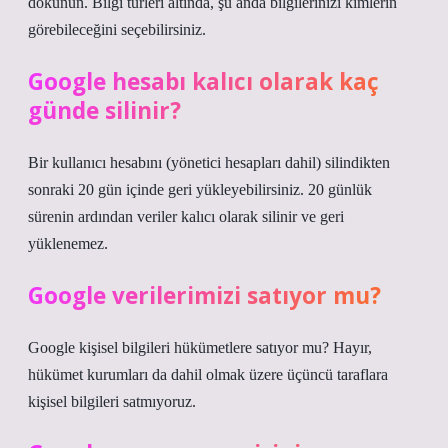
dokunun. Bilgi türleri altında, şu anda bilgilerinizi kimlerin
görebileceğini seçebilirsiniz.
Google hesabı kalıcı olarak kaç
günde silinir?
Bir kullanıcı hesabını (yönetici hesapları dahil) silindikten
sonraki 20 gün içinde geri yükleyebilirsiniz. 20 günlük
sürenin ardından veriler kalıcı olarak silinir ve geri
yüklenemez.
Google verilerimizi satıyor mu?
Google kişisel bilgileri hükümetlere satıyor mu? Hayır,
hükümet kurumları da dahil olmak üzere üçüncü taraflara
kişisel bilgileri satmıyoruz.