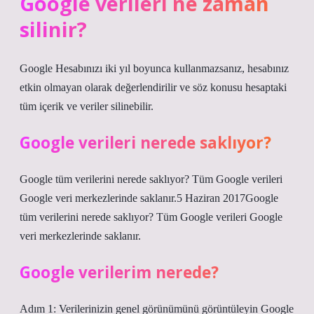
Google verileri ne zaman
silinir?
Google Hesabınızı iki yıl boyunca kullanmazsanız, hesabınız
etkin olmayan olarak değerlendirilir ve söz konusu hesaptaki
tüm içerik ve veriler silinebilir.
Google verileri nerede saklıyor?
Google tüm verilerini nerede saklıyor? Tüm Google verileri
Google veri merkezlerinde saklanır.5 Haziran 2017Google
tüm verilerini nerede saklıyor? Tüm Google verileri Google
veri merkezlerinde saklanır.
Google verilerim nerede?
Adım 1: Verilerinizin genel görünümünü görüntüleyin Google