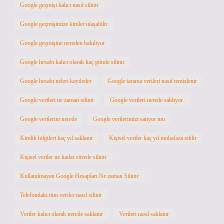
Google geçmişi kalıcı nasıl silinir
Google geçmişimize kimler ulaşabilir
Google geçmişine nereden bakılıyor
Google hesabı kalıcı olarak kaç günde silinir
Google hesabı neleri kaydeder
Google tarama verileri nasıl temizlenir
Google verileri ne zaman silinir
Google verileri nerede saklıyor
Google verilerim nerede
Google verilerimizi satıyor mu
Kimlik bilgileri kaç yıl saklanır
Kişisel veriler kaç yıl muhafaza edilir
Kişisel veriler ne kadar sürede silinir
Kullanılmayan Google Hesapları Ne zaman Silinir
Telefondaki tüm veriler nasıl silinir
Veriler kalıcı olarak nerede saklanır
Verileri nasıl saklanır