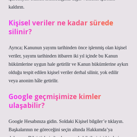
kaldırın.
Kişisel veriler ne kadar sürede
silinir?
Ayrıca; Kanunun yayımı tarihinden önce işlenmiş olan kişisel
veriler, yayımı tarihinden itibaren iki yıl içinde bu Kanun
hükümlerine uygun hale getirilir ve Kanun hükümlerine aykırı
olduğu tespit edilen kişisel veriler derhal silinir, yok edilir
veya anonim hâle getirilir.
Google geçmişimize kimler
ulaşabilir?
Google Hesabınıza gidin. Soldaki Kişisel bilgiler’e tıklayın.
Başkalarının ne göreceğini seçin altında Hakkımda’ya