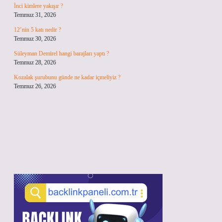
İnci kimlere yakışır ?
Temmuz 31, 2026
12’nin 5 katı nedir ?
Temmuz 30, 2026
Süleyman Demirel hangi barajları yaptı ?
Temmuz 28, 2026
Kozalak şurubunu günde ne kadar içmeliyiz ?
Temmuz 26, 2026