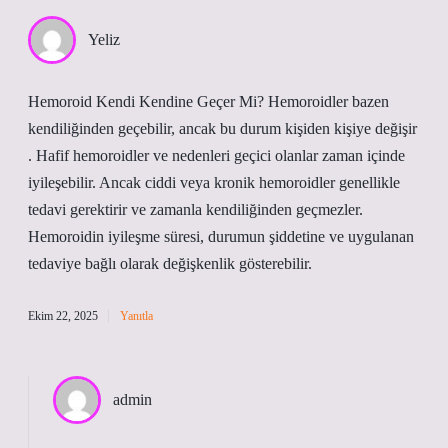
Yeliz
Hemoroid Kendi Kendine Geçer Mi? Hemoroidler bazen
kendiliğinden geçebilir, ancak bu durum kişiden kişiye değişir
. Hafif hemoroidler ve nedenleri geçici olanlar zaman içinde
iyileşebilir. Ancak ciddi veya kronik hemoroidler genellikle
tedavi gerektirir ve zamanla kendiliğinden geçmezler.
Hemoroidin iyileşme süresi, durumun şiddetine ve uygulanan
tedaviye bağlı olarak değişkenlik gösterebilir.
Ekim 22, 2025
Yanıtla
admin