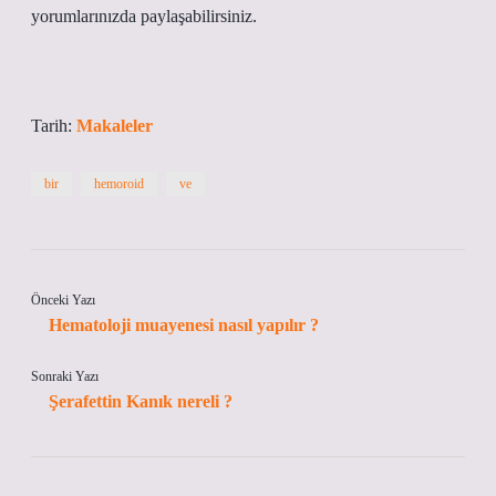
yorumlarınızda paylaşabilirsiniz.
Tarih:
Makaleler
bir
hemoroid
ve
Önceki Yazı
Hematoloji muayenesi nasıl yapılır ?
Sonraki Yazı
Şerafettin Kanık nereli ?