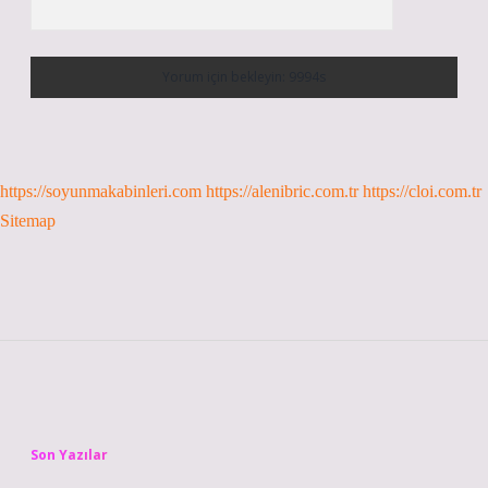
https://soyunmakabinleri.com
https://alenibric.com.tr
https://cloi.com.tr
Sitemap
Sidebar
Son Yazılar