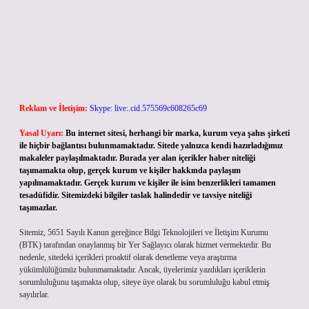
Reklam ve İletişim:
Skype: live:.cid.575569c608265c69
Yasal Uyarı:
Bu internet sitesi, herhangi bir marka, kurum veya şahıs şirketi
ile hiçbir bağlantısı bulunmamaktadır. Sitede yalnızca kendi hazırladığımız
makaleler paylaşılmaktadır. Burada yer alan içerikler haber niteliği
taşımamakta olup, gerçek kurum ve kişiler hakkında paylaşım
yapılmamaktadır. Gerçek kurum ve kişiler ile isim benzerlikleri tamamen
tesadüfidir. Sitemizdeki bilgiler taslak halindedir ve tavsiye niteliği
taşımazlar.
Sitemiz, 5651 Sayılı Kanun gereğince Bilgi Teknolojileri ve İletişim Kurumu
(BTK) tarafından onaylanmış bir Yer Sağlayıcı olarak hizmet vermektedir. Bu
nedenle, sitedeki içerikleri proaktif olarak denetleme veya araştırma
yükümlülüğümüz bulunmamaktadır. Ancak, üyelerimiz yazdıkları içeriklerin
sorumluluğunu taşımakta olup, siteye üye olarak bu sorumluluğu kabul etmiş
sayılırlar.