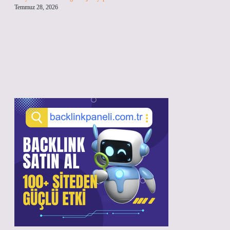
Temmuz 28, 2026