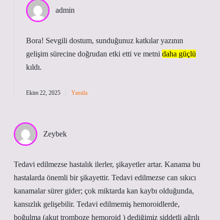
admin
Bora! Sevgili dostum, sunduğunuz katkılar yazının
gelişim sürecine doğrudan etki etti ve metni
daha güçlü
kıldı.
Ekim 22, 2025
Yanıtla
Zeybek
Tedavi edilmezse hastalık ilerler, şikayetler artar. Kanama bu
hastalarda önemli bir şikayettir. Tedavi edilmezse can sıkıcı
kanamalar sürer gider; çok miktarda kan kaybı olduğunda,
kansızlık gelişebilir. Tedavi edilmemiş hemoroidlerde,
boğulma (akut tromboze hemoroid ) dediğimiz şiddetli ağrılı