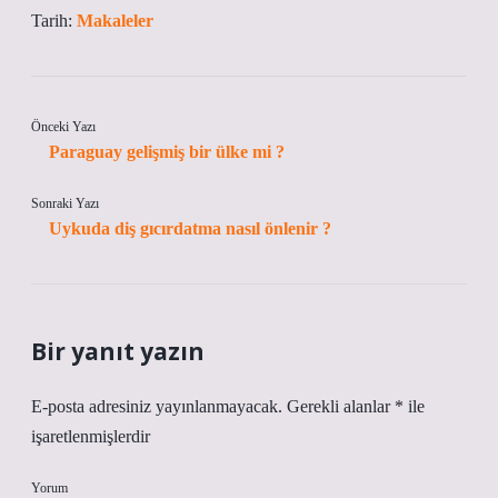
Tarih:
Makaleler
Önceki Yazı
Paraguay gelişmiş bir ülke mi ?
Sonraki Yazı
Uykuda diş gıcırdatma nasıl önlenir ?
Bir yanıt yazın
E-posta adresiniz yayınlanmayacak.
Gerekli alanlar
*
ile
işaretlenmişlerdir
Yorum