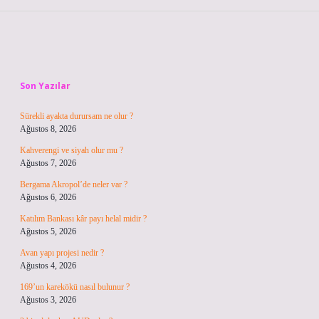
Sidebar
Son Yazılar
Sürekli ayakta durursam ne olur ?
Ağustos 8, 2026
Kahverengi ve siyah olur mu ?
Ağustos 7, 2026
Bergama Akropol’de neler var ?
Ağustos 6, 2026
Katılım Bankası kâr payı helal midir ?
Ağustos 5, 2026
Avan yapı projesi nedir ?
Ağustos 4, 2026
169’un karekökü nasıl bulunur ?
Ağustos 3, 2026