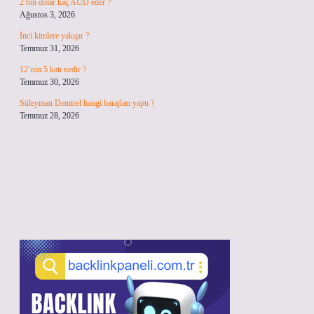
2 bin dolar kaç AUD eder ?
Ağustos 3, 2026
İnci kimlere yakışır ?
Temmuz 31, 2026
12’nin 5 katı nedir ?
Temmuz 30, 2026
Süleyman Demirel hangi barajları yaptı ?
Temmuz 28, 2026