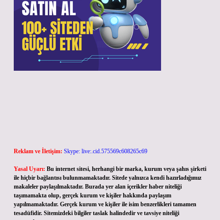
Reklam ve İletişim:
Skype: live:.cid.575569c608265c69
Yasal Uyarı:
Bu internet sitesi, herhangi bir marka, kurum veya şahıs şirketi
ile hiçbir bağlantısı bulunmamaktadır. Sitede yalnızca kendi hazırladığımız
makaleler paylaşılmaktadır. Burada yer alan içerikler haber niteliği
taşımamakta olup, gerçek kurum ve kişiler hakkında paylaşım
yapılmamaktadır. Gerçek kurum ve kişiler ile isim benzerlikleri tamamen
tesadüfidir. Sitemizdeki bilgiler taslak halindedir ve tavsiye niteliği