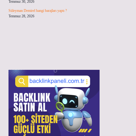
Temmuz 30, 2026
Süleyman Demirel hangi barajları yaptı ?
Temmuz 28, 2026