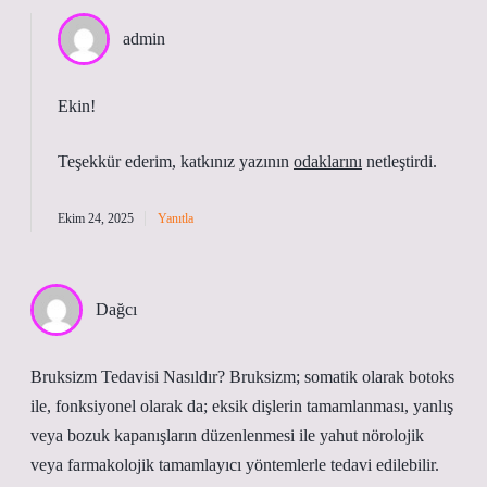
admin
Ekin!
Teşekkür ederim, katkınız yazının
odaklarını
netleştirdi.
Ekim 24, 2025
Yanıtla
Dağcı
Bruksizm Tedavisi Nasıldır? Bruksizm; somatik olarak botoks
ile, fonksiyonel olarak da; eksik dişlerin tamamlanması, yanlış
veya bozuk kapanışların düzenlenmesi ile yahut nörolojik
veya farmakolojik tamamlayıcı yöntemlerle tedavi edilebilir.