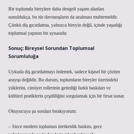
Bir toplumda bireylere daha dengeli yaşam alanları
sunuldukça, bu tür davranışların da azalması muhtemeldir.
Çünkü diş gıcırdatma, yalnızca bireyin değil, içinde yaşadığı
toplumsal yapının bir aynasıdır.
Sonuç: Bireysel Sorundan Toplumsal
Sorumluluğa
Uykuda diş gıcırdatmayı önlemek, sadece kişisel bir çözüm
arayışı değildir. Bu durum, toplumların bireyler üzerindeki
yüklerini, cinsiyet rollerinin getirdiği farklı baskıları ve
kültürel pratiklerin çeşitliliğini sorgulamak için bir fırsat sunar.
Okuyucuya şu soruları bırakıyorum:
– Sizce modern toplumun üretkenlik baskısı, gece