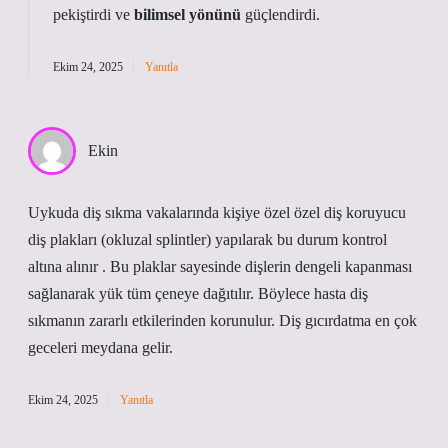
pekiştirdi ve
bilimsel yönünü
güçlendirdi.
Ekim 24, 2025
Yanıtla
Ekin
Uykuda diş sıkma vakalarında kişiye özel özel diş koruyucu
diş plakları (okluzal splintler) yapılarak bu durum kontrol
altına alınır . Bu plaklar sayesinde dişlerin dengeli kapanması
sağlanarak yük tüm çeneye dağıtılır. Böylece hasta diş
sıkmanın zararlı etkilerinden korunulur. Diş gıcırdatma en çok
geceleri meydana gelir.
Ekim 24, 2025
Yanıtla