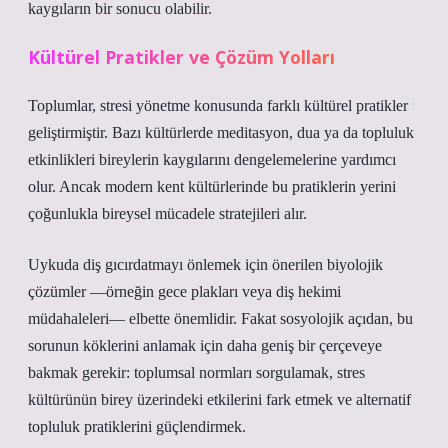
kaygıların bir sonucu olabilir.
Kültürel Pratikler ve Çözüm Yolları
Toplumlar, stresi yönetme konusunda farklı kültürel pratikler
geliştirmiştir. Bazı kültürlerde meditasyon, dua ya da topluluk
etkinlikleri bireylerin kaygılarını dengelemelerine yardımcı
olur. Ancak modern kent kültürlerinde bu pratiklerin yerini
çoğunlukla bireysel mücadele stratejileri alır.
Uykuda diş gıcırdatmayı önlemek için önerilen biyolojik
çözümler —örneğin gece plakları veya diş hekimi
müdahaleleri— elbette önemlidir. Fakat sosyolojik açıdan, bu
sorunun köklerini anlamak için daha geniş bir çerçeveye
bakmak gerekir: toplumsal normları sorgulamak, stres
kültürünün birey üzerindeki etkilerini fark etmek ve alternatif
topluluk pratiklerini güçlendirmek.