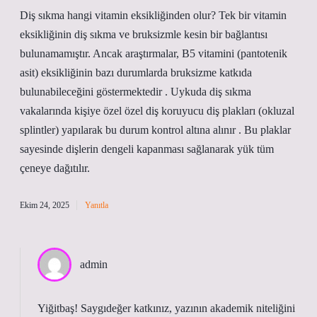
Diş sıkma hangi vitamin eksikliğinden olur? Tek bir vitamin
eksikliğinin diş sıkma ve bruksizmle kesin bir bağlantısı
bulunamamıştır. Ancak araştırmalar, B5 vitamini (pantotenik
asit) eksikliğinin bazı durumlarda bruksizme katkıda
bulunabileceğini göstermektedir . Uykuda diş sıkma
vakalarında kişiye özel özel diş koruyucu diş plakları (okluzal
splintler) yapılarak bu durum kontrol altına alınır . Bu plaklar
sayesinde dişlerin dengeli kapanması sağlanarak yük tüm
çeneye dağıtılır.
Ekim 24, 2025
Yanıtla
admin
Yiğitbaş! Saygıdeğer katkınız, yazının
akademik niteliğini