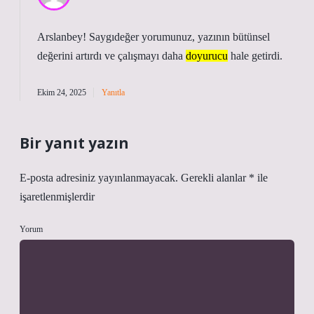
Arslanbey! Saygıdeğer yorumunuz, yazının bütünsel
değerini
artırdı ve çalışmayı daha
doyurucu
hale getirdi.
Ekim 24, 2025
Yanıtla
Bir yanıt yazın
E-posta adresiniz yayınlanmayacak.
Gerekli alanlar
*
ile
işaretlenmişlerdir
Yorum