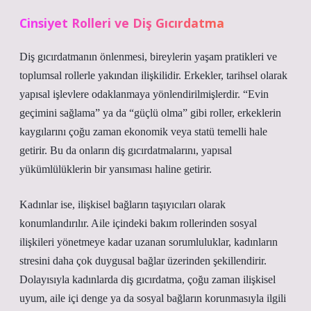
Cinsiyet Rolleri ve Diş Gıcırdatma
Diş gıcırdatmanın önlenmesi, bireylerin yaşam pratikleri ve
toplumsal rollerle yakından ilişkilidir. Erkekler, tarihsel olarak
yapısal işlevlere odaklanmaya yönlendirilmişlerdir. “Evin
geçimini sağlama” ya da “güçlü olma” gibi roller, erkeklerin
kaygılarını çoğu zaman ekonomik veya statü temelli hale
getirir. Bu da onların diş gıcırdatmalarını, yapısal
yükümlülüklerin bir yansıması haline getirir.
Kadınlar ise, ilişkisel bağların taşıyıcıları olarak
konumlandırılır. Aile içindeki bakım rollerinden sosyal
ilişkileri yönetmeye kadar uzanan sorumluluklar, kadınların
stresini daha çok duygusal bağlar üzerinden şekillendirir.
Dolayısıyla kadınlarda diş gıcırdatma, çoğu zaman ilişkisel
uyum, aile içi denge ya da sosyal bağların korunmasıyla ilgili