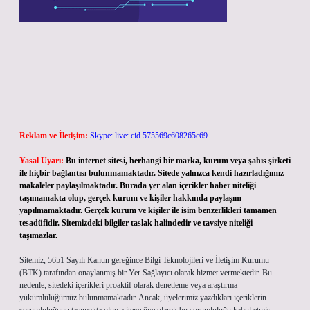
Reklam ve İletişim:
Skype: live:.cid.575569c608265c69
Yasal Uyarı:
Bu internet sitesi, herhangi bir marka, kurum veya şahıs şirketi
ile hiçbir bağlantısı bulunmamaktadır. Sitede yalnızca kendi hazırladığımız
makaleler paylaşılmaktadır. Burada yer alan içerikler haber niteliği
taşımamakta olup, gerçek kurum ve kişiler hakkında paylaşım
yapılmamaktadır. Gerçek kurum ve kişiler ile isim benzerlikleri tamamen
tesadüfidir. Sitemizdeki bilgiler taslak halindedir ve tavsiye niteliği
taşımazlar.
Sitemiz, 5651 Sayılı Kanun gereğince Bilgi Teknolojileri ve İletişim Kurumu
(BTK) tarafından onaylanmış bir Yer Sağlayıcı olarak hizmet vermektedir. Bu
nedenle, sitedeki içerikleri proaktif olarak denetleme veya araştırma
yükümlülüğümüz bulunmamaktadır. Ancak, üyelerimiz yazdıkları içeriklerin