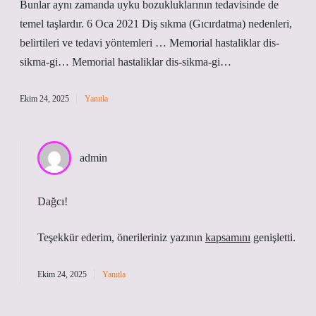
Bunlar aynı zamanda uyku bozukluklarının tedavisinde de
temel taşlardır. 6 Oca 2021 Diş sıkma (Gıcırdatma) nedenleri,
belirtileri ve tedavi yöntemleri … Memorial hastaliklar dis-
sikma-gi… Memorial hastaliklar dis-sikma-gi…
Ekim 24, 2025
Yanıtla
admin
Dağcı!
Teşekkür ederim, önerileriniz yazının
kapsamını
genişletti.
Ekim 24, 2025
Yanıtla